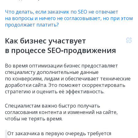
Что делать, если заказчик по SEO не отвечает
на вопросы и ничего не согласовывает, но при этом
продолжает платить?
Как бизнес участвует
в процессе SEO‑продвижения
Во время оптимизации бизнес предоставляет
специалисту дополнительные данные
по конверсиям, лидам и обеспечивает технические
доработки сайта. Это поможет скорректировать
стратегию и оценить её эффективность.
Специалистам важно быстро получать
согласования контента и изменений на сайте,
чтобы не терять время.
От заказчика в первую очередь требуется