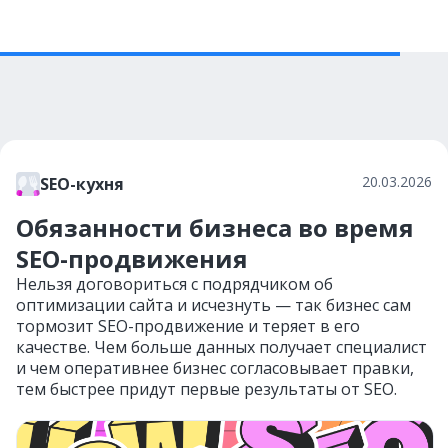
20.03.2026
SEO-кухня
Обязанности бизнеса во время
SEO-продвижения
Нельзя договориться с подрядчиком об
оптимизации сайта и исчезнуть — так бизнес сам
тормозит SEO-продвижение и теряет в его
качестве. Чем больше данных получает специалист
и чем оперативнее бизнес согласовывает правки,
тем быстрее придут первые результаты от SEO.