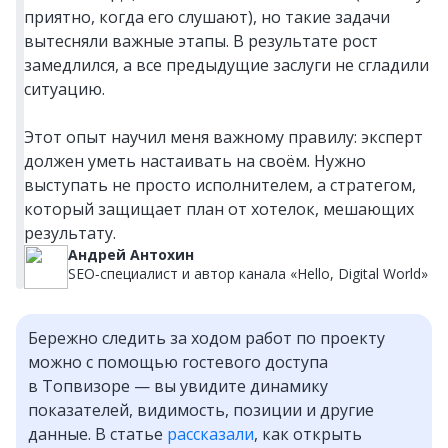
приятно, когда его слушают), но такие задачи
вытесняли важные этапы. В результате рост
замедлился, а все предыдущие заслуги не сгладили
ситуацию.
Этот опыт научил меня важному правилу: эксперт
должен уметь настаивать на своём. Нужно
выступать не просто исполнителем, а стратегом,
который защищает план от хотелок, мешающих
результату.
Андрей Антохин
SEO‑специалист и автор канала «Hello, Digital World»
Бережно следить за ходом работ по проекту
можно с помощью гостевого доступа
в Топвизоре — вы увидите динамику
показателей, видимость, позиции и другие
данные. В статье
рассказали
, как открыть