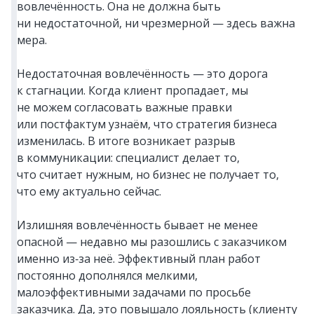
вовлечённость. Она не должна быть
ни недостаточной, ни чрезмерной — здесь важна
мера.
Недостаточная вовлечённость — это дорога
к стагнации. Когда клиент пропадает, мы
не можем согласовать важные правки
или постфактум узнаём, что стратегия бизнеса
изменилась. В итоге возникает разрыв
в коммуникации: специалист делает то,
что считает нужным, но бизнес не получает то,
что ему актуально сейчас.
Излишняя вовлечённость бывает не менее
опасной — недавно мы разошлись с заказчиком
именно из‑за неё. Эффективный план работ
постоянно дополнялся мелкими,
малоэффективными задачами по просьбе
заказчика. Да, это повышало лояльность (клиенту