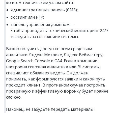
ко всем техническим узлам сайта:
административная панель (CMS);
хостинг или FTP;
панель управления доменом —
чтобы проводить технический мониторинг 24/7
и следить за состоянием системы.
Важно получить доступ ко всем средствам
аналитики: Яндекс Метрике, Яндекс Вебмастеру,
Google Search Console и GA4. Если в компании
настроена сквозная аналитика или BI‑системы,
специалист обязан их видеть. Он должен
понимать, как формируются заявки и какой путь
проходит клиент. В противном случае построить
прозрачную и эффективную воронку будет крайне
сложно.
Наконец, не забудьте передать материалы