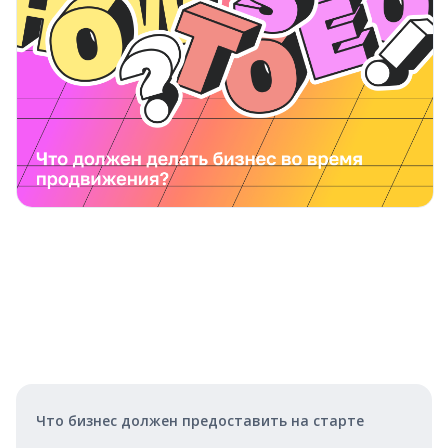
Что бизнес должен предоставить на старте