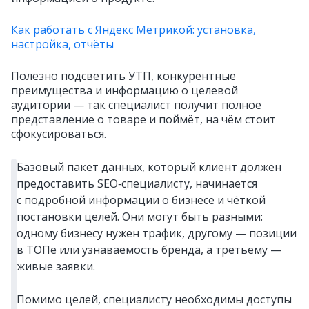
Как работать с Яндекс Метрикой: установка,
настройка, отчёты
Полезно подсветить УТП, конкурентные
преимущества и информацию о целевой
аудитории — так специалист получит полное
представление о товаре и поймёт, на чём стоит
сфокусироваться.
Базовый пакет данных, который клиент должен
предоставить SEO‑специалисту, начинается
с подробной информации о бизнесе и чёткой
постановки целей. Они могут быть разными:
одному бизнесу нужен трафик, другому — позиции
в ТОПе или узнаваемость бренда, а третьему —
живые заявки.
Помимо целей, специалисту необходимы доступы