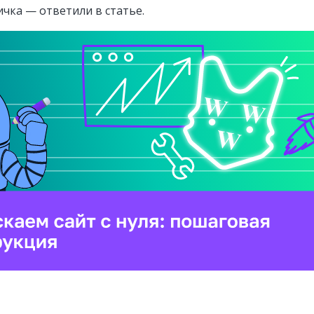
ичка — ответили в статье.