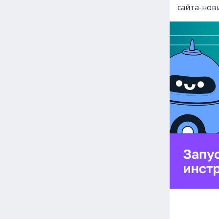
сайта-нов