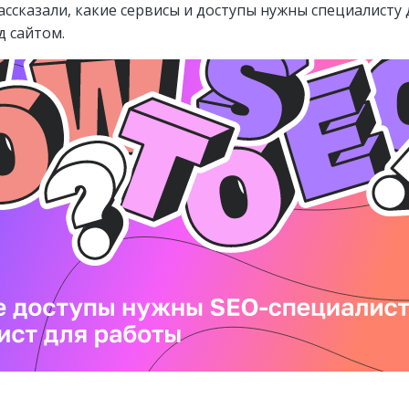
ассказали, какие сервисы и доступы нужны специалисту 
д сайтом.