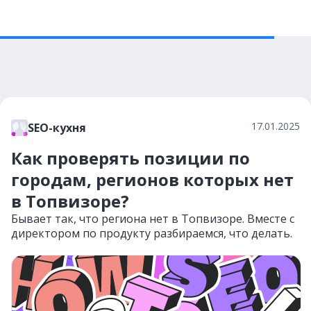
17.01.2025
SEO-кухня
Как проверять позиции по
городам, регионов которых нет
в Топвизоре?
Бывает так, что региона нет в Топвизоре. Вместе с
директором по продукту разбираемся, что делать.