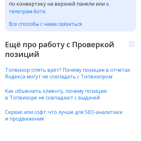
по конвертику на верхней панели или
в
телеграм‑боте
.
Все способы с нами связаться
Ещё про работу с Проверкой
позиций
Топвизор опять врёт? Почему позиции в отчётах
Яндекса могут не совпадать с Топвизором
Как объяснить клиенту, почему позиции
в Топвизоре не совпадают с выдачей
Сервис или софт: что лучше для SEO‑аналитики
и продвижения