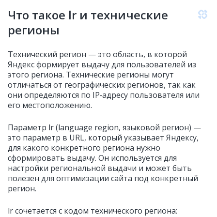
Что такое lr и технические
регионы
Технический регион — это область, в которой
Яндекс формирует выдачу для пользователей из
этого региона. Технические регионы могут
отличаться от географических регионов, так как
они определяются по IP‑адресу пользователя или
его местоположению.
Параметр lr (language region, языковой регион) —
это параметр в URL, который указывает Яндексу,
для какого конкретного региона нужно
сформировать выдачу. Он используется для
настройки региональной выдачи и может быть
полезен для оптимизации сайта под конкретный
регион.
lr сочетается с кодом технического региона: