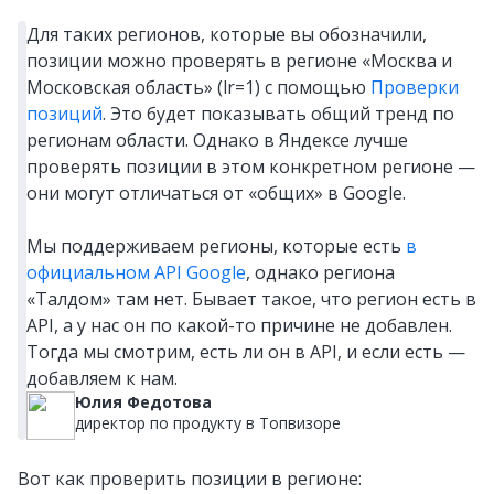
Для таких регионов, которые вы обозначили,
позиции можно проверять в регионе «Москва и
Московская область» (lr=1) с помощью
Проверки
позиций
. Это будет показывать общий тренд по
регионам области. Однако в Яндексе лучше
проверять позиции в этом конкретном регионе —
они могут отличаться от «общих» в Google.
Мы поддерживаем регионы, которые есть
в
официальном API Google
, однако региона
«Талдом» там нет. Бывает такое, что регион есть в
API, а у нас он по какой-то причине не добавлен.
Тогда мы смотрим, есть ли он в API, и если есть —
добавляем к нам.
Юлия Федотова
директор по продукту в Топвизоре
Вот как проверить позиции в регионе: