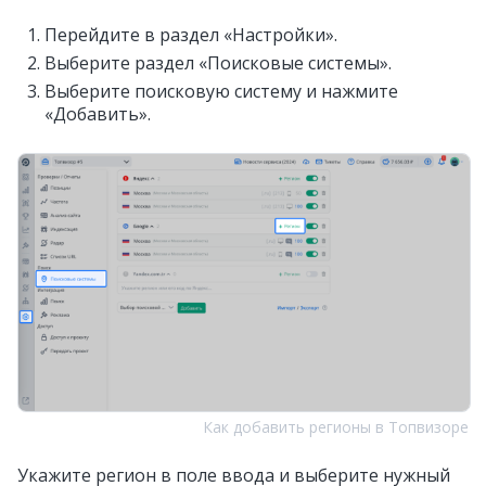
Перейдите в раздел «Настройки».
Выберите раздел «Поисковые системы».
Выберите поисковую систему и нажмите
«Добавить».
Как добавить регионы в Топвизоре
Укажите регион в поле ввода и выберите нужный