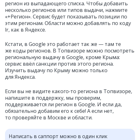
регион из выпадающего списка. Чтобы добавить
несколько регионов или типов выдачи, нажмите
«+Регион». Сервис будет показывать позиции по
этим регионам. Области можно добавлять по коду
lr, как в Яндексе.
Кстати, в Google это работает так же — там те
же коды регионов. В Топвизоре можно посмотреть
региональную выдачу в Google, кроме Крыма:
сервис ввёл санкции против этого региона.
Изучить выдачу по Крыму можно только
для Яндекса.
Если вы не видите какого‑то региона в Топвизоре,
напишите в поддержку, мы проверим,
поддерживается ли регион в Google. И если да,
обязательно добавим его к себе! А если нет,
то проверяйте в Москве и области.
Написать в саппорт можно в один клик