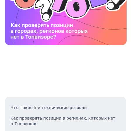
Что такое lr и технические регионы
Как проверять позиции в регионах, которых нет
в Топвизоре