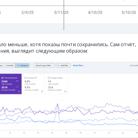
ло меньше, хотя показы почти сохранились. Сам отчёт,
ения, выглядит следующим образом: