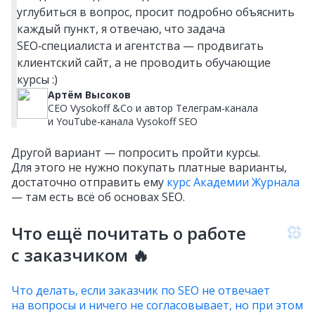
углубиться в вопрос, просит подробно объяснить
каждый пункт, я отвечаю, что задача
SEO‑специалиста и агентства — продвигать
клиентский сайт, а не проводить обучающие
курсы :)
Артём Высоков
CEO Vysokoff &Co и автор Телеграм‑канала
и YouTube‑канала Vysokoff SEO
Другой вариант — попросить пройти курсы.
Для этого не нужно покупать платные варианты,
достаточно отправить ему
курс Академии Журнала
— там есть всё об основах SEO.
Что ещё почитать о работе
с заказчиком 🔥
Что делать, если заказчик по SEO не отвечает
на вопросы и ничего не согласовывает, но при этом