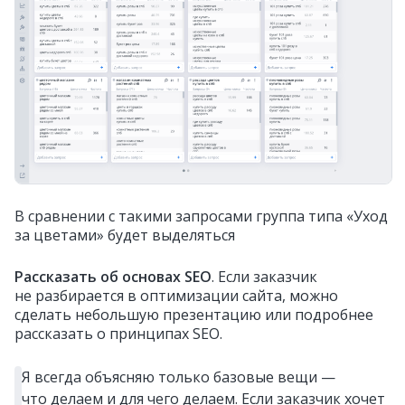
В сравнении с такими запросами группа типа «Уход
за цветами» будет выделяться
Рассказать об основах SEO
. Если заказчик
не разбирается в оптимизации сайта, можно
сделать небольшую презентацию или подробнее
рассказать о принципах SEO.
Я всегда объясняю только базовые вещи —
что делаем и для чего делаем. Если заказчик хочет