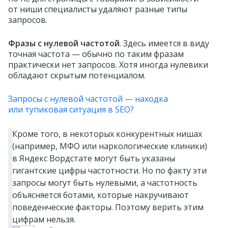
от ниши специалисты удаляют разные типы
запросов.
Фразы с нулевой частотой
. Здесь имеется в виду
точная частота — обычно по таким фразам
практически нет запросов. Хотя иногда нулевики
обладают скрытым потенциалом.
Запросы с нулевой частотой — находка
или тупиковая ситуация в SEO?
Кроме того, в некоторых конкурентных нишах
(например, МФО или наркологические клиники)
в Яндекс Вордстате могут быть указаны
гигантские цифры частотности. Но по факту эти
запросы могут быть нулевыми, а частотность
объясняется ботами, которые накручивают
поведенческие факторы. Поэтому верить этим
цифрам нельзя.