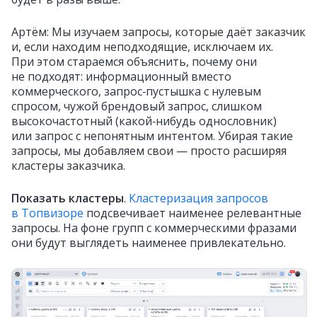
Артём: Мы изучаем запросы, которые даёт заказчик
и, если находим неподходящие, исключаем их.
При этом стараемся объяснить, почему они
не подходят: информационный вместо
коммерческого, запрос‑пустышка с нулевым
спросом, чужой брендовый запрос, слишком
высокочастотный (какой‑нибудь однословник)
или запрос с непонятным интентом. Убирая такие
запросы, мы добавляем свои — просто расширяя
кластеры заказчика.
Показать кластеры
.
Кластеризация запросов
в Топвизоре
подсвечивает наименее релевантные
запросы. На фоне групп с коммерческими фразами
они будут выглядеть наименее привлекательно.