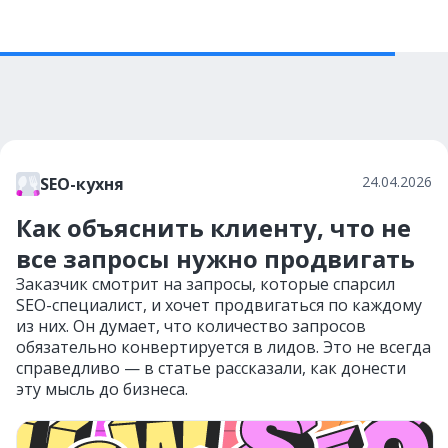
24.04.2026
SEO-кухня
Как объяснить клиенту, что не
все запросы нужно продвигать
Заказчик смотрит на запросы, которые спарсил
SEO-специалист, и хочет продвигаться по каждому
из них. Он думает, что количество запросов
обязательно конвертируется в лидов. Это не всегда
справедливо — в статье рассказали, как донести
эту мысль до бизнеса.