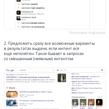
Поисковые подсказки
2. Предложить сразу все возможные варианты
в результатах выдачи, если интент всё
ещё непонятен. Такое бывает в запросах
со смешанным (неявным) интентом.