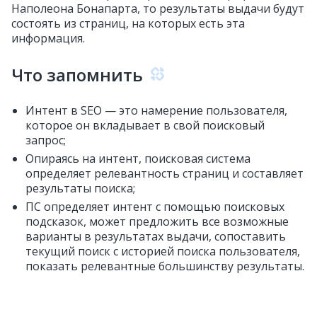
Наполеона Бонапарта, то результаты выдачи будут
состоять из страниц, на которых есть эта
информация.
Что запомнить
Интент в SEO — это намерение пользователя,
которое он вкладывает в свой поисковый
запрос;
Опираясь на интент, поисковая система
определяет релевантность страниц и составляет
результаты поиска;
ПС определяет интент с помощью поисковых
подсказок, может предложить все возможные
варианты в результатах выдачи, сопоставить
текущий поиск с историей поиска пользователя,
показать релевантные большинству результаты.