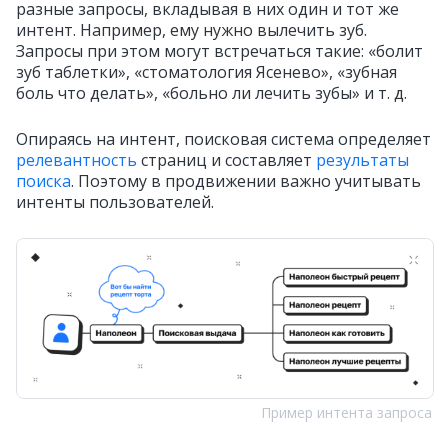
разные запросы, вкладывая в них один и тот же
интент. Например, ему нужно вылечить зуб.
Запросы при этом могут встречаться такие: «болит
зуб таблетки», «стоматология Ясенево», «зубная
боль что делать», «больно ли лечить зубы» и т. д.
Опираясь на интент, поисковая система определяет
релевантность
страниц и составляет
результаты
поиска
. Поэтому в продвижении важно учитывать
интенты пользователей.
Пример интента запроса