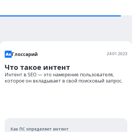
24.01.2023
Глоссарий
Что такое интент
Интент в SEO — это намерение пользователя,
которое он вкладывает в свой поисковый запрос.
Как ПС определяет интент