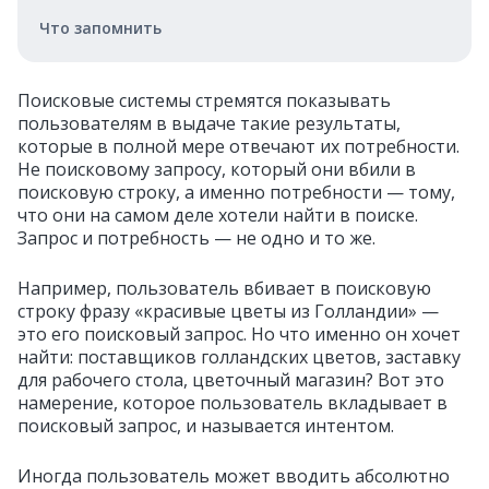
Что запомнить
Поисковые системы стремятся показывать
пользователям в выдаче такие результаты,
которые в полной мере отвечают их потребности.
Не поисковому запросу, который они вбили в
поисковую строку, а именно потребности — тому,
что они на самом деле хотели найти в поиске.
Запрос и потребность — не одно и то же.
Например, пользователь вбивает в поисковую
строку фразу «красивые цветы из Голландии» —
это его поисковый запрос. Но что именно он хочет
найти: поставщиков голландских цветов, заставку
для рабочего стола, цветочный магазин? Вот это
намерение, которое пользователь вкладывает в
поисковый запрос, и называется интентом.
Иногда пользователь может вводить абсолютно