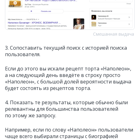
Смешанная выдача
3. Сопоставить текущий поиск с историей поиска
пользователя.
Если до этого вы искали рецепт торта «Наполеон»,
а на следующий день введёте в строку просто
«Наполеон», с большой долей вероятности выдача
будет состоять из рецептов торта.
4. Показать те результаты, которые обычно были
релевантны для большинства пользователей
по этому же запросу.
Например, если по слову «Наполеон» пользователи
чаще всего выбирали страницы с биографией