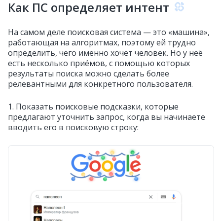
Как ПС определяет интент
На самом деле поисковая система — это «машина»,
работающая на алгоритмах, поэтому ей трудно
определить, чего именно хочет человек. Но у неё
есть несколько приёмов, с помощью которых
результаты поиска можно сделать более
релевантными для конкретного пользователя.
1. Показать поисковые подсказки, которые
предлагают уточнить запрос, когда вы начинаете
вводить его в поисковую строку: