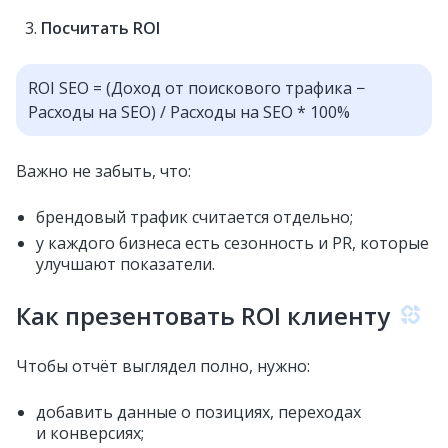
Посчитать ROI
ROI SEO = (Доход от поискового трафика −
Расходы на SEO) / Расходы на SEO * 100%
Важно не забыть, что:
брендовый трафик считается отдельно;
у каждого бизнеса есть сезонность и PR, которые
улучшают показатели.
Как презентовать ROI клиенту
Чтобы отчёт выглядел полно, нужно:
добавить данные о позициях, переходах
и конверсиях;