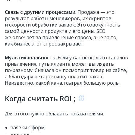
Связь с другими процессами
. Продажа — это
результат работы менеджеров, их скриптов
и скорости обработки заявок. Это совокупность
самой ценности продукта и его цены. SEO
же отвечает за привлечение спроса, а не за то,
как бизнес этот спрос закрывает.
Мультиканальность
. Если у вас несколько каналов
привлечения, путь клиента может выглядеть
по‑разному. Сначала он посмотрит товар на сайте,
а благодаря ретаргетингу оплатит заказ.
Неизвестно, какой канал сыграл большую роль.
Когда считать ROI
;
Для этого нужно обладать показателями:
заявки с форм;