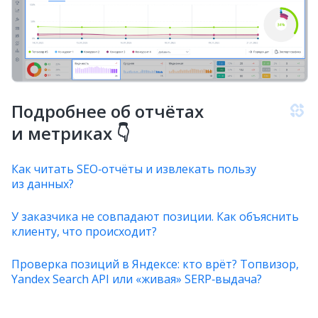
Подробнее об отчётах
и метриках 👇
Как читать SEO‑отчёты и извлекать пользу
из данных?
У заказчика не совпадают позиции. Как объяснить
клиенту, что происходит?
Проверка позиций в Яндексе: кто врёт? Топвизор,
Yandex Search API или «живая» SERP‑выдача?