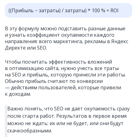
((Прибыль − затраты) / затраты) * 100 % = ROI
В эту формулу можно подставить разные данные
и узнать коэффициент окупаемости каждого
направления: всего маркетинга, рекламы в Яндекс
Директе или SEO.
Чтобы посчитать эффективность вложений
в оптимизацию сайта, нужно учесть все траты
на SEO и прибыль, которую принесли эти работы.
Обычно прибыль считают по конверсии
— действиям пользователей, которые привели
к доходам.
Важно понять, что SEO не даёт окупаемость сразу
после старта работ. Результатов в первое время
можно не ждать: их или не будет, или они будут
скачкообразными.