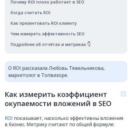
Почему ROI плохо работает в SEO
Когда считать ROI
Как презентовать ROI клиенту
Чем измерять эффективность SEO
Подробнее об отчётах и метриках 👇
О ROI рассказала Любовь Тяжельникова,
маркетолог в Топвизоре.
Как измерить коэффициент
окупаемости вложений в SEO
ROI
показывает, насколько эффективны вложения
в бизнес. Метрику считают по общей формуле: