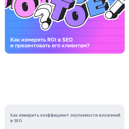
Как измерить коэффициент окупаемости вложений
в SEO