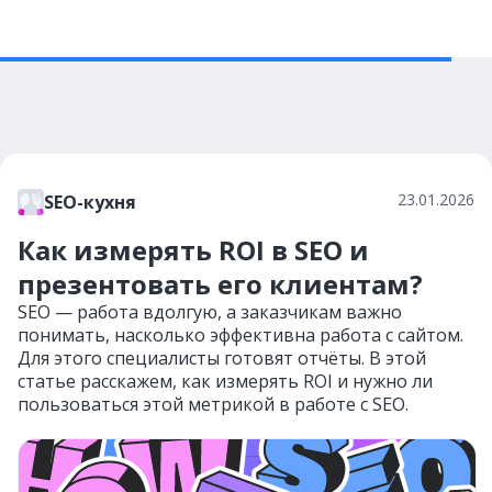
23.01.2026
SEO-кухня
Как измерять ROI в SEO и
презентовать его клиентам?
SEO — работа вдолгую, а заказчикам важно
понимать, насколько эффективна работа с сайтом.
Для этого специалисты готовят отчёты. В этой
статье расскажем, как измерять ROI и нужно ли
пользоваться этой метрикой в работе с SEO.