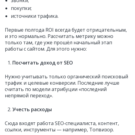
звонки;
покупки;
источники трафика.
Первые полгода ROI всегда будет отрицательным,
и это нормально. Рассчитать метрику можно
только там, где уже прошёл начальный этап
работы с сайтом. Для этого нужно:
Посчитать доход от SEO
Нужно учитывать только органический поисковый
трафик и целевые конверсии. Последние лучше
считать по модели атрибуции «последний
непрямой переход».
Учесть расходы
Сюда входят работа SEO‑специалиста, контент,
ссылки, инструменты — например, Топвизор.