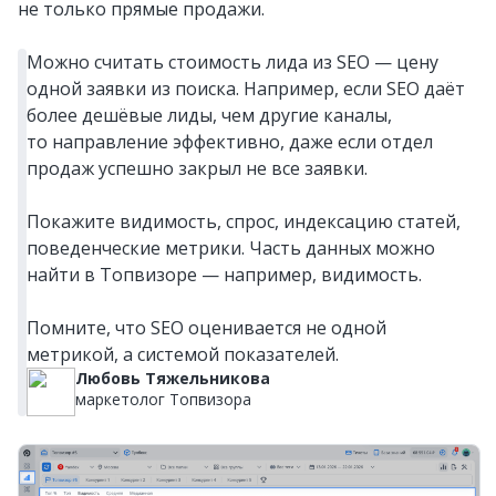
не только прямые продажи.
Можно считать стоимость лида из SEO — цену
одной заявки из поиска. Например, если SEO даёт
более дешёвые лиды, чем другие каналы,
то направление эффективно, даже если отдел
продаж успешно закрыл не все заявки.
Покажите видимость, спрос, индексацию статей,
поведенческие метрики. Часть данных можно
найти в Топвизоре — например, видимость.
Помните, что SEO оценивается не одной
метрикой, а системой показателей.
Любовь Тяжельникова
маркетолог Топвизора