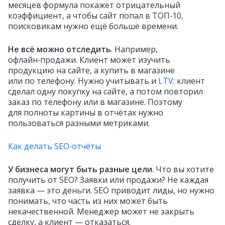
месяцев формула покажет отрицательный
коэффициент, а чтобы сайт попал в ТОП‑10,
поисковикам нужно ещё больше времени.
Не всё можно отследить
. Например,
офлайн‑продажи. Клиент может изучить
продукцию на сайте, а купить в магазине
или по телефону. Нужно учитывать и
LTV
: клиент
сделал одну покупку на сайте, а потом повторил
заказ по телефону или в магазине. Поэтому
для полноты картины в отчётах нужно
пользоваться разными метриками.
Как делать SEO‑отчёты
У бизнеса могут быть разные цели
. Что вы хотите
получить от SEO? Заявки или продажи? Не каждая
заявка — это деньги. SEO приводит лиды, но нужно
понимать, что часть из них может быть
некачественной. Менеджер может не закрыть
сделку, а клиент — отказаться.