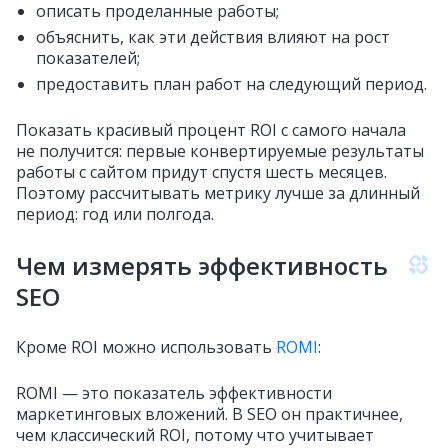
описать проделанные работы;
объяснить, как эти действия влияют на рост
показателей;
предоставить план работ на следующий период.
Показать красивый процент ROI с самого начала
не получится: первые конвертируемые результаты
работы с сайтом придут спустя шесть месяцев.
Поэтому рассчитывать метрику лучше за длинный
период: год или полгода.
Чем измерять эффективность
SEO
Кроме ROI можно использовать
ROMI
:
ROMI — это показатель эффективности
маркетинговых вложений. В SEO он практичнее,
чем классический ROI, потому что учитывает