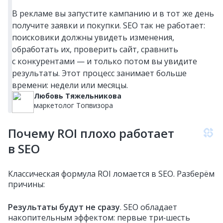
В рекламе вы запустите кампанию и в тот же день
получите заявки и покупки. SEO так не работает:
поисковики должны увидеть изменения,
обработать их, проверить сайт, сравнить
с конкурентами — и только потом вы увидите
результаты. Этот процесс занимает больше
времени: недели или месяцы.
Любовь Тяжельникова
маркетолог Топвизора
Почему ROI плохо работает
в SEO
Классическая формула ROI ломается в SEO. Разберём
причины:
Результаты будут не сразу
. SEO обладает
накопительным эффектом: первые три‑шесть