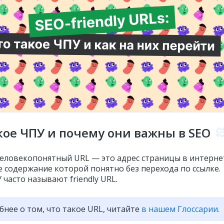
кое ЧПУ и почему они важны в SEO
человекопонятный URL — это адрес страницы в интерне
 содержание которой понятно без перехода по ссылке.
часто называют friendly URL.
бнее о том, что такое URL, читайте
в нашем Глоссарии.