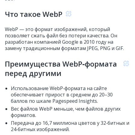
Что такое WebP
WebP — это формат изображений, который
позволяет сжать файл без потери качества. Он
разработан компанией Google в 2010 году на
замену традиционным форматам JPEG, PNG и GIF.
Преимущества WebP‑формата
перед другими
Использование WebP‑формата на сайте
обеспечивает прирост в среднем до 20–30
баллов по шкале Pagespeed Insights.
Вес файлов WebP меньше, чем файлов других
форматов.
Передача до 16,7 миллиона цветов у 32‑битных и
24‑битных изображений.