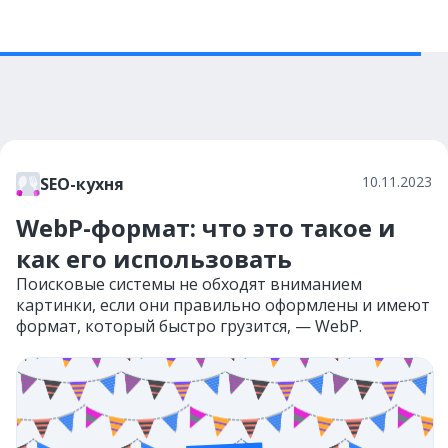
10.11.2023
SEO-кухня
WebP-формат: что это такое и
как его использовать
Поисковые системы не обходят вниманием
картинки, если они правильно оформлены и имеют
формат, который быстро грузится, — WebP.