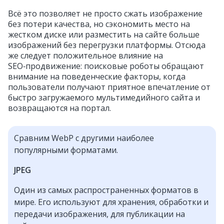
Всё это позволяет не просто сжать изображение
без потери качества, но сэкономить место на
жестком диске или разместить на сайте больше
изображений без перегрузки платформы. Отсюда
же следует положительное влияние на
SEO‑продвижение: поисковые роботы обращают
внимание на поведенческие факторы, когда
пользователи получают приятное впечатление от
быстро загружаемого мультимедийного сайта и
возвращаются на портал.
Сравним WebP с другими наиболее
популярными форматами.
JPEG
Один из самых распространенных форматов в
мире. Его используют для хранения, обработки и
передачи изображения, для публикации на