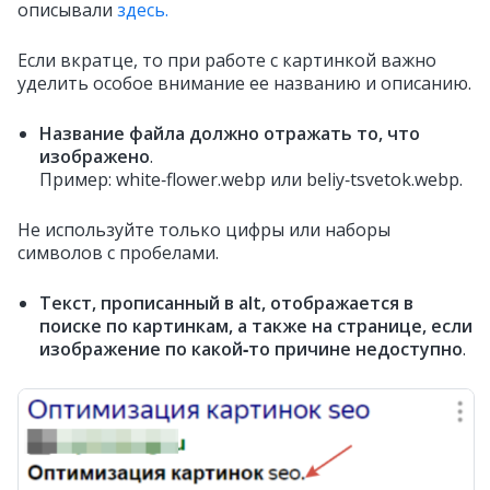
описывали
здесь.
Если вкратце, то при работе с картинкой важно
уделить особое внимание ее названию и описанию.
Название файла должно отражать то, что
изображено
.
Пример: white‑flower.webp или beliy‑tsvetok.webp.
Не используйте только цифры или наборы
символов с пробелами.
Текст, прописанный в alt, отображается в
поиске по картинкам, а также на странице, если
изображение по какой‑то причине недоступно
.