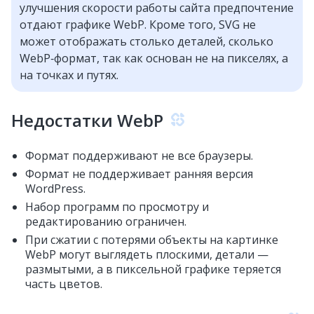
улучшения скорости работы сайта предпочтение
отдают графике WebP. Кроме того, SVG не
может отображать столько деталей, сколько
WebP‑формат, так как основан не на пикселях, а
на точках и путях.
Недостатки WebP
Формат поддерживают не все браузеры.
Формат не поддерживает ранняя версия
WordPress.
Набор программ по просмотру и
редактированию ограничен.
При сжатии с потерями объекты на картинке
WebP могут выглядеть плоскими, детали —
размытыми, а в пиксельной графике теряется
часть цветов.