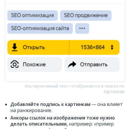
Альтернативный текст отображается в поиске по
картинкам
Добавляйте подпись к картинкам
— она влияет
на ранжирование.
Анкоры ссылок на изображения тоже нужно
делать описательными,
например: «пример