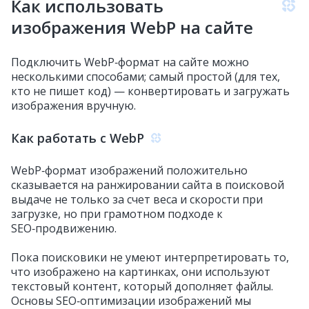
Как использовать
изображения WebP на сайте
Подключить WebP‑формат на сайте можно
несколькими способами; самый простой (для тех,
кто не пишет код) — конвертировать и загружать
изображения вручную.
Как работать с WebP
WebP‑формат изображений положительно
сказывается на ранжировании сайта в поисковой
выдаче не только за счет веса и скорости при
загрузке, но при грамотном подходе к
SEO‑продвижению.
Пока поисковики не умеют интерпретировать то,
что изображено на картинках, они используют
текстовый контент, который дополняет файлы.
Основы SEO‑оптимизации изображений мы