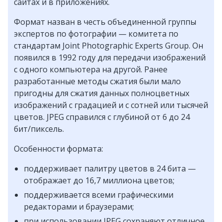
сайтах и в приложениях.
Формат назван в честь объединенной группы
экспертов по фотографии — комитета по
стандартам Joint Photographic Experts Group. Он
появился в 1992 году для передачи изображений
с одного компьютера на другой. Ранее
разработанные методы сжатия были мало
пригодны для сжатия данных полноцветных
изображений с градацией и с сотней или тысячей
цветов. JPEG справился с глубиной от 6 до 24
бит/пиксель.
Особенности формата:
поддерживает палитру цветов в 24 бита —
отображает до 16,7 миллиона цветов;
поддерживается всеми графическими
редакторами и браузерами;
при использовании JPEG сохраняют отличное