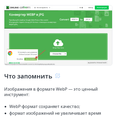
Что запомнить
Изображения в формате WebP — это ценный
инструмент:
WebP‑формат сохраняет качество;
формат изображений не увеличивает время