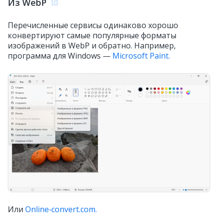
Из WebP
Перечисленные сервисы одинаково хорошо
конвертируют самые популярные форматы
изображений в WebP и обратно. Например,
программа для Windows —
Microsoft Paint.
Или
Online‑convert.com.