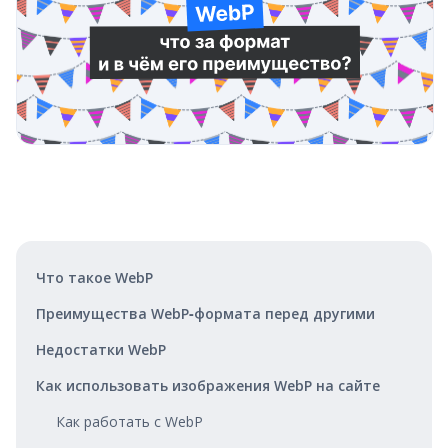
Что такое WebP
Преимущества WebP‑формата перед другими
Недостатки WebP
Как использовать изображения WebP на сайте
Как работать с WebP