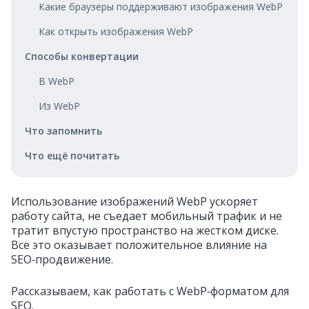
Какие браузеры поддерживают изображения WebP
Как открыть изображения WebP
Способы конвертации
В WebP
Из WebP
Что запомнить
Что ещё почитать
Использование изображений WebP ускоряет
работу сайта, не съедает мобильный трафик и не
тратит впустую пространство на жестком диске.
Все это оказывает положительное влияние на
SEO‑продвижение.
Рассказываем, как работать с WebP‑форматом для
SEO.