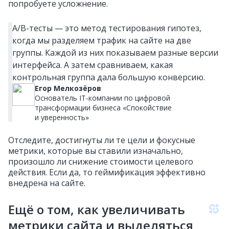
попробуете усложнение.
A/B-тесты — это метод тестирования гипотез,
когда мы разделяем трафик на сайте на две
группы. Каждой из них показываем разные версии
интерфейса. А затем сравниваем, какая
контрольная группа дала большую конверсию.
Егор Мелкозёров
Основатель IT‑компании по цифровой
трансформации бизнеса «Спокойствие
и уверенность»
Отследите, достигнуты ли те цели и фокусные
метрики, которые вы ставили изначально,
произошло ли снижение стоимости целевого
действия. Если да, то геймификация эффективно
внедрена на сайте.
Ещё о том, как увеличивать
метрики сайта и выделяться