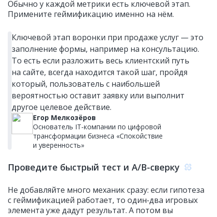
Обычно у каждой метрики есть ключевой этап.
Примените геймификацию именно на нём.
Ключевой этап воронки при продаже услуг — это
заполнение формы, например на консультацию.
То есть если разложить весь клиентский путь
на сайте, всегда находится такой шаг, пройдя
который, пользователь с наибольшей
вероятностью оставит заявку или выполнит
другое целевое действие.
Егор Мелкозёров
Основатель IT‑компании по цифровой
трансформации бизнеса «Спокойствие
и уверенность»
Проведите быстрый тест и A/B-сверку
Не добавляйте много механик сразу: если гипотеза
с геймификацией работает, то один‑два игровых
элемента уже дадут результат. А потом вы