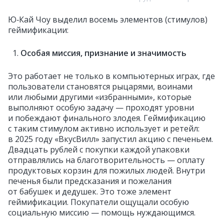
Ю‑Кай Чоу выделил восемь элементов (стимулов)
геймификации:
Особая миссия, признание и значимость
Это работает не только в компьютерных играх, где
пользователи становятся рыцарями, воинами
или любыми другими «избранными», которые
выполняют особую задачу — проходят уровни
и побеждают финального злодея. Геймификацию
с таким стимулом активно использует и ретейл:
в 2025 году «ВкусВилл» запустил акцию с печеньем.
Двадцать рублей с покупки каждой упаковки
отправлялись на благотворительность — оплату
продуктовых корзин для пожилых людей. Внутри
печенья были предсказания и пожелания
от бабушек и дедушек. Это тоже элемент
геймификации. Покупатели ощущали особую
социальную миссию — помощь нуждающимся.