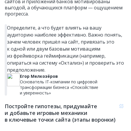
сайтов и приложений банков мотивированы
выгодой, а обучающихся платформ — ощущением
прогресса.
Определите, а что будет влиять на вашу
аудиторию наиболее эффективно. Важно понять,
зачем человек пришёл на сайт, привязать это
к одной или двум базовым мотивациям
из фреймворка геймификации (например,
опираться на систему «Октализ») и проверить это
предположение.
Егор Мелкозёров
Основатель IT‑компании по цифровой
трансформации бизнеса «Спокойствие
и уверенность»
Постройте гипотезы, придумайте
и добавьте игровые механики
в ключевые точки сайта (этапы воронки)