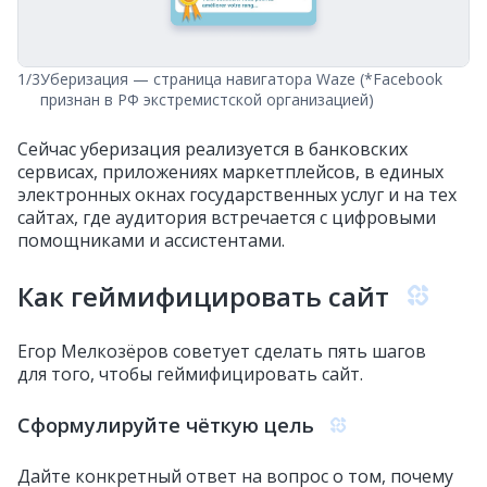
1/3
Уберизация — страница навигатора Waze (*Facebook
признан в РФ экстремистской организацией)
Сейчас уберизация реализуется в банковских
сервисах, приложениях маркетплейсов, в единых
электронных окнах государственных услуг и на тех
сайтах, где аудитория встречается с цифровыми
помощниками и ассистентами.
Как геймифицировать сайт
Егор Мелкозёров советует сделать пять шагов
для того, чтобы геймифицировать сайт.
Сформулируйте чёткую цель
Дайте конкретный ответ на вопрос о том, почему