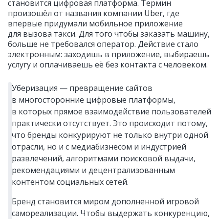
становится цифровая платформа. Термин
произошёл от названия компании Uber, где
впервые придумали мобильное приложение
для вызова такси. Для того чтобы заказать машину,
больше не требовался оператор. Действие стало
электронным: заходишь в приложение, выбираешь
услугу и оплачиваешь её без контакта с человеком.
Уберизация — превращение сайтов
в многосторонние цифровые платформы,
в которых прямое взаимодействие пользователей
практически отсутствует. Это происходит потому,
что бренды конкурируют не только внутри одной
отрасли, но и с медиабизнесом и индустрией
развлечений, алгоритмами поисковой выдачи,
рекомендациями и децентрализованным
контентом социальных сетей.
Бренд становится миром дополненной игровой
самореализации. Чтобы выдержать конкуренцию,