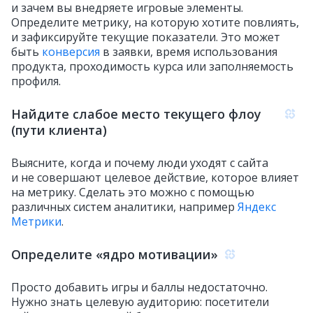
и зачем вы внедряете игровые элементы.
Определите метрику, на которую хотите повлиять,
и зафиксируйте текущие показатели. Это может
быть
конверсия
в заявки, время использования
продукта, проходимость курса или заполняемость
профиля.
Найдите слабое место текущего флоу
(пути клиента)
Выясните, когда и почему люди уходят с сайта
и не совершают целевое действие, которое влияет
на метрику. Сделать это можно с помощью
различных систем аналитики, например
Яндекс
Метрики
.
Определите «ядро мотивации»
Просто добавить игры и баллы недостаточно.
Нужно знать целевую аудиторию: посетители