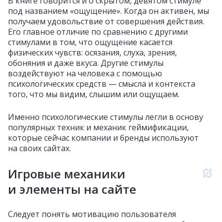
В книге говорится и о скрытом, девятом стимуле
под названием «ощущение». Когда он активен, мы
получаем удовольствие от совершения действия.
Его главное отличие по сравнению с другими
стимулами в том, что ощущение касается
физических чувств: осязания, слуха, зрения,
обоняния и даже вкуса. Другие стимулы
воздействуют на человека с помощью
психологических средств — смысла и контекста
того, что мы видим, слышим или ощущаем.
Именно психологические стимулы легли в основу
популярных техник и механик геймификации,
которые сейчас компании и бренды используют
на своих сайтах.
Игровые механики
и элементы на сайте
Следует понять мотивацию пользователя