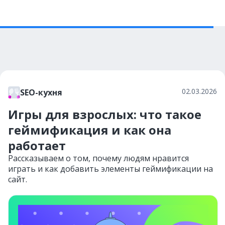
02.03.2026
SEO-кухня
Игры для взрослых: что такое
геймификация и как она
работает
Рассказываем о том, почему людям нравится
играть и как добавить элементы геймификации на
сайт.