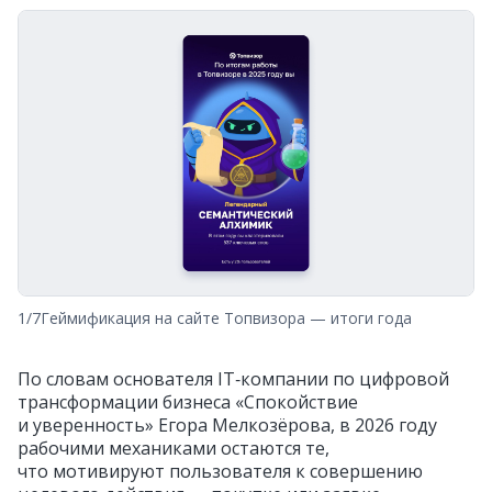
1/7
Геймификация на сайте Топвизора — итоги года
По словам основателя IT‑компании по цифровой
трансформации бизнеса «Спокойствие
и уверенность» Егора Мелкозёрова, в 2026 году
рабочими механиками остаются те,
что мотивируют пользователя к совершению