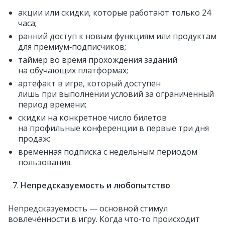
акции или скидки, которые работают только 24
часа;
ранний доступ к новым функциям или продуктам
для премиум‑подписчиков;
таймер во время прохождения заданий
на обучающих платформах;
артефакт в игре, который доступен
лишь при выполнении условий за ограниченный
период времени;
скидки на конкретное число билетов
на профильные конференции в первые три дня
продаж;
временная подписка с недельным периодом
пользования.
Непредсказуемость и любопытство
Непредсказуемость — основной стимул
вовлечённости в игру. Когда что‑то происходит