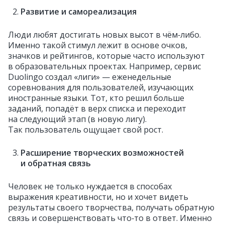
Развитие и самореализация
Люди любят достигать новых высот в чём‑либо.
Именно такой стимул лежит в основе очков,
значков и рейтингов, которые часто используют
в образовательных проектах. Например, сервис
Duolingo создал «лиги» — еженедельные
соревнования для пользователей, изучающих
иностранные языки. Тот, кто решил больше
заданий, попадёт в верх списка и переходит
на следующий этап (в новую лигу).
Так пользователь ощущает свой рост.
Расширение творческих возможностей
и обратная связь
Человек не только нуждается в способах
выражения креативности, но и хочет видеть
результаты своего творчества, получать обратную
связь и совершенствовать что‑то в ответ. Именно