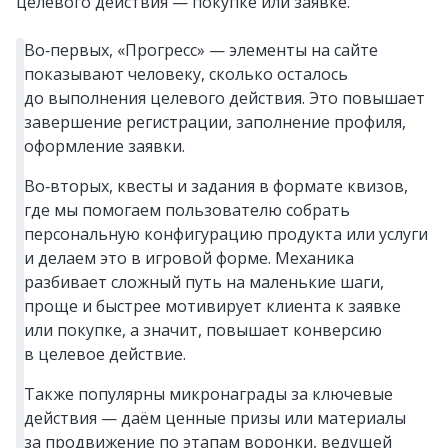
целевого действия — покупке или заявке.
Во‑первых, «Прогресс» — элементы на сайте
показывают человеку, сколько осталось
до выполнения целевого действия. Это повышает
завершение регистрации, заполнение профиля,
оформление заявки.
Во‑вторых, квесты и задания в формате квизов,
где мы помогаем пользователю собрать
персональную конфигурацию продукта или услуги
и делаем это в игровой форме. Механика
разбивает сложный путь на маленькие шаги,
проще и быстрее мотивирует клиента к заявке
или покупке, а значит, повышает конверсию
в целевое действие.
Также популярны микронаграды за ключевые
действия — даём ценные призы или материалы
за продвижение по этапам воронки, ведущей