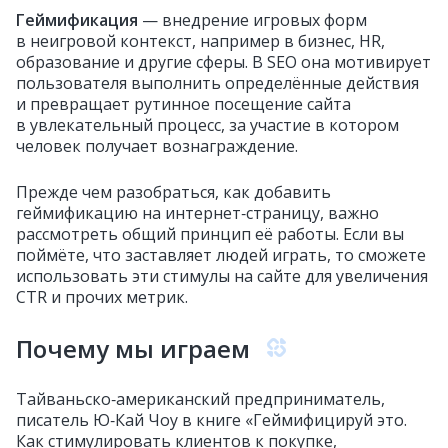
Геймификация
— внедрение игровых форм
в неигровой контекст, например в бизнес, HR,
образование и другие сферы. В SEO она мотивирует
пользователя выполнить определённые действия
и превращает рутинное посещение сайта
в увлекательный процесс, за участие в котором
человек получает вознаграждение.
Прежде чем разобраться, как добавить
геймификацию на интернет‑страницу, важно
рассмотреть общий принцип её работы. Если вы
поймёте, что заставляет людей играть, то сможете
использовать эти стимулы на сайте для увеличения
CTR и прочих метрик.
Почему мы играем
Тайваньско‑американский предприниматель,
писатель Ю‑Кай Чоу в книге «Геймифицируй это.
Как стимулировать клиентов к покупке,