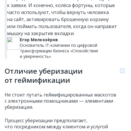
к заявке. И конечно, колёса фортуны, которые
часто используют, чтобы вернуть человека
на сайт, активировать брошенную корзину
или поймать пользователя, когда он направит
мышку на закрытие вкладки.
Егор Мелкозёров
Основатель IT‑компании по цифровой
трансформации бизнеса «Спокойствие
и уверенность»
Отличие уберизации
от геймификации
Не стоит путать геймифицированных маскотов
с электронными помощниками — элементами
уберизации.
Процесс уберизации предполагает,
что посредником между клиентом и услугой