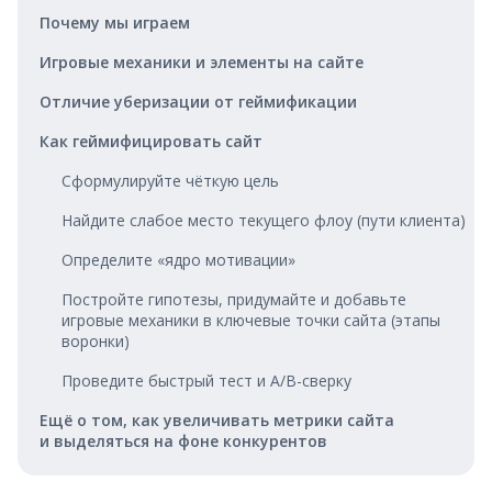
Почему мы играем
Игровые механики и элементы на сайте
Отличие уберизации от геймификации
Как геймифицировать сайт
Сформулируйте чёткую цель
Найдите слабое место текущего флоу (пути клиента)
Определите «ядро мотивации»
Постройте гипотезы, придумайте и добавьте
игровые механики в ключевые точки сайта (этапы
воронки)
Проведите быстрый тест и A/B-сверку
Ещё о том, как увеличивать метрики сайта
и выделяться на фоне конкурентов