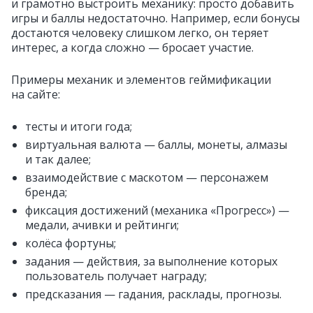
и грамотно выстроить механику: просто добавить
игры и баллы недостаточно. Например, если бонусы
достаются человеку слишком легко, он теряет
интерес, а когда сложно — бросает участие.
Примеры механик и элементов геймификации
на сайте:
тесты и итоги года;
виртуальная валюта — баллы, монеты, алмазы
и так далее;
взаимодействие с маскотом — персонажем
бренда;
фиксация достижений (механика «Прогресс») —
медали, ачивки и рейтинги;
колёса фортуны;
задания — действия, за выполнение которых
пользователь получает награду;
предсказания — гадания, расклады, прогнозы.