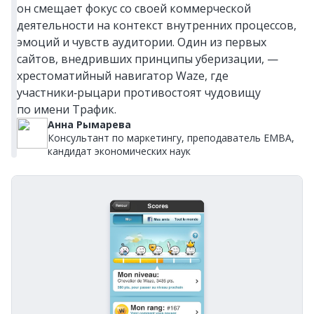
он смещает фокус со своей коммерческой
деятельности на контекст внутренних процессов,
эмоций и чувств аудитории. Один из первых
сайтов, внедривших принципы уберизации, —
хрестоматийный навигатор Waze, где
участники‑рыцари противостоят чудовищу
по имени Трафик.
Анна Рымарева
Консультант по маркетингу, преподаватель EMBA,
кандидат экономических наук