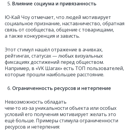
Влияние социума и привязанность
Ю‑Кай Чоу отмечает, что людей мотивирует
социальное признание, наставничество, обратная
связь от сообщества, общение с товарищами,
а также конкуренция и зависть.
Этот стимул нашёл отражение в ачивках,
рейтингах, статусах — любых визуальных
фиксациях достижений перед обществом.
Например, в «VK Шагах» есть ТОП пользователей,
которые прошли наибольшее расстояние.
Ограниченность ресурсов и нетерпение
Невозможность обладать
чем‑то из‑за уникальности объекта или особых
условий его получения мотивирует желать это
ещё больше. Примеры стимула ограниченности
ресурсов и нетерпения: