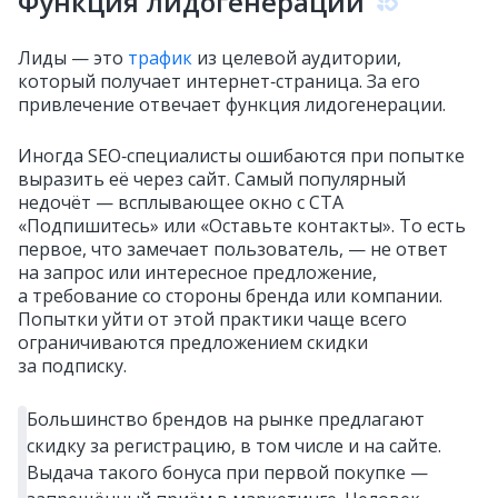
Функция лидогенерации
Лиды — это
трафик
из целевой аудитории,
который получает интернет‑страница. За его
привлечение отвечает функция лидогенерации.
Иногда SEO‑специалисты ошибаются при попытке
выразить её через сайт. Самый популярный
недочёт — всплывающее окно с CTA
«Подпишитесь» или «Оставьте контакты». То есть
первое, что замечает пользователь, — не ответ
на запрос или интересное предложение,
а требование со стороны бренда или компании.
Попытки уйти от этой практики чаще всего
ограничиваются предложением скидки
за подписку.
Большинство брендов на рынке предлагают
скидку за регистрацию, в том числе и на сайте.
Выдача такого бонуса при первой покупке —