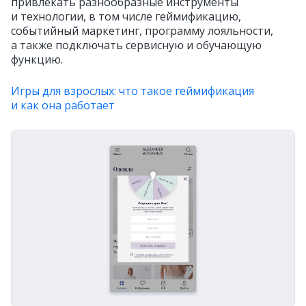
привлекать разнообразные инструменты
и технологии, в том числе геймификацию,
событийный маркетинг, программу лояльности,
а также подключать сервисную и обучающую
функцию.
Игры для взрослых: что такое геймификация
и как она работает