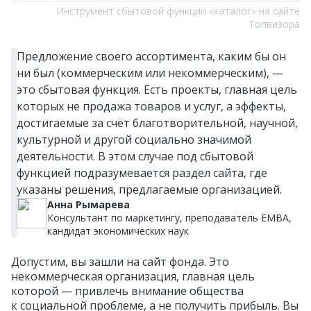
Инструмент сбытовой функции «каталог» на сайте
Топвизора
Предложение своего ассортимента, каким бы он
ни был (коммерческим или некоммерческим), —
это сбытовая функция. Есть проекты, главная цель
которых не продажа товаров и услуг, а эффекты,
достигаемые за счёт благотворительной, научной,
культурной и другой социально значимой
деятельности. В этом случае под сбытовой
функцией подразумевается раздел сайта, где
указаны решения, предлагаемые организацией.
Анна Рымарева
Консультант по маркетингу, преподаватель EMBA,
кандидат экономических наук
Допустим, вы зашли на сайт фонда. Это
некоммерческая организация, главная цель
которой — привлечь внимание общества
к социальной проблеме, а не получить прибыль. Вы