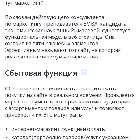
тут маркетинг?
По словам действующего консультанта
по маркетингу, преподавателя EMBA, кандидата
экономических наук Анны Рымаревой, существует
функциональная модель веб‑страницы. Она
состоит из пяти ключевых элементов.
Эффективным называют тот сайт, на котором
реализованы минимум четыре из них.
Сбытовая функция
Обеспечивает возможность заказа и оплаты
покупки на сайте в реальном времени. Проявляется
через инструменты, которые знакомят аудиторию
с ассортиментом товаров или услуг и помогают
приобрести их. Это могут быть:
интернет‑магазин с функцией оплаты;
каталог (портфолио товаров/услуг с указанием