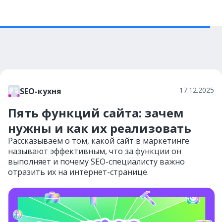
17.12.2025
SEO-кухня
Пять функций сайта: зачем
нужны и как их реализовать
Рассказываем о том, какой сайт в маркетинге
называют эффективным, что за функции он
выполняет и почему SEO-специалисту важно
отразить их на интернет-странице.