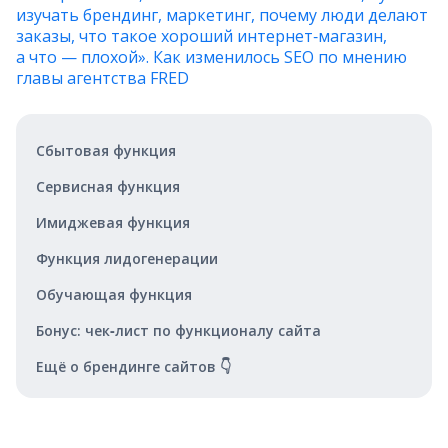
изучать брендинг, маркетинг, почему люди делают
заказы, что такое хороший интернет‑магазин,
а что — плохой». Как изменилось SEO по мнению
главы агентства FRED
Сбытовая функция
Сервисная функция
Имиджевая функция
Функция лидогенерации
Обучающая функция
Бонус: чек‑лист по функционалу сайта
Ещё о брендинге сайтов 👇