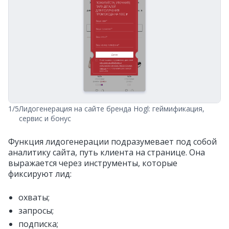
1/5
Лидогенерация на сайте бренда Hogl: геймификация,
сервис и бонус
Функция лидогенерации подразумевает под собой
аналитику сайта, путь клиента на странице. Она
выражается через инструменты, которые
фиксируют лид:
охваты;
запросы;
подписка;