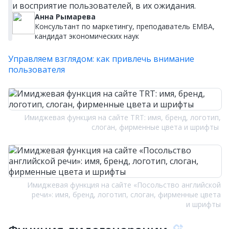
и восприятие пользователей, в их ожидания.
Анна Рымарева
Консультант по маркетингу, преподаватель EMBA,
кандидат экономических наук
Управляем взглядом: как привлечь внимание
пользователя
Имиджевая функция на сайте TRT: имя, бренд, логотип,
слоган, фирменные цвета и шрифты
Имиджевая функция на сайте «Посольство английской
речи»: имя, бренд, логотип, слоган, фирменные цвета
и шрифты