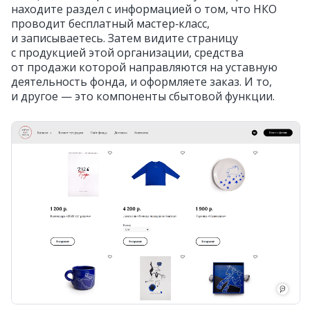
находите раздел с информацией о том, что НКО
проводит бесплатный мастер‑класс,
и записываетесь. Затем видите страницу
с продукцией этой организации, средства
от продажи которой направляются на уставную
деятельность фонда, и оформляете заказ. И то,
и другое — это компоненты сбытовой функции.