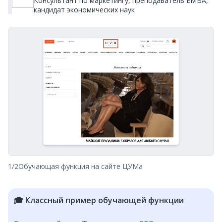
Консультант по маркетингу, преподаватель EMBA,
кандидат экономических наук
1/2
Обучающая функция на сайте ЦУМа
🎓 Классный пример обучающей функции