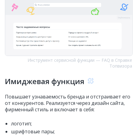
Инструмент сервисной функции — FAQ в Справке
Топвизора
Имиджевая функция
Повышает узнаваемость бренда и отстраивает его
от конкурентов. Реализуется через дизайн сайта,
фирменный стиль и включает в себя:
логотип;
шрифтовые пары;