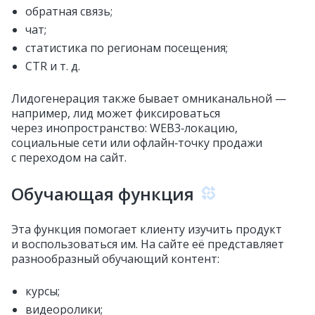
обратная связь;
чат;
статистика по регионам посещения;
CTR и т. д.
Лидогенерация также бывает омниканальной —
например, лид может фиксироваться
через инопространство: WEB3‑локацию,
социальные сети или офлайн‑точку продажи
с переходом на сайт.
Обучающая функция
Эта функция помогает клиенту изучить продукт
и воспользоваться им. На сайте её представляет
разнообразный обучающий контент:
курсы;
видеоролики;