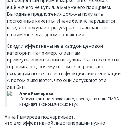
запрещённый приём в маркетинге. Человек
ещё ничего не купил, а мы уже его поощряем.
Выгодные предложения должны получать
постоянные клиенты. Иначе баланс нарушается
и те, кто покупают регулярно, оказываются
в наименее выгодном положении.
Скидки эффективны не в каждой ценовой
категории. Например, клиентам
премиум‑сегмента они не нужны. Часто эксперты
спрашивают, почему на сайте не работает
входящий поток, то есть функция лидогенерации.
А потом выясняется, что они допускают эти
ошибки.
Анна Рымарева
Консультант по маркетингу, преподаватель EMBA,
кандидат экономических наук
Анна Рымарева подчёркивает,
что для эффективной лидогенерации нужно