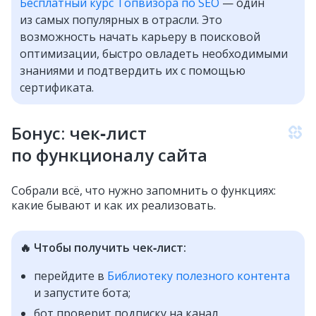
Бесплатный курс Топвизора по SEO
— один
из самых популярных в отрасли. Это
возможность начать карьеру в поисковой
оптимизации, быстро овладеть необходимыми
знаниями и подтвердить их с помощью
сертификата.
Бонус: чек‑лист
по функционалу сайта
Собрали всё, что нужно запомнить о функциях:
какие бывают и как их реализовать.
🔥 Чтобы получить чек‑лист:
перейдите в
Библиотеку полезного контента
и запустите бота;
бот проверит подписку на канал