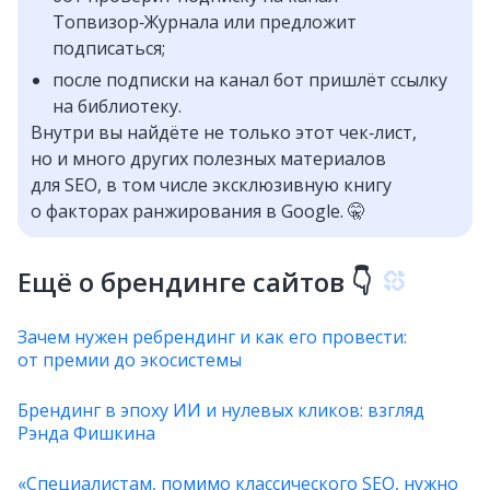
Топвизор‑Журнала или предложит
подписаться;
после подписки на канал бот пришлёт ссылку
на библиотеку.
Внутри вы найдёте не только этот чек‑лист,
но и много других полезных материалов
для SEO, в том числе эксклюзивную книгу
о факторах ранжирования в Google. 🤫
Ещё о брендинге сайтов 👇
Зачем нужен ребрендинг и как его провести:
от премии до экосистемы
Брендинг в эпоху ИИ и нулевых кликов: взгляд
Рэнда Фишкина
«Специалистам, помимо классического SEO, нужно