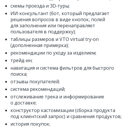
схемы проезда и 3D‑туры;
ИИ‑консультант (бот, который предлагает
решения вопросов в виде кнопок, полей
для заполнения или перенаправляет
пользователя в поддержку);
таблицы размеров и VTO virtual try‑on
(дополненная примерка);
рекомендации по уходу за изделием;
трейд‑ин;
навигация и система фильтров для быстрого
поиска;
отзывы покупателей;
система рекомендаций;
отслеживание трека и информирование
о доставке;
конструктор кастомизации (сборка продукта
под клиентский запрос) и сравнения продуктов;
история покупок;