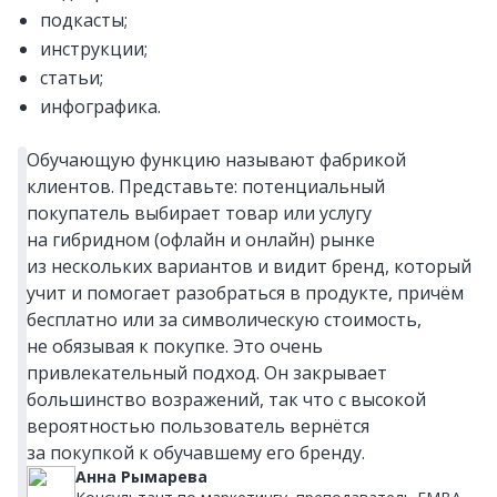
подкасты;
инструкции;
статьи;
инфографика.
Обучающую функцию называют фабрикой
клиентов. Представьте: потенциальный
покупатель выбирает товар или услугу
на гибридном (офлайн и онлайн) рынке
из нескольких вариантов и видит бренд, который
учит и помогает разобраться в продукте, причём
бесплатно или за символическую стоимость,
не обязывая к покупке. Это очень
привлекательный подход. Он закрывает
большинство возражений, так что с высокой
вероятностью пользователь вернётся
за покупкой к обучавшему его бренду.
Анна Рымарева