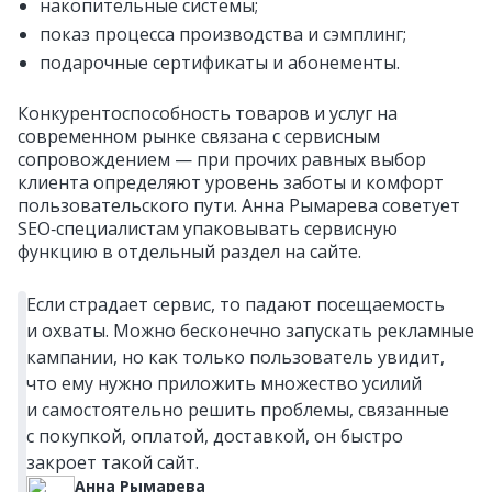
накопительные системы;
показ процесса производства и сэмплинг;
подарочные сертификаты и абонементы.
Конкурентоспособность товаров и услуг на
современном рынке связана с сервисным
сопровождением — при прочих равных выбор
клиента определяют уровень заботы и комфорт
пользовательского пути. Анна Рымарева советует
SEO‑специалистам упаковывать сервисную
функцию в отдельный раздел на сайте.
Если страдает сервис, то падают посещаемость
и охваты. Можно бесконечно запускать рекламные
кампании, но как только пользователь увидит,
что ему нужно приложить множество усилий
и самостоятельно решить проблемы, связанные
с покупкой, оплатой, доставкой, он быстро
закроет такой сайт.
Анна Рымарева