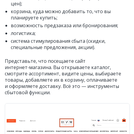
цен);
корзина, куда можно добавить то, что вы
планируете купить;
возможность предзаказа или бронирования;
логистика;
система стимулирования сбыта (скидки,
специальные предложения, акции).
Представьте, что посещаете сайт
интернет‑магазина. Вы открываете каталог,
смотрите ассортимент, видите цены, выбираете
товары, добавляете их в корзину, оплачиваете
и оформляете доставку. Всё это — инструменты
сбытовой функции.