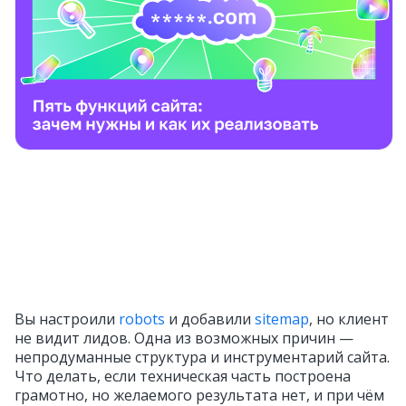
Вы настроили
robots
и добавили
sitemap
, но клиент
не видит лидов. Одна из возможных причин —
непродуманные структура и инструментарий сайта.
Что делать, если техническая часть построена
грамотно, но желаемого результата нет, и при чём