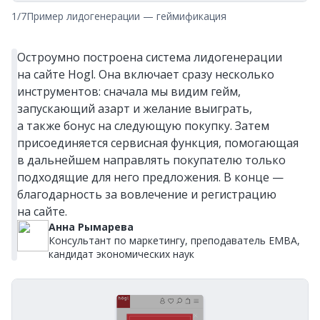
1/7
Пример лидогенерации — геймификация
Остроумно построена система лидогенерации
на сайте Hogl. Она включает сразу несколько
инструментов: сначала мы видим гейм,
запускающий азарт и желание выиграть,
а также бонус на следующую покупку. Затем
присоединяется сервисная функция, помогающая
в дальнейшем направлять покупателю только
подходящие для него предложения. В конце —
благодарность за вовлечение и регистрацию
на сайте.
Анна Рымарева
Консультант по маркетингу, преподаватель EMBA,
кандидат экономических наук