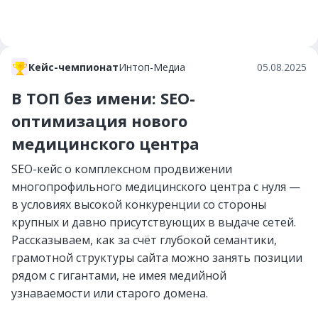
Кейс-чемпионат
Интоп-Медиа
05.08.2025
В ТОП без имени: SEO-
оптимизация нового
медицинского центра
SEO-кейс о комплексном продвижении
многопрофильного медицинского центра с нуля —
в условиях высокой конкуренции со стороны
крупных и давно присутствующих в выдаче сетей.
Рассказываем, как за счёт глубокой семантики,
грамотной структуры сайта можно занять позиции
рядом с гигантами, не имея медийной
узнаваемости или старого домена.