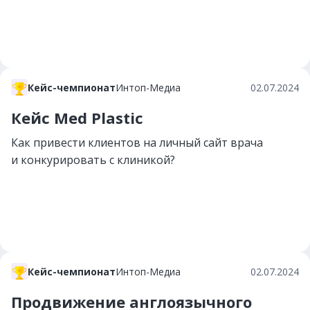
Кейс-чемпионат
Интоп-Медиа
02.07.2024
Кейс Med Plastic
Как привести клиентов на личный сайт врача
и конкурировать с клиникой?
Кейс-чемпионат
Интоп-Медиа
02.07.2024
Продвижение англоязычного