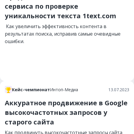
сервиса по проверке
уникальности текста 1text.com
Как увеличить эффективность контента в
результатах поиска, исправив самые очевидные
ошибки.
Кейс-чемпионат
Интоп-Медиа
13.07.2023
Аккуратное продвижение в Google
высокочастотных запросов у
старого сайта
Как продвинуть высокочастотные запросы сайта