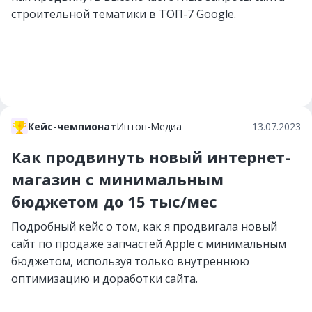
строительной тематики в ТОП-7 Google.
Кейс-чемпионат
Интоп-Медиа
13.07.2023
Как продвинуть новый интернет-
магазин с минимальным
бюджетом до 15 тыс/мес
Подробный кейс о том, как я продвигала новый
сайт по продаже запчастей Apple c минимальным
бюджетом, используя только внутреннюю
оптимизацию и доработки сайта.