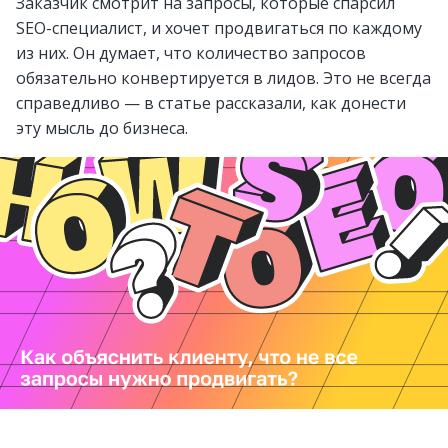
Заказчик смотрит на запросы, которые спарсил
SEO-специалист, и хочет продвигаться по каждому
из них. Он думает, что количество запросов
обязательно конвертируется в лидов. Это не всегда
справедливо — в статье рассказали, как донести
эту мысль до бизнеса.