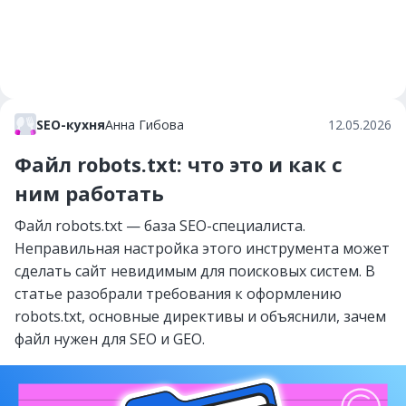
SEO-кухня
Анна Гибова
12.05.2026
Файл robots.txt: что это и как с
ним работать
Файл robots.txt — база SEO-специалиста.
Неправильная настройка этого инструмента может
сделать сайт невидимым для поисковых систем. В
статье разобрали требования к оформлению
robots.txt, основные директивы и объяснили, зачем
файл нужен для SEO и GEO.