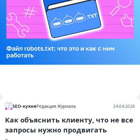
SEO-кухня
Редакция Журнала
24.04.2026
Как объяснить клиенту, что не все
запросы нужно продвигать