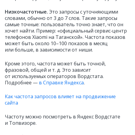
Низкочастотные
.
Это запросы с уточняющими
словами, обычно от 3 до 7 слов. Такие запросы
самые точные: пользователь точно знает, что он
хочет найти. Пример: «официальный сервис‑центр
телефонов Xiaomi на Таганской». Частота показов
может быть около 10–100 показов в месяц
или больше, в зависимости от ниши.
Кроме этого, частота может быть точной,
фразовой, общей и т. д. Это зависит
от используемых операторов Вордстата.
Подробнее —
в Справке Яндекса
.
Как частота запросов влияет на продвижение
сайта
Частоту можно посмотреть в Яндекс Вордстате
и Топвизоре.