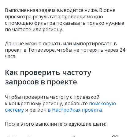
Выполненная задача выводится ниже. В окне
просмотра результата проверки можно
с помощью фильтра показывать только нужные
по частоте или региону.
Данные можно скачать или импортировать в
проект в Топвизоре, чтобы не потерять через 24
часа.
Как проверить частоту
запросов в проекте
Чтобы проверить частоту с привязкой
к конкретному региону, добавьте
поисковую
систему
и регион
в Настройках проекта
.
После этого выполните следующие шаги: