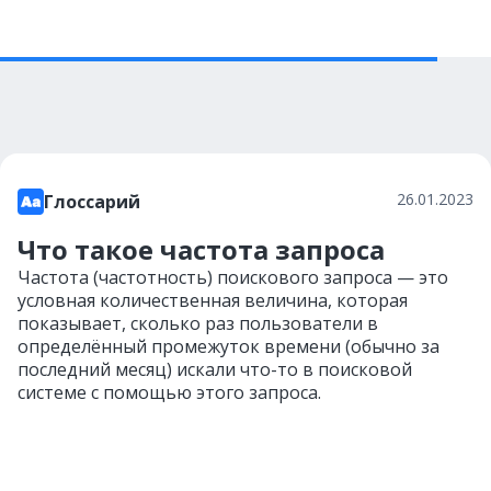
26.01.2023
Глоссарий
Что такое частота запроса
Частота (частотность) поискового запроса — это
условная количественная величина, которая
показывает, сколько раз пользователи в
определённый промежуток времени (обычно за
последний месяц) искали что-то в поисковой
системе с помощью этого запроса.