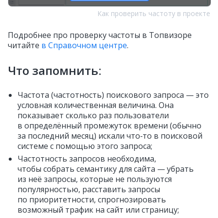
Как проверить частоту в проекте
Подробнее про проверку частоты в Топвизоре
читайте
в Справочном центре
.
Что запомнить:
Частота (частотность) поискового запроса — это
условная количественная величина. Она
показывает сколько раз пользователи
в определённый промежуток времени (обычно
за последний месяц) искали что‑то в поисковой
системе с помощью этого запроса;
Частотность запросов необходима,
чтобы собрать семантику для сайта — убрать
из неё запросы, которые не пользуются
популярностью, расставить запросы
по приоритетности, спрогнозировать
возможный трафик на сайт или страницу;