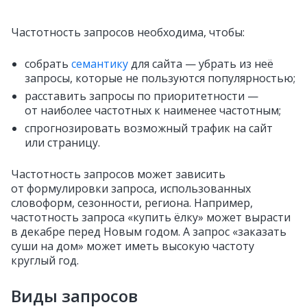
Частотность запросов необходима, чтобы:
собрать
семантику
для сайта — убрать из неё
запросы, которые не пользуются популярностью;
расставить запросы по приоритетности —
от наиболее частотных к наименее частотным;
спрогнозировать возможный трафик на сайт
или страницу.
Частотность запросов может зависить
от формулировки запроса, использованных
словоформ, сезонности, региона. Например,
частотность запроса «купить ёлку» может вырасти
в декабре перед Новым годом. А запрос «заказать
суши на дом» может иметь высокую частоту
круглый год.
Виды запросов