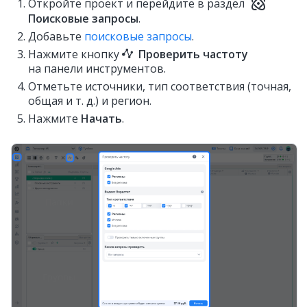
Откройте проект и перейдите в раздел
Поисковые запросы
.
Добавьте
поисковые запросы
.
Нажмите кнопку
Проверить частоту
на панели инструментов.
Отметьте источники, тип соответствия (точная,
общая и т. д.) и регион.
Нажмите
Начать
.