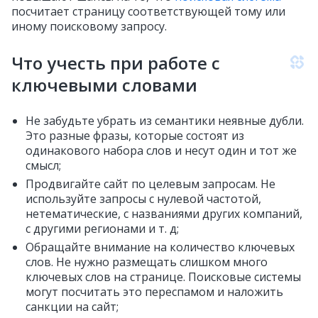
посчитает страницу соответствующей тому или
иному поисковому запросу.
Что учесть при работе с
ключевыми словами
Не забудьте убрать из семантики неявные дубли.
Это разные фразы, которые состоят из
одинакового набора слов и несут один и тот же
смысл;
Продвигайте сайт по целевым запросам. Не
используйте запросы с нулевой частотой,
нетематические, с названиями других компаний,
с другими регионами и т. д;
Обращайте внимание на количество ключевых
слов. Не нужно размещать слишком много
ключевых слов на странице. Поисковые системы
могут посчитать это переспамом и наложить
санкции на сайт;