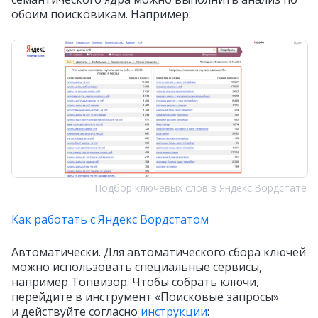
обоим поисковикам. Например:
Подбор ключевых слов в Яндекс.Вордстате
Как работать с Яндекс Вордстатом
Автоматически. Для автоматического сбора ключей
можно использовать специальные сервисы,
например Топвизор. Чтобы собрать ключи,
перейдите в инструмент «Поисковые запросы»
и действуйте согласно
инструкции
: