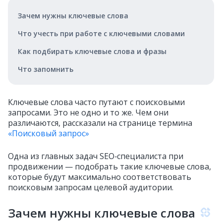
Зачем нужны ключевые слова
Что учесть при работе с ключевыми словами
Как подбирать ключевые слова и фразы
Что запомнить
Ключевые слова часто путают с поисковыми
запросами. Это не одно и то же. Чем они
различаются, рассказали на странице термина
«Поисковый запрос»
Одна из главных задач SEO‑специалиста при
продвижении — подобрать такие ключевые слова,
которые будут максимально соответствовать
поисковым запросам целевой аудитории.
Зачем нужны ключевые слова