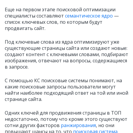
Еще на первом этапе поисковой оптимизации
специалисты составляют
семантическое ядро
—
список ключевых слов, по которым будут
продвигать сайт.
Под ключевые слова из ядра оптимизируют уже
существующие страницы сайта или создают новые:
создают контент с ключевыми словами, подбирают
изображения, отвечают на вопросы, содержащиеся
в запросе.
С помощью КС поисковые системы понимают, на
какие поисковые запросы пользователи могут
найти наиболее подходящий ответ на той или иной
странице сайта.
Одних ключей для продвижения страницы в ТОП
недостаточно, потому что кроме этого существуют
сотни других факторов
ранжирования
, но они
повышают шансы на то, что
поисковая система