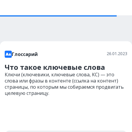
26.01.2023
Глоссарий
Что такое ключевые слова
Ключи (ключевики, ключевые слова, КС) — это
слова или фразы в контенте (ссылка на контент)
страницы, по которым мы собираемся продвигать
целевую страницу.