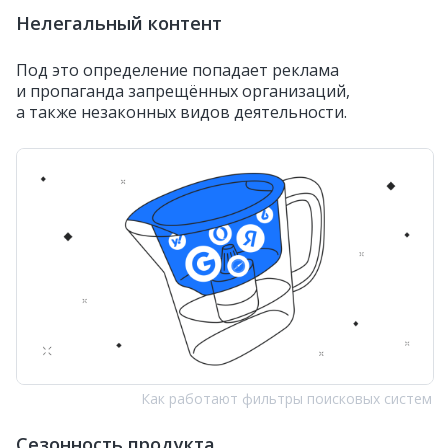
Нелегальный контент
Под это определение попадает реклама
и пропаганда запрещённых организаций,
а также незаконных видов деятельности.
Как работают фильтры поисковых систем
Сезонность продукта