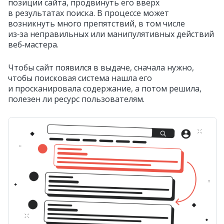
позиции сайта, продвинуть его вверх
в результатах поиска. В процессе может
возникнуть много препятствий, в том числе
из‑за неправильных или манипулятивных действий
веб‑мастера.
Чтобы сайт появился в выдаче, сначала нужно,
чтобы поисковая система нашла его
и просканировала содержание, а потом решила,
полезен ли ресурс пользователям.