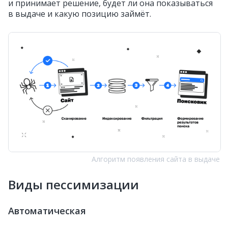
и принимает решение, будет ли она показываться
в выдаче и какую позицию займёт.
Алгоритм появления сайта в выдаче
Виды пессимизации
Автоматическая