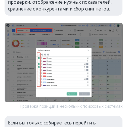
проверки, отображение нужных показателей,
сравнение с конкурентами и сбор сниппетов.
Проверка позиций в нескольких поисковых системах
Если вы только собираетесь перейти в