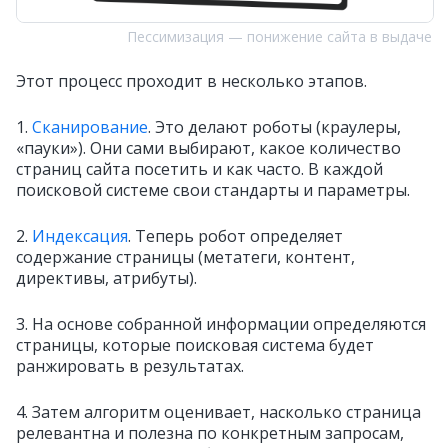
Пессимизация — понижение сайта в выдаче
Этот процесс проходит в несколько этапов.
1.
Сканирование
. Это делают роботы (краулеры,
«пауки»). Они сами выбирают, какое количество
страниц сайта посетить и как часто. В каждой
поисковой системе свои стандарты и параметры.
2.
Индексация
. Теперь робот определяет
содержание страницы (метатеги, контент,
директивы, атрибуты).
3. На основе собранной информации определяются
страницы, которые поисковая система будет
ранжировать в результатах.
4. Затем алгоритм оценивает, насколько страница
релевантна и полезна по конкретным запросам,