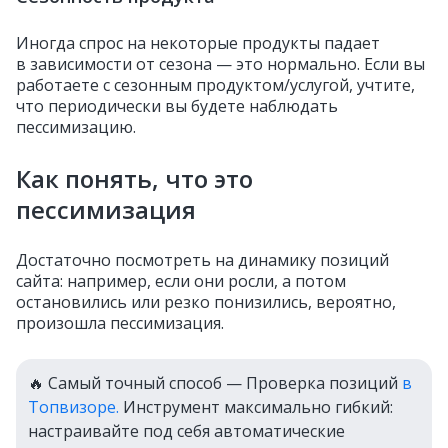
Иногда спрос на некоторые продукты падает
в зависимости от сезона — это нормально. Если вы
работаете с сезонным продуктом/услугой, учтите,
что периодически вы будете наблюдать
пессимизацию.
Как понять, что это
пессимизация
Достаточно посмотреть на динамику позиций
сайта: например, если они росли, а потом
остановились или резко понизились, вероятно,
произошла пессимизация.
🔥 Самый точный способ — Проверка позиций
в
Топвизоре.
Инструмент максимально гибкий:
настраивайте под себя автоматические