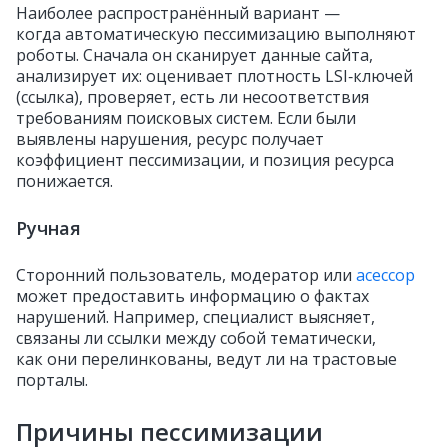
Наиболее распространённый вариант —
когда автоматическую пессимизацию выполняют
роботы. Сначала он сканирует данные сайта,
анализирует их: оценивает плотность LSI‑ключей
(ссылка), проверяет, есть ли несоответствия
требованиям поисковых систем. Если были
выявлены нарушения, ресурс получает
коэффициент пессимизации, и позиция ресурса
понижается.
Ручная
Сторонний пользователь, модератор или
асессор
может предоставить информацию о фактах
нарушений. Например, специалист выясняет,
связаны ли ссылки между собой тематически,
как они перелинкованы, ведут ли на трастовые
порталы.
Причины пессимизации