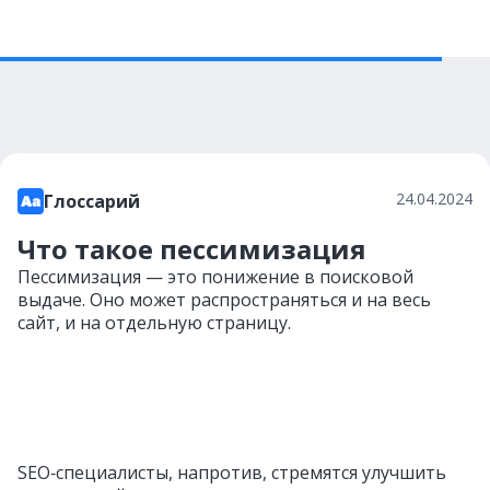
24.04.2024
Глоссарий
Что такое пессимизация
Пессимизация — это понижение в поисковой
выдаче. Оно может распространяться и на весь
сайт, и на отдельную страницу.
SEO‑специалисты, напротив, стремятся улучшить