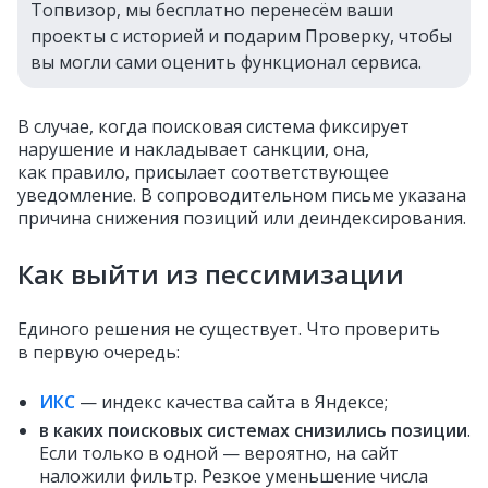
Топвизор, мы бесплатно перенесём ваши
проекты с историей и подарим Проверку, чтобы
вы могли сами оценить функционал сервиса.
В случае, когда поисковая система фиксирует
нарушение и накладывает санкции, она,
как правило, присылает соответствующее
уведомление. В сопроводительном письме указана
причина снижения позиций или деиндексирования.
Как выйти из пессимизации
Единого решения не существует. Что проверить
в первую очередь:
ИКС
— индекс качества сайта в Яндексе;
в каких поисковых системах снизились позиции
.
Если только в одной — вероятно, на сайт
наложили фильтр. Резкое уменьшение числа