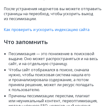
После устранения недочетов вы можете отправить
страницы на переобход, чтобы ускорить выход
из пессимизации.
Как проверить и ускорить индексацию сайта
Что запомнить
Пессимизация — это понижение в поисковой
выдаче. Оно может распространяться и на весь
сайт, и на отдельную страницу.
Чтобы сайт отображался в поиске, сначала
нужно, чтобы поисковая система нашла его
и проанализировала содержание, а потом
приняла решение, может ли ресурс попадать
к пользователю.
Причины пессимизации: переспам, плагиат
или неуникальный контент, переоптимизация,
методы чёрного SEO, нелегальный контент.