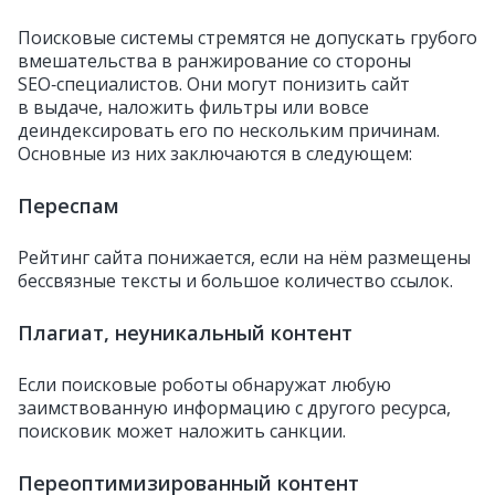
Поисковые системы стремятся не допускать грубого
вмешательства в ранжирование со стороны
SEO‑специалистов. Они могут понизить сайт
в выдаче, наложить фильтры или вовсе
деиндексировать его по нескольким причинам.
Основные из них заключаются в следующем:
Переспам
Рейтинг сайта понижается, если на нём размещены
бессвязные тексты и большое количество ссылок.
Плагиат, неуникальный контент
Если поисковые роботы обнаружат любую
заимствованную информацию с другого ресурса,
поисковик может наложить санкции.
Переоптимизированный контент