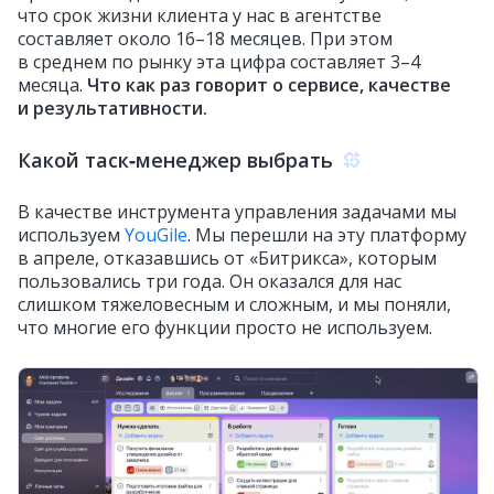
что срок жизни клиента у нас в агентстве
составляет около 16–18 месяцев. При этом
в среднем по рынку эта цифра составляет 3–4
месяца.
Что как раз говорит о сервисе, качестве
и результативности.
Какой таск‑менеджер выбрать
В качестве инструмента управления задачами мы
используем
YouGile
. Мы перешли на эту платформу
в апреле, отказавшись от «Битрикса», которым
пользовались три года. Он оказался для нас
слишком тяжеловесным и сложным, и мы поняли,
что многие его функции просто не используем.