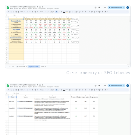
Отчёт клиенту от SEO Lebedev