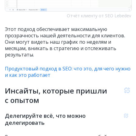
Отчёт клиенту от SEO Lebedev
Этот подход обеспечивает максимальную
прозрачность нашей деятельности для клиентов.
Они могут видеть наш график по неделям и
месяцам, вникать в стратегию и отслеживать
результаты.
Продуктовый подход в SEO: что это, для чего нужно
и как это работает
Инсайты, которые пришли
с опытом
Делегируйте всё, что можно
делегировать