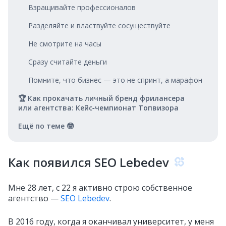
Взращивайте профессионалов
Разделяйте и властвуйте сосуществуйте
Не смотрите на часы
Сразу считайте деньги
Помните, что бизнес — это не спринт, а марафон
🏆 Как прокачать личный бренд фрилансера
или агентства: Кейс‑чемпионат Топвизора
Ещё по теме 🤓
Как появился SEO Lebedev
Мне 28 лет, с 22 я активно строю собственное
агентство —
SEO Lebedev
.
В 2016 году, когда я оканчивал университет, у меня