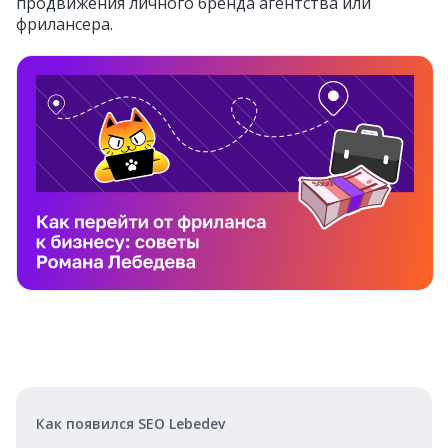
продвижения личного бренда агентства или
фрилансера.
Как появился SEO Lebedev