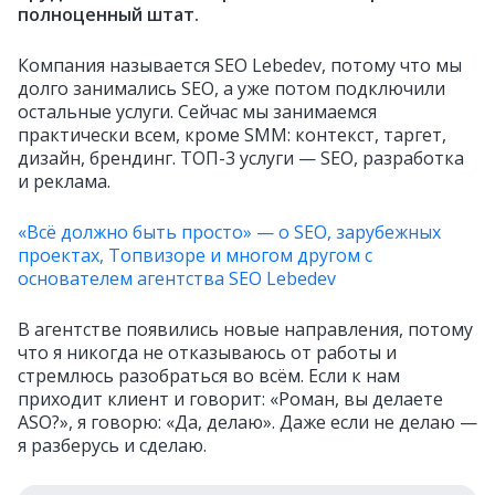
полноценный штат.
Компания называется SEO Lebedev, потому что мы
долго занимались SEO, а уже потом подключили
остальные услуги. Сейчас мы занимаемся
практически всем, кроме SMM: контекст, таргет,
дизайн, брендинг. ТОП-3 услуги — SEO, разработка
и реклама.
«Всё должно быть просто» — о SEO, зарубежных
проектах, Топвизоре и многом другом с
основателем агентства SEO Lebedev
В агентстве появились новые направления, потому
что я никогда не отказываюсь от работы и
стремлюсь разобраться во всём. Если к нам
приходит клиент и говорит: «Роман, вы делаете
ASO?», я говорю: «Да, делаю». Даже если не делаю —
я разберусь и сделаю.