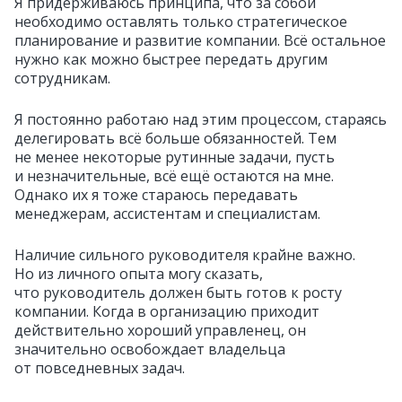
Я придерживаюсь принципа, что за собой
необходимо оставлять только стратегическое
планирование и развитие компании. Всё остальное
нужно как можно быстрее передать другим
сотрудникам.
Я постоянно работаю над этим процессом, стараясь
делегировать всё больше обязанностей. Тем
не менее некоторые рутинные задачи, пусть
и незначительные, всё ещё остаются на мне.
Однако их я тоже стараюсь передавать
менеджерам, ассистентам и специалистам.
Наличие сильного руководителя крайне важно.
Но из личного опыта могу сказать,
что руководитель должен быть готов к росту
компании. Когда в организацию приходит
действительно хороший управленец, он
значительно освобождает владельца
от повседневных задач.