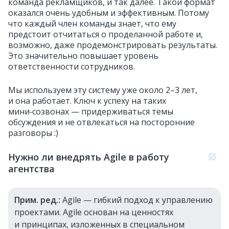
команда рекламщиков, и так далее. Такой формат
оказался очень удобным и эффективным. Потому
что каждый член команды знает, что ему
предстоит отчитаться о проделанной работе и,
возможно, даже продемонстрировать результаты.
Это значительно повышает уровень
ответственности сотрудников.
Мы используем эту систему уже около 2–3 лет,
и она работает. Ключ к успеху на таких
мини‑созвонах — придерживаться темы
обсуждения и не отвлекаться на посторонние
разговоры :)
Нужно ли внедрять Agile в работу
агентства
Прим. ред.:
Agile — гибкий подход к управлению
проектами. Agile основан на ценностях
и принципах, изложенных в специальном