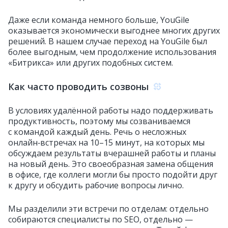
Даже если команда немного больше, YouGile
оказывается экономически выгоднее многих других
решений. В нашем случае переход на YouGile был
более выгодным, чем продолжение использования
«Битрикса» или других подобных систем.
Как часто проводить созвоны
В условиях удалённой работы надо поддерживать
продуктивность, поэтому мы созваниваемся
с командой каждый день. Речь о несложных
онлайн‑встречах на 10–15 минут, на которых мы
обсуждаем результаты вчерашней работы и планы
на новый день. Это своеобразная замена общения
в офисе, где коллеги могли бы просто подойти друг
к другу и обсудить рабочие вопросы лично.
Мы разделили эти встречи по отделам: отдельно
собираются специалисты по SEO, отдельно —