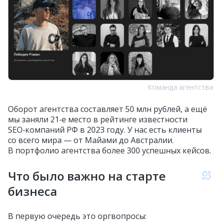
Команда агентства
Оборот агентства составляет 50 млн рублей, а ещё
мы заняли 21‑е место в рейтинге известности
SEO‑компаний РФ в 2023 году. У нас есть клиенты
со всего мира — от Майами до Австралии.
В портфолио агентства более 300 успешных кейсов.
Что было важно на старте
бизнеса
В первую очередь это оргвопросы: