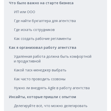
Что было важно на старте бизнеса
ИП или ООО
Где найти бухгалтера для агентства
Где искать сотрудников
Как создать рабочие регламенты
Как я организовал работу агентства
Удалённая работа должна быть комфортной
и продуктивной
Какой таск‑менеджер выбрать
Как часто проводить созвоны
Нужно ли внедрять Agile в работу агентства
Инсайты, которые пришли с опытом
Делегируйте всё, что можно делегировать