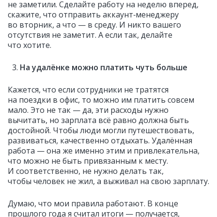
не заметили. Сделайте работу на неделю вперед,
скажите, что отправить аккаунт‑менеджеру
во вторник, а что — в среду. И никто вашего
отсутствия не заметит. А если так, делайте
что хотите.
На удалёнке можно платить чуть больше
Кажется, что если сотрудники не тратятся
на поездки в офис, то можно им платить совсем
мало. Это не так — да, эти расходы нужно
вычитать, но зарплата всё равно должна быть
достойной. Чтобы люди могли путешествовать,
развиваться, качественно отдыхать. Удалённая
работа — она же именно этим и привлекательна,
что можно не быть привязанным к месту.
И соответственно, не нужно делать так,
чтобы человек не жил, а выживал на свою зарплату.
Думаю, что мои правила работают. В конце
прошлого года я считал итоги — получается,