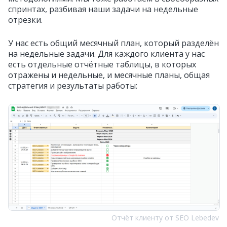
спринтах, разбивая наши задачи на недельные
отрезки.
У нас есть общий месячный план, который разделён
на недельные задачи. Для каждого клиента у нас
есть отдельные отчётные таблицы, в которых
отражены и недельные, и месячные планы, общая
стратегия и результаты работы:
Отчёт клиенту от SEO Lebedev