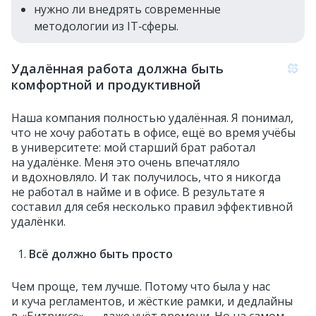
нужно ли внедрять современные
методологии из IT‑сферы.
Удалённая работа должна быть
комфортной и продуктивной
Наша компания полностью удалённая. Я понимал,
что не хочу работать в офисе, ещё во время учёбы
в университете: мой старший брат работал
на удалёнке. Меня это очень впечатляло
и вдохновляло. И так получилось, что я никогда
не работал в найме и в офисе. В результате я
составил для себя несколько правил эффективной
удалёнки.
Всё должно быть просто
Чем проще, тем лучше. Потому что была у нас
и куча регламентов, и жёсткие рамки, и дедлайны