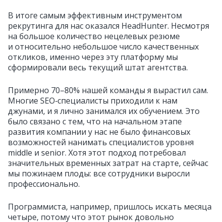
В итоге самым эффективным инструментом
рекрутинга для нас оказался HeadHunter. Несмотря
на большое количество нецелевых резюме
и относительно небольшое число качественных
откликов, именно через эту платформу мы
сформировали весь текущий штат агентства.
Примерно 70–80% нашей команды я вырастил сам.
Многие SEO‑специалисты приходили к нам
джунами, и я лично занимался их обучением. Это
было связано с тем, что на начальном этапе
развития компании у нас не было финансовых
возможностей нанимать специалистов уровня
middle и senior. Хотя этот подход потребовал
значительных временных затрат на старте, сейчас
мы пожинаем плоды: все сотрудники выросли
профессионально.
Программиста, например, пришлось искать месяца
четыре, потому что этот рынок довольно