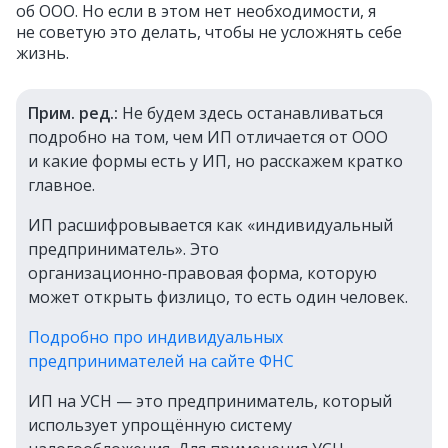
об ООО. Но если в этом нет необходимости, я
не советую это делать, чтобы не усложнять себе
жизнь.
Прим. ред.:
Не будем здесь останавливаться
подробно на том, чем ИП отличается от ООО
и какие формы есть у ИП, но расскажем кратко
главное.
ИП расшифровывается как «индивидуальный
предприниматель». Это
организационно‑правовая форма, которую
может открыть физлицо, то есть один человек.
Подробно про индивидуальных
предпринимателей на сайте ФНС
ИП на УСН — это предприниматель, который
использует упрощённую систему