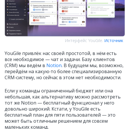
Интерфейс YouGile.
Источник
YouGile привлёк нас своей простотой, в нём есть
все необходимое — чат и задачи. Базу клиентов
(CRM) мы ведём в
Notion
. В будущем мы, возможно,
перейдём на какую‑то более специализированную
CRM‑систему, но сейчас в этом нет необходимости.
Если у команды ограниченный бюджет или она
небольшая, как альтернативу можно рассмотреть
тот же Notion — бесплатный функционал у него
довольно широкий. Кстати, у YouGile есть
бесплатный план для пяти пользователей — это
может быть отличным решением для совсем
маленьких команд.