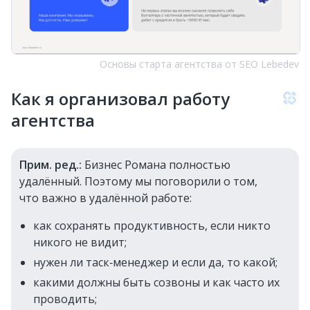
Основы старта агентства от SEO Lebedev
Как я организовал работу
агентства
Прим. ред.:
Бизнес Романа полностью
удалённый. Поэтому мы поговорили о том,
что важно в удалённой работе:
как сохранять продуктивность, если никто
никого не видит;
нужен ли таск‑менеджер и если да, то какой;
какими должны быть созвоны и как часто их
проводить;