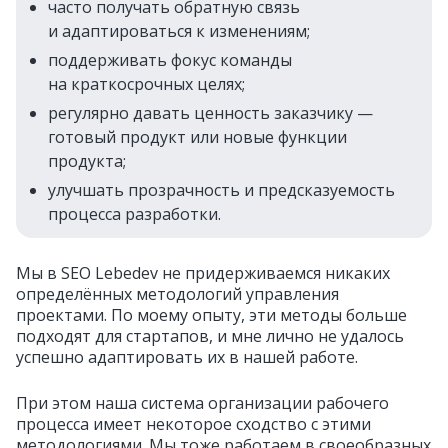
часто получать обратную связь
и адаптироваться к изменениям;
поддерживать фокус команды
на краткосрочных целях;
регулярно давать ценность заказчику —
готовый продукт или новые функции
продукта;
улучшать прозрачность и предсказуемость
процесса разработки.
Мы в SEO Lebedev не придерживаемся никаких
определённых методологий управления
проектами. По моему опыту, эти методы больше
подходят для стартапов, и мне лично не удалось
успешно адаптировать их в нашей работе.
При этом наша система организации рабочего
процесса имеет некоторое сходство с этими
методологиями. Мы тоже работаем в своеобразных