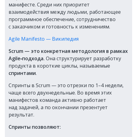
манифесте. Среди них приоритет
взаимодействия между людьми, работающее
программное обеспечение, сотрудничество
с заказчиком и готовность к изменениям.
Agile Manifesto — Википедия
Scrum — это конкретная методология в рамках
Agile‑подхода.
Она структурирует разработку
продукта в короткие циклы, называемые
спринтами
.
Спринты в Scrum — это отрезки по 1–4 недели,
чаще всего двухнедельные. Во время этих
манифестов команда активно работает
над задачей, а по окончании презентует
результат.
Спринты позволяют: