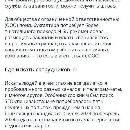
службы из‑за занятости, можно получить штраф.
Для общества с ограниченной ответственностью
(ООО) поиск бухгалтера потребует более
тщательного подхода. Я бы рекомендовал
размещать вакансии и искать специалистов
в профильных группах, отдавая предпочтение
кандидатам с опытом работы в аналогичных
компаниях — то есть в агентствах с ООО.
Где искать сотрудников
Искать людей в агентство не всегда легко: я
пробовал много разных каналов, и телеграм‑чаты,
и многое другое. Особенно сложным был поиск
SEO‑специалиста: мне потребовалось пять
неудачных попыток, прежде чем я нашел
подходящего кандидата. С июля 2023 по февраль
2024 года наша компания испытывала серьезный
недостаток кадров.