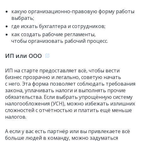
какую организационно‑правовую форму работы
выбрать;
где искать бухгалтера и сотрудников;
как создать рабочие регламенты,
чтобы организовать рабочий процесс.
ИП или ООО
ИП на старте предоставляет всё, чтобы вести
бизнес прозрачно и легально, советую начать
с него. Эта форма позволяет соблюдать требования
закона, уплачивать налоги и выполнять прочие
обязательства. Если выбрать упрощённую систему
налогообложения (УСН), можно избежать излишних
сложностей с отчётностью и платить ещё меньше
налогов.
А если у вас есть партнёр или вы привлекаете всё
больше людей в команду, можно задуматься