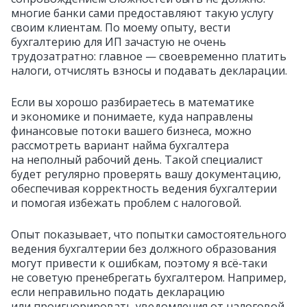
многие банки сами предоставляют такую услугу
своим клиентам. По моему опыту, вести
бухгалтерию для ИП зачастую не очень
трудозатратно: главное — своевременно платить
налоги, отчислять взносы и подавать декларации.
Если вы хорошо разбираетесь в математике
и экономике и понимаете, куда направлены
финансовые потоки вашего бизнеса, можно
рассмотреть вариант найма бухгалтера
на неполный рабочий день. Такой специалист
будет регулярно проверять вашу документацию,
обеспечивая корректность ведения бухгалтерии
и помогая избежать проблем с налоговой.
Опыт показывает, что попытки самостоятельного
ведения бухгалтерии без должного образования
могут привести к ошибкам, поэтому я всё‑таки
не советую пренебрегать бухгалтером. Например,
если неправильно подать декларацию
или проигнорировать уведомления от налоговой