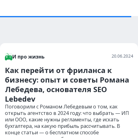
20.06.2024
И про жизнь
Как перейти от фриланса к
бизнесу: опыт и советы Романа
Лебедева, основателя SEO
Lebedev
Поговорили с Романом Лебедевым о том, как
открыть агентство в 2024 году: что выбрать — ИП
или ООО, какие нужны регламенты, где искать
бухгалтера, на какую прибыль рассчитывать. В
конце статьи — о бесплатном способе