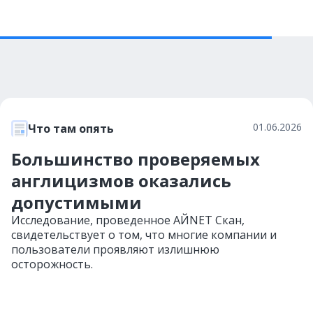
01.06.2026
Что там опять
Большинство проверяемых
англицизмов оказались
допустимыми
Исследование, проведенное АЙNET Скан,
свидетельствует о том, что многие компании и
пользователи проявляют излишнюю
осторожность.