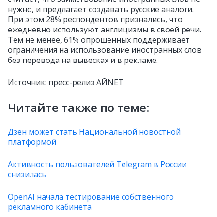
нужно, и предлагает создавать русские аналоги.
При этом 28% респондентов признались, что
ежедневно используют англицизмы в своей речи.
Тем не менее, 61% опрошенных поддерживает
ограничения на использование иностранных слов
без перевода на вывесках и в рекламе.
Источник: пресс-релиз АЙNET
Читайте также по теме:
Дзен может стать Национальной новостной
платформой
Активность пользователей Telegram в России
снизилась
OpenAI начала тестирование собственного
рекламного кабинета