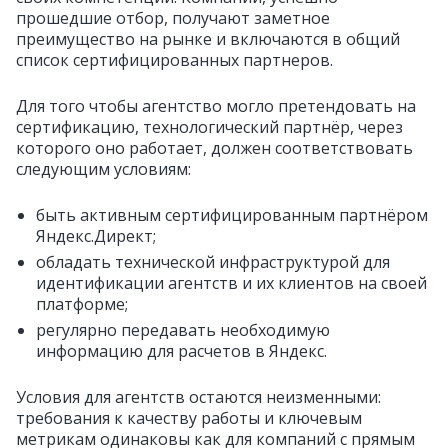
прошедшие отбор, получают заметное
преимущество на рынке и включаются в общий
список сертифицированных партнеров.
Для того чтобы агентство могло претендовать на
сертификацию, технологический партнёр, через
которого оно работает, должен соответствовать
следующим условиям:
быть активным сертифицированным партнёром
Яндекс.Директ;
обладать технической инфраструктурой для
идентификации агентств и их клиентов на своей
платформе;
регулярно передавать необходимую
информацию для расчетов в Яндекс.
Условия для агентств остаются неизменными:
требования к качеству работы и ключевым
метрикам одинаковы как для компаний с прямым