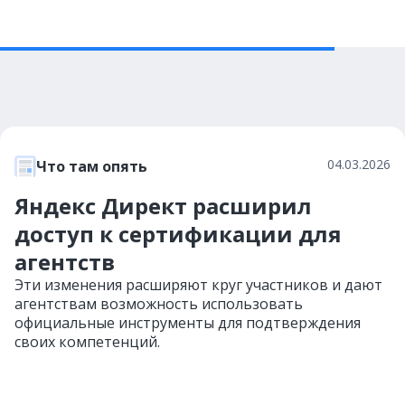
04.03.2026
Что там опять
Яндекс Директ расширил
доступ к сертификации для
агентств
Эти изменения расширяют круг участников и дают
агентствам возможность использовать
официальные инструменты для подтверждения
своих компетенций.