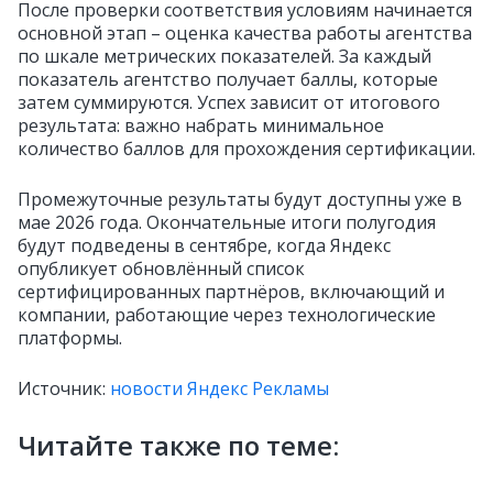
После проверки соответствия условиям начинается
основной этап – оценка качества работы агентства
по шкале метрических показателей. За каждый
показатель агентство получает баллы, которые
затем суммируются. Успех зависит от итогового
результата: важно набрать минимальное
количество баллов для прохождения сертификации.
Промежуточные результаты будут доступны уже в
мае 2026 года. Окончательные итоги полугодия
будут подведены в сентябре, когда Яндекс
опубликует обновлённый список
сертифицированных партнёров, включающий и
компании, работающие через технологические
платформы.
Источник:
новости Яндекс Рекламы
Читайте также по теме: