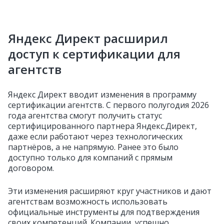
Яндекс Директ расширил
доступ к сертификации для
агентств
Яндекс Директ вводит изменения в программу
сертификации агентств. С первого полугодия 2026
года агентства смогут получить статус
сертифицированного партнера Яндекс.Директ,
даже если работают через технологических
партнёров, а не напрямую. Ранее это было
доступно только для компаний с прямым
договором.
Эти изменения расширяют круг участников и дают
агентствам возможность использовать
официальные инструменты для подтверждения
своих компетенций. Компании, успешно