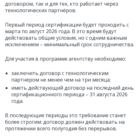
договором, так и для тех, кто работает через
технологических партнёров.
Первый период сертификации будет проходить с
марта по август 2026 года. В это время будут
действовать общие условия, но с одним важным
исключением – минимальный срок сотрудничества.
Для участия в программе агентству необходимо:
заключить договор с технологическим
партнёром не менее чем на три месяца;
иметь действующий договор на последний день
сертификационного периода – 31 августа 2026
года.
В последующие периоды это требование станет
более строгим: договор должен действовать на
протяжении всего полугодия без перерывов.