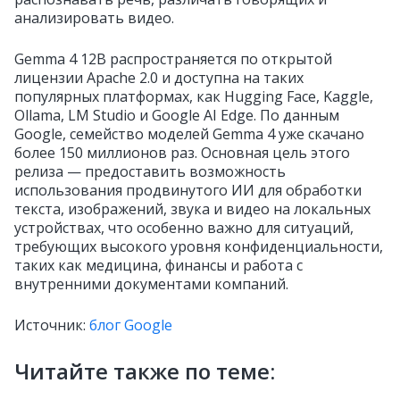
анализировать видео.
Gemma 4 12B распространяется по открытой
лицензии Apache 2.0 и доступна на таких
популярных платформах, как Hugging Face, Kaggle,
Ollama, LM Studio и Google AI Edge. По данным
Google, семейство моделей Gemma 4 уже скачано
более 150 миллионов раз. Основная цель этого
релиза — предоставить возможность
использования продвинутого ИИ для обработки
текста, изображений, звука и видео на локальных
устройствах, что особенно важно для ситуаций,
требующих высокого уровня конфиденциальности,
таких как медицина, финансы и работа с
внутренними документами компаний.
Источник:
блог Google
Читайте также по теме: