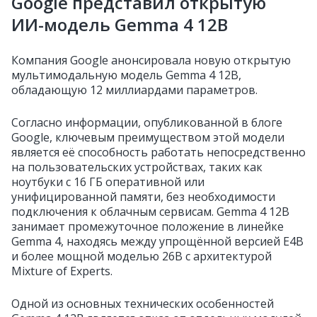
Google представил открытую
ИИ-модель Gemma 4 12B
Компания Google анонсировала новую открытую
мультимодальную модель Gemma 4 12B,
обладающую 12 миллиардами параметров.
Согласно информации, опубликованной в блоге
Google, ключевым преимуществом этой модели
является её способность работать непосредственно
на пользовательских устройствах, таких как
ноутбуки с 16 ГБ оперативной или
унифицированной памяти, без необходимости
подключения к облачным сервисам. Gemma 4 12B
занимает промежуточное положение в линейке
Gemma 4, находясь между упрощённой версией E4B
и более мощной моделью 26B с архитектурой
Mixture of Experts.
Одной из основных технических особенностей