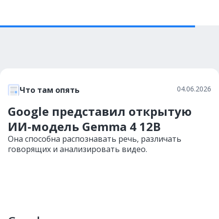
04.06.2026
Что там опять
Google представил открытую
ИИ-модель Gemma 4 12B
Она способна распознавать речь, различать
говорящих и анализировать видео.