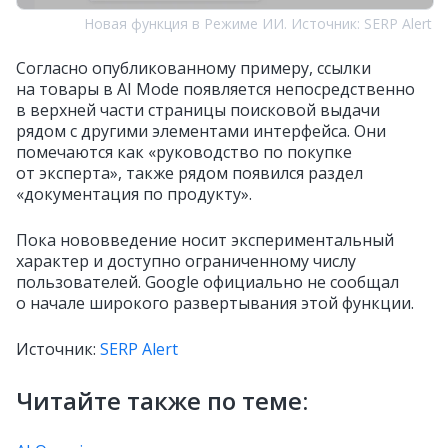
Новая функция в Режиме ИИ. Источник: SERP Alert
Согласно опубликованному примеру, ссылки
на товары в AI Mode появляется непосредственно
в верхней части страницы поисковой выдачи
рядом с другими элементами интерфейса. Они
помечаются как «руководство по покупке
от эксперта», также рядом появился раздел
«документация по продукту».
Пока нововведение носит экспериментальный
характер и доступно ограниченному числу
пользователей. Google официально не сообщал
о начале широкого развертывания этой функции.
Источник:
SERP Alert
Читайте также по теме: