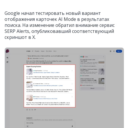
Google начал тестировать новый вариант
отображения карточек AI Mode в результатах
поиска. На изменение обратил внимание сервис
SERP Alerts, опубликовавший соответствующий
скриншот в X.