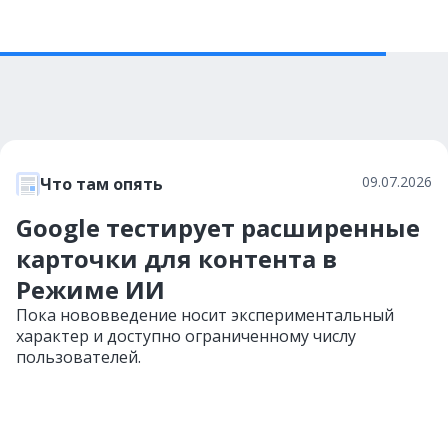
09.07.2026
Что там опять
Google тестирует расширенные
карточки для контента в
Режиме ИИ
Пока нововведение носит экспериментальный
характер и доступно ограниченному числу
пользователей.