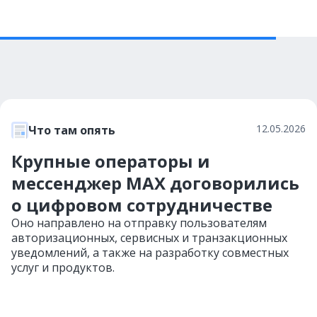
12.05.2026
Что там опять
Крупные операторы и
мессенджер MAX договорились
о цифровом сотрудничестве
Оно направлено на отправку пользователям
авторизационных, сервисных и транзакционных
уведомлений, а также на разработку совместных
услуг и продуктов.