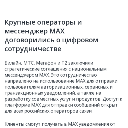
Крупные операторы и
мессенджер MAX
договорились о цифровом
сотрудничестве
Билайн, МТС, Мегафон и Т2 заключили
стратегические соглашения с национальным
мессенджером MAX. Это сотрудничество
направлено на использование MAX для отправки
пользователям авторизационных, сервисных и
транзакционных уведомлений, а также на
разработку совместных услуг и продуктов. Доступ к
платформе MAX для отправки сообщений открыт
для всех российских операторов связи.
Клиенты смогут получать в MAX уведомления от