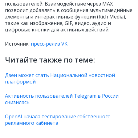
пользователей. Взаимодействие через MAX
позволит добавлять в сообщения мультимедийные
элементы и интерактивные функции (Rich Media),
такие как изображения, GIF, видео, аудио и
цифровые кнопки для активных действий.
Источник:
пресс-релиз VK
Читайте также по теме:
Дзен может стать Национальной новостной
платформой
Активность пользователей Telegram в России
снизилась
OpenAI начала тестирование собственного
рекламного кабинета