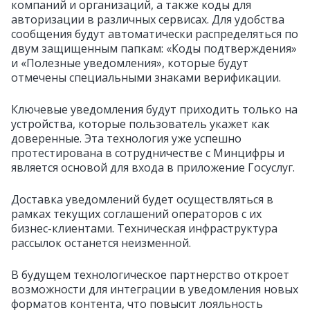
компаний и организаций, а также коды для
авторизации в различных сервисах. Для удобства
сообщения будут автоматически распределяться по
двум защищенным папкам: «Коды подтверждения»
и «Полезные уведомления», которые будут
отмечены специальными знаками верификации.
Ключевые уведомления будут приходить только на
устройства, которые пользователь укажет как
доверенные. Эта технология уже успешно
протестирована в сотрудничестве с Минцифры и
является основой для входа в приложение Госуслуг.
Доставка уведомлений будет осуществляться в
рамках текущих соглашений операторов с их
бизнес-клиентами. Техническая инфраструктура
рассылок останется неизменной.
В будущем технологическое партнерство откроет
возможности для интеграции в уведомления новых
форматов контента, что повысит лояльность