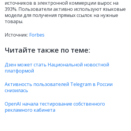
источников в электронной коммерции вырос на
393%. Пользователи активно используют языковые
модели для получения прямых ссылок на нужные
товары.
Источник:
Forbes
Читайте также по теме:
Дзен может стать Национальной новостной
платформой
Активность пользователей Telegram в России
снизилась
OpenAI начала тестирование собственного
рекламного кабинета