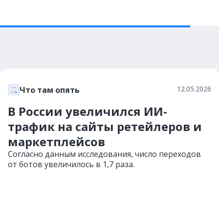
12.05.2026
Что там опять
В России увеличился ИИ-
трафик на сайты ретейлеров и
маркетплейсов
Согласно данным исследования, число переходов
от ботов увеличилось в 1,7 раза.