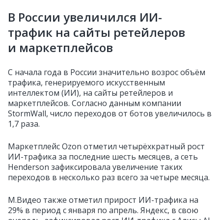
В России увеличился ИИ-
трафик на сайты ретейлеров
и маркетплейсов
С начала года в России значительно возрос объём
трафика, генерируемого искусственным
интеллектом (ИИ), на сайты ретейлеров и
маркетплейсов. Согласно данным компании
StormWall, число переходов от ботов увеличилось в
1,7 раза.
Маркетплейс Ozon отметил четырёхкратный рост
ИИ-трафика за последние шесть месяцев, а сеть
Henderson зафиксировала увеличение таких
переходов в несколько раз всего за четыре месяца.
М.Видео также отметил прирост ИИ-трафика на
29% в период с января по апрель. Яндекс, в свою