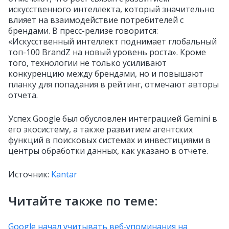
искусственного интеллекта, который значительно
влияет на взаимодействие потребителей с
брендами. В пресс-релизе говорится:
«Искусственный интеллект поднимает глобальный
топ-100 BrandZ на новый уровень роста». Кроме
того, технологии не только усиливают
конкуренцию между брендами, но и повышают
планку для попадания в рейтинг, отмечают авторы
отчета.
Успех Google был обусловлен интеграцией Gemini в
его экосистему, а также развитием агентских
функций в поисковых системах и инвестициями в
центры обработки данных, как указано в отчете.
Источник:
Kantar
Читайте также по теме:
Google начал учитывать веб‑упоминания на