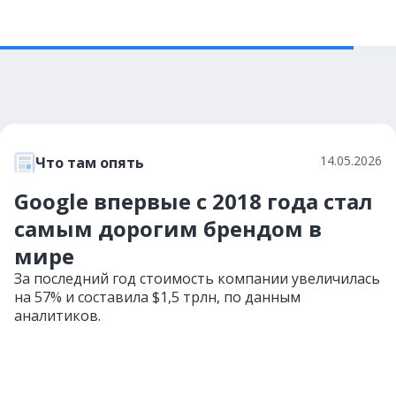
14.05.2026
Что там опять
Google впервые с 2018 года стал
самым дорогим брендом в
мире
За последний год стоимость компании увеличилась
на 57% и составила $1,5 трлн, по данным
аналитиков.