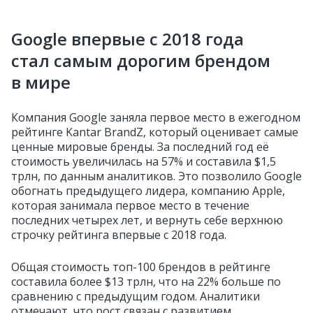
Google впервые с 2018 года
стал самым дорогим брендом
в мире
Компания Google заняла первое место в ежегодном
рейтинге Kantar BrandZ, который оценивает самые
ценные мировые бренды. За последний год её
стоимость увеличилась на 57% и составила $1,5
трлн, по данным аналитиков. Это позволило Google
обогнать предыдущего лидера, компанию Apple,
которая занимала первое место в течение
последних четырех лет, и вернуть себе верхнюю
строчку рейтинга впервые с 2018 года.
Общая стоимость топ-100 брендов в рейтинге
составила более $13 трлн, что на 22% больше по
сравнению с предыдущим годом. Аналитики
отмечают, что рост связан с развитием