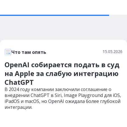
15.05.2026
Что там опять
OpenAI собирается подать в суд
на Apple за слабую интеграцию
ChatGPT
В 2024 году компании заключили соглашение о
внедрении ChatGPT в Siri, Image Playground для iOS,
iPadOS и macOS, но OpenAI ожидала более глубокой
интеграции.