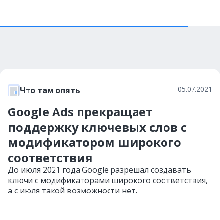
05.07.2021
Что там опять
Google Ads прекращает
поддержку ключевых слов с
модификатором широкого
соответствия
До июля 2021 года Google разрешал создавать
ключи с модификаторами широкого соответствия,
а с июля такой возможности нет.