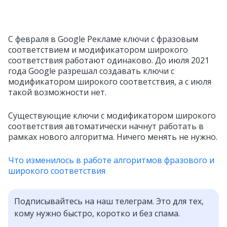
С февраля в Google Рекламе ключи с фразовым
соответствием и модификатором широкого
соответствия
работают одинаково. До июля 2021
года Google разрешал создавать ключи с
модификатором широкого соответствия, а с июля
такой возможности нет.
Существующие ключи с модификатором широкого
соответствия автоматически начнут работать в
рамках нового алгоритма. Ничего менять не нужно.
Что изменилось в работе алгоритмов фразового и
широкого соответствия
Подписывайтесь на наш телеграм. Это для тех,
кому нужно быстро, коротко и без спама.