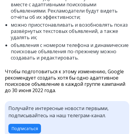
вместе с адаптивными поисковыми
объявлениями. Рекламодатели будут видеть
отчёты об их эффективности;
можно приостонавливать и возобновлять показ
развёрнутых текстовых объявлений, а также
удалять их;
объявления с номером телефона и динамические
поисковые объявления по-прежнему можно
создавать и редактировать.
Чтобы подготовиться к этому изменению, Google
рекомендует создать хотя бы одно адаптивное
поисковое объявление в каждой группе кампаний
до 30 июня 2022 года.
Получайте интересные новости первыми,
подписывайтесь на наш телеграм-канал.
Подписаться