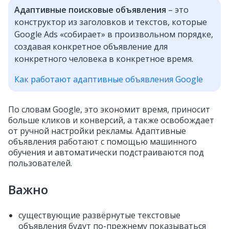
Адаптивные поисковые объявления
– это
конструктор из заголовков и текстов, которые
Google Ads «собирает» в произвольном порядке,
создавая конкретное объявление для
конкретного человека в конкретное время.
Как работают адаптивные объявления Google
По словам Google, это экономит время, приносит
больше кликов и конверсий, а также освобождает
от ручной настройки рекламы. Адаптивные
объявления работают с помощью машинного
обучения и автоматически подстраиваются под
пользователей.
Важно
существующие развёрнутые текстовые
объявления будут по-прежнему показываться