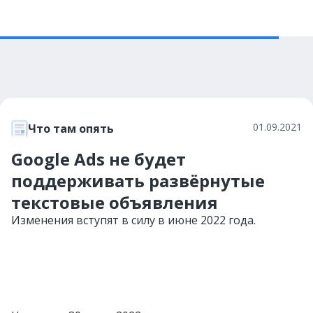
01.09.2021
Что там опять
Google Ads не будет
поддерживать развёрнутые
текстовые объявления
Изменения вступят в силу в июне 2022 года.