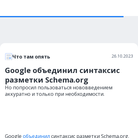
26.10.2023
Что там опять
Google объединил синтаксис
разметки Schema.org
Но попросил пользоваться нововведением
аккуратно и только при необходимости.
Google
объединил
синтаксис разметки Schema.org.