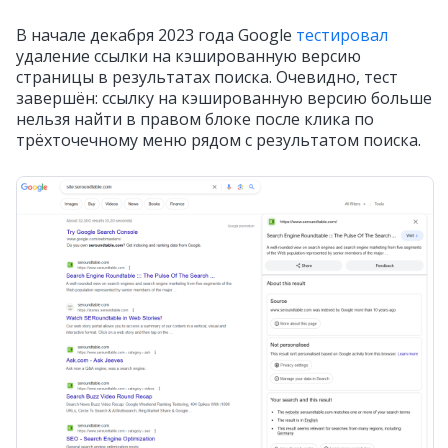
В начале декабря 2023 года Google
тестировал
удаление ссылки на кэшированную версию
страницы в результатах поиска. Очевидно, тест
завершён: ссылку на кэшированную версию больше
нельзя найти в правом блоке после клика по
трёхточечному меню рядом с результатом поиска.