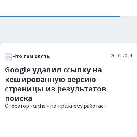
26.01.2024
Что там опять
Google удалил ссылку на
кешированную версию
страницы из результатов
поиска
Оператор «cache:» по-прежнему работает.