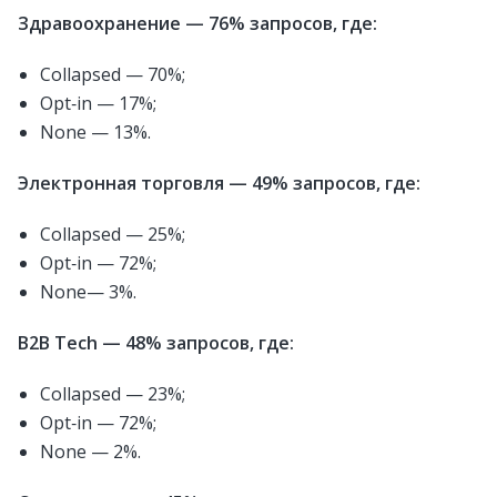
Здравоохранение — 76% запросов, где:
Collapsed — 70%;
Opt‑in — 17%;
None — 13%.
Электронная торговля — 49% запросов, где:
Collapsed — 25%;
Opt‑in — 72%;
None— 3%.
B2B Tech — 48% запросов, где:
Collapsed — 23%;
Opt‑in — 72%;
None — 2%.