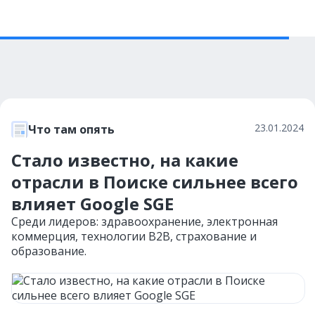
23.01.2024
Что там опять
Стало известно, на какие
отрасли в Поиске сильнее всего
влияет Google SGE
Среди лидеров: здравоохранение, электронная
коммерция, технологии B2B, страхование и
образование.