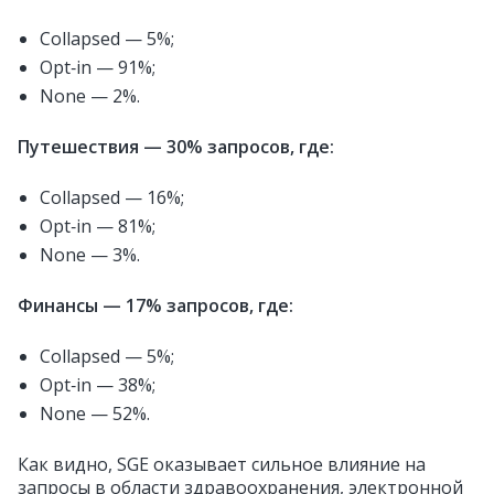
Collapsed — 5%;
Opt‑in — 91%;
None — 2%.
Путешествия — 30% запросов, где:
Collapsed — 16%;
Opt‑in — 81%;
None — 3%.
Финансы — 17% запросов, где:
Collapsed — 5%;
Opt‑in — 38%;
None — 52%.
Как видно, SGE оказывает сильное влияние на
запросы в области здравоохранения, электронной