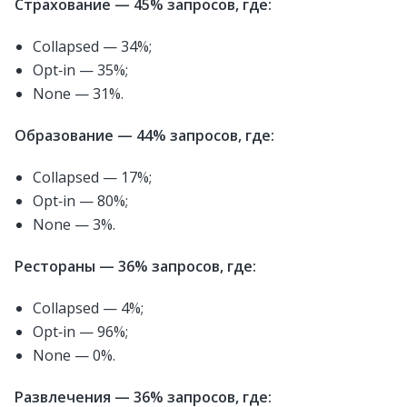
Страхование — 45% запросов, где:
Collapsed — 34%;
Opt‑in — 35%;
None — 31%.
Образование — 44% запросов, где:
Collapsed — 17%;
Opt‑in — 80%;
None — 3%.
Рестораны — 36% запросов, где:
Collapsed — 4%;
Opt‑in — 96%;
None — 0%.
Развлечения — 36% запросов, где: