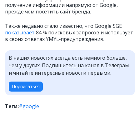
получение информации напрямую от Google,
прежде чем посетить сайт бренда.
Также недавно стало известно, что Google SGE
показывает
84 % поисковых запросов и использует
в своих ответах YMYL‑предупреждения.
В наших новостях всегда есть немного больше,
чем у других. Подпишитесь на канал в Телеграм
и читайте интересные новости первыми.
Подписаться
Теги:
#google