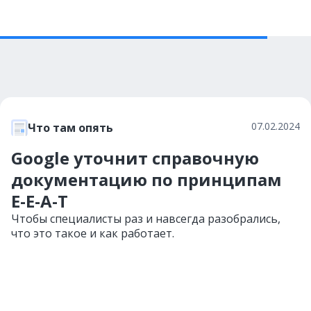
07.02.2024
Что там опять
Google уточнит справочную
документацию по принципам
E-E-A-T
Чтобы специалисты раз и навсегда разобрались,
что это такое и как работает.