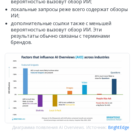
вероятностью вызовут обзор ИИ;
локальные запросы реже всего содержат обзоры
ИИ;
дополнительные ссылки также с меньшей
вероятностью вызовут обзор ИИ. Эти
результаты обычно связаны с терминами
брендов.
Диаграмма появления AI Overviews. Источник:
BrightEdge