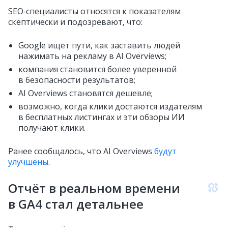
SEO‑специалисты относятся к показателям
скептически и подозревают, что:
Google ищет пути, как заставить людей
нажимать на рекламу в AI Overviews;
компания становится более уверенной
в безопасности результатов;
AI Overviews становятся дешевле;
возможно, когда клики достаются издателям
в бесплатных листингах и эти обзоры ИИ
получают клики.
Ранее сообщалось, что AI Overviews
будут
улучшены
.
Отчёт в реальном времени
в GA4 стал детальнее