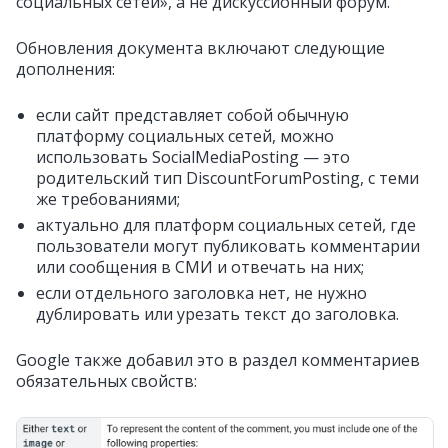
социальных сетей», а не дискуссионный форум.
Обновления документа включают следующие
дополнения:
если сайт представляет собой обычную
платформу социальных сетей, можно
использовать SocialMediaPosting — это
родительский тип DiscountForumPosting, с теми
же требованиями;
актуально для платформ социальных сетей, где
пользователи могут публиковать комментарии
или сообщения в СМИ и отвечать на них;
если отдельного заголовка нет, не нужно
дублировать или урезать текст до заголовка.
Google также добавил это в раздел комментариев
обязательных свойств: