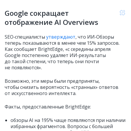
Google сокращает
отображение AI Overviews
SEO‑специалисты
утверждают
, что ИИ‑Обзоры
теперь показываются в менее чем 15% запросов.
Как сообщает BrightEdge, «с середины апреля
Google постепенно удаляет ИИ‑результаты
до такой степени, что теперь они почти
не появляются».
Возможно, эти меры были предприняты,
чтобы снизить вероятность «странных» ответов
от искусственного интеллекта.
Факты, предоставленные BrightEdge:
обзоры AI на 195% чаще появляются при наличии
избранных фрагментов. Вопросы с большей