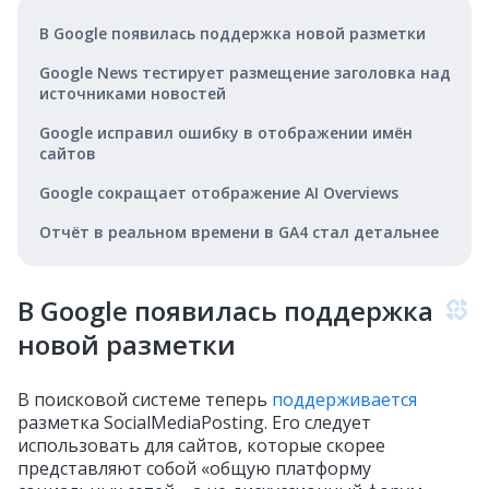
В Google появилась поддержка новой разметки
Google News тестирует размещение заголовка над
источниками новостей
Google исправил ошибку в отображении имён
сайтов
Google сокращает отображение AI Overviews
Отчёт в реальном времени в GA4 стал детальнее
В Google появилась поддержка
новой разметки
В поисковой системе теперь
поддерживается
разметка SocialMediaPosting. Его следует
использовать для сайтов, которые скорее
представляют собой «общую платформу