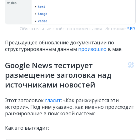
Обязательные свойства комментария. Источник:
SER
Предыдущее обновление документации по
структурированным данным
произошло
в мае.
Google News тестирует
размещение заголовка над
источниками новостей
Этот заголовок
гласит
: «Как ранжируются эти
истории». Под ним указано, как именно происходит
ранжирование в поисковой системе.
Как это выглядит: