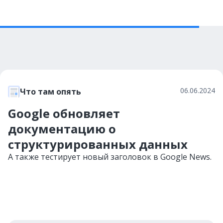
06.06.2024
Что там опять
Google обновляет
документацию о
структурированных данных
А также тестирует новый заголовок в Google News.