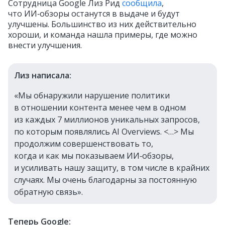
Сотрудница Google Лиз Рид
сообщила
,
что ИИ‑обзоры останутся в выдаче и будут
улучшены. Большинство из них действительно
хороши, и команда нашла примеры, где можно
внести улучшения.
Лиз написала:
«Мы обнаружили нарушение политики
в отношении контента менее чем в одном
из каждых 7 миллионов уникальных запросов,
по которым появлялись AI Overviews. <…> Мы
продолжим совершенствовать то,
когда и как мы показываем ИИ‑обзоры,
и усиливать нашу защиту, в том числе в крайних
случаях. Мы очень благодарны за постоянную
обратную связь».
Теперь Google: