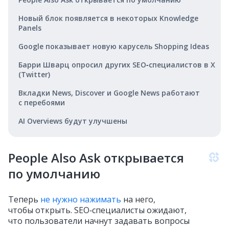
Новый блок появляется в некоторых Knowledge
Panels
Google показывает новую карусель Shopping Ideas
Барри Шварц опросил других SEO‑специалистов в X
(Twitter)
Вкладки News, Discover и Google News работают
с перебоями
AI Overviews будут улучшены
People Also Ask открывается
по умолчанию
Теперь
не нужно нажимать
на него,
чтобы открыть. SEO‑специалисты ожидают,
что пользователи начнут задавать вопросы