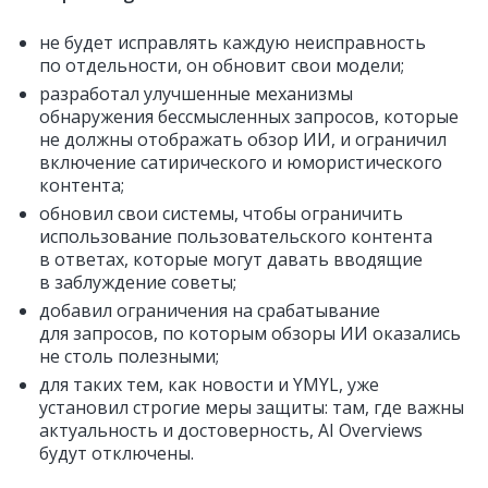
не будет исправлять каждую неисправность
по отдельности, он обновит свои модели;
разработал улучшенные механизмы
обнаружения бессмысленных запросов, которые
не должны отображать обзор ИИ, и ограничил
включение сатирического и юмористического
контента;
обновил свои системы, чтобы ограничить
использование пользовательского контента
в ответах, которые могут давать вводящие
в заблуждение советы;
добавил ограничения на срабатывание
для запросов, по которым обзоры ИИ оказались
не столь полезными;
для таких тем, как новости и YMYL, уже
установил строгие меры защиты: там, где важны
актуальность и достоверность, AI Overviews
будут отключены.