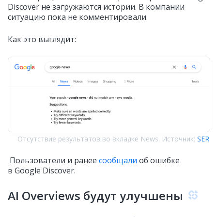
Discover не загружаются истории. В компании
ситуацию пока не комментировали.
Как это выглядит:
Отсутствие результатов во вкладке News. Источник:
SER
Пользователи и ранее
сообщали
об ошибке
в Google Discover.
AI Overviews будут улучшены