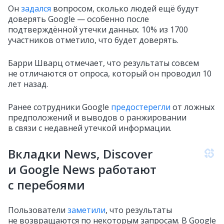
Он
задался
вопросом, сколько людей ещё будут
доверять Google — особенно после
подтверждённой утечки данных. 10% из 1700
участников отметило, что будет доверять.
Барри Шварц отмечает, что результаты совсем
не отличаются от опроса, который он проводил 10
лет назад.
Ранее сотрудники Google
предостерегли
от ложных
предположений и выводов о ранжировании
в связи с недавней утечкой информации.
Вкладки News, Discover
и Google News работают
с перебоями
Пользователи
заметили
, что результаты
не возвращаются по некоторым запросам. В Google