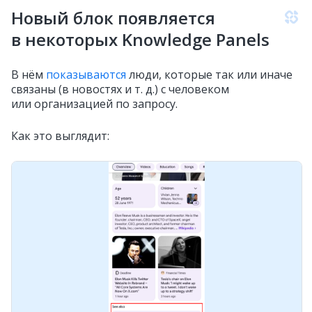
Новый блок появляется
в некоторых Knowledge Panels
В нём
показываются
люди, которые так или иначе
связаны (в новостях и т. д.) с человеком
или организацией по запросу.
Как это выглядит: