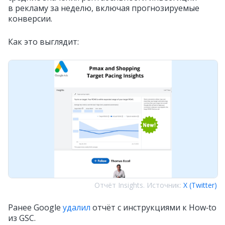
в рекламу за неделю, включая прогнозируемые
конверсии.
Как это выглядит:
Отчёт Insights. Источник:
X (Twitter)
Ранее Google
удалил
отчёт с инструкциями к How‑to
из GSC.