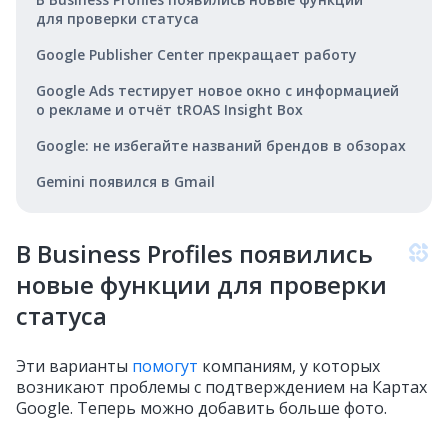
для проверки статуса
Google Publisher Center прекращает работу
Google Ads тестирует новое окно с информацией
о рекламе и отчёт tROAS Insight Box
Google: не избегайте названий брендов в обзорах
Gemini появился в Gmail
В Business Profiles появились
новые функции для проверки
статуса
Эти варианты
помогут
компаниям, у которых
возникают проблемы с подтверждением на Картах
Google. Теперь можно добавить больше фото.