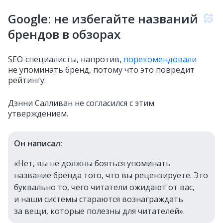
Google: не избегайте названий
брендов в обзорах
SEO‑специалисты, напротив,
порекомендовали
не упоминать бренд, потому что это повредит
рейтингу.
Дэнни Салливан не согласился с этим
утверждением.
Он написал:
«Нет, вы не должны бояться упоминать
название бренда того, что вы рецензируете. Это
буквально то, чего читатели ожидают от вас,
и наши системы стараются вознаграждать
за вещи, которые полезны для читателей».