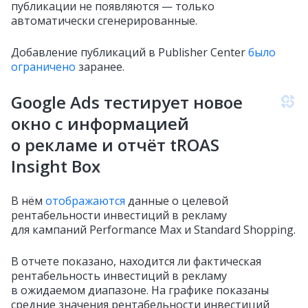
публикации не появляются — только
автоматически сгенерированные.
Добавление публикаций в Publisher Center
было
ограничено
заранее.
Google Ads тестирует новое
окно с информацией
о рекламе и отчёт tROAS
Insight Box
В нём
отображаются
данные о целевой
рентабельности инвестиций в рекламу
для кампаний Performance Max и Standard Shopping.
В отчете показано, находится ли фактическая
рентабельность инвестиций в рекламу
в ожидаемом диапазоне. На графике показаны
средние значения рентабельности инвестиций