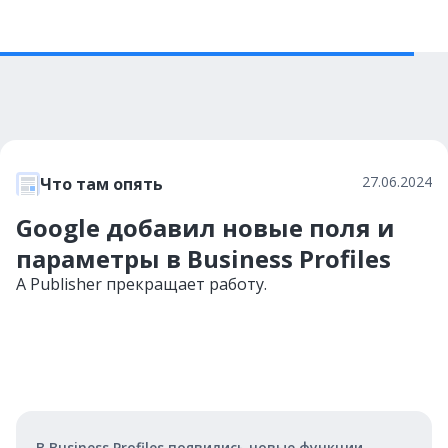
27.06.2024
Что там опять
Google добавил новые поля и
параметры в Business Profiles
А Publisher прекращает работу.
В Business Profiles появились новые функции