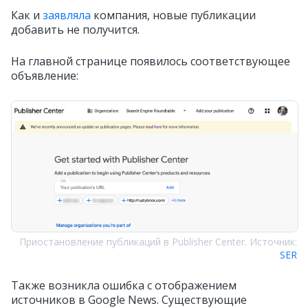
Как и
заявляла
компания, новые публикации
добавить не получится.
На главной странице появилось соответствующее
объявление:
Приостановление публикаций в Publisher Center. Источник:
SER
Также возникла ошибка с отображением
источников в Google News. Существующие