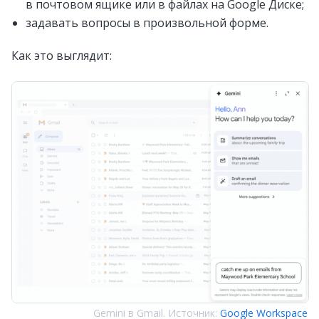
в почтовом ящике или в файлах на Google Диске;
задавать вопросы в произвольной форме.
Как это выглядит:
Gemini в Gmail. Источник:
Google Workspace