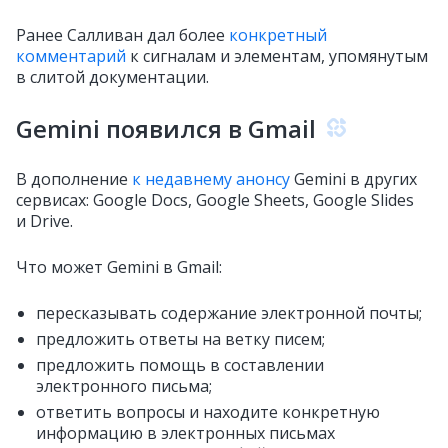
Ранее Салливан дал более
конкретный
комментарий
к сигналам и элементам, упомянутым
в слитой документации.
Gemini появился в Gmail
В дополнение
к недавнему анонсу
Gemini в других
сервисах: Google Docs, Google Sheets, Google Slides
и Drive.
Что может Gemini в Gmail:
пересказывать содержание электронной почты;
предложить ответы на ветку писем;
предложить помощь в составлении
электронного письма;
ответить вопросы и находите конкретную
информацию в электронных письмах