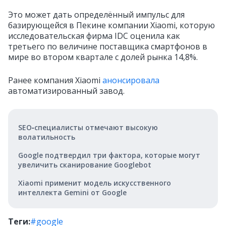
Это может дать определённый импульс для
базирующейся в Пекине компании Xiaomi, которую
исследовательская фирма IDC оценила как
третьего по величине поставщика смартфонов в
мире во втором квартале с долей рынка 14,8%.
Ранее компания Xiaomi
анонсировала
автоматизированный завод.
SEO‑специалисты отмечают высокую
волатильность
Google подтвердил три фактора, которые могут
увеличить сканирование Googlebot
Xiaomi применит модель искусственного
интеллекта Gemini от Google
Теги:
#google