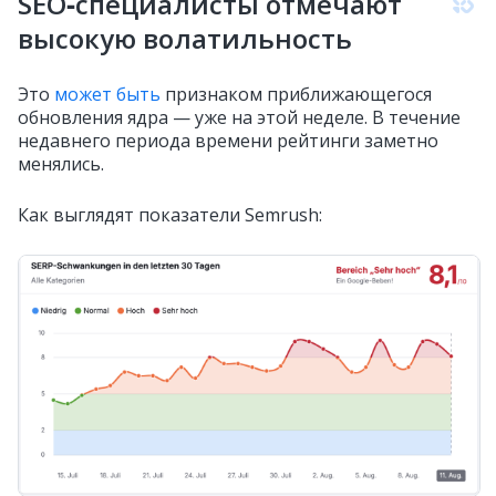
SEO‑специалисты отмечают
высокую волатильность
Это
может быть
признаком приближающегося
обновления ядра — уже на этой неделе. В течение
недавнего периода времени рейтинги заметно
менялись.
Как выглядят показатели Semrush: