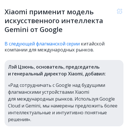
Xiaomi применит модель
искусственного интеллекта
Gemini от Google
В следующей флагманской серии
китайской
компании для международных рынков.
Лэй Цзюнь, основатель, председатель
и генеральный директор Xiaomi, добавил:
«Рад сотрудничать с Google над будущими
флагманскими устройствами Xiaomi
для международных рынков. Используя Google
Cloud и Gemini, мы намерены предложить более
интеллектуальные и интуитивно понятные
решения».