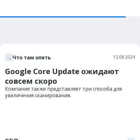
12.08.2024
Что там опять
Google Core Update ожидают
совсем скоро
Компания также представляет три способа для
увеличения сканирования.