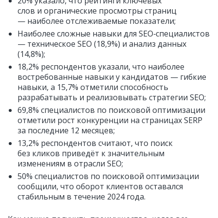
20% указало, что рейтинги ключевых
слов и органические просмотры страниц
— наиболее отслеживаемые показатели;
Наиболее сложные навыки для SEO‑специалистов
— техническое SEO (18,9%) и анализ данных
(14,8%);
18,2% респондентов указали, что наиболее
востребованные навыки у кандидатов — гибкие
навыки, а 15,7% отметили способность
разрабатывать и реализовывать стратегии SEO;
69,8% специалистов по поисковой оптимизации
отметили рост конкуренции на страницах SERP
за последние 12 месяцев;
13,2% респондентов считают, что поиск
без кликов приведёт к значительным
изменениям в отрасли SEO;
50% специалистов по поисковой оптимизации
сообщили, что оборот клиентов оставался
стабильным в течение 2024 года.