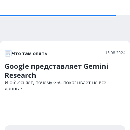
15.08.2024
Что там опять
Google представляет Gemini
Research
И объясняет, почему GSC показывает не все
данные.