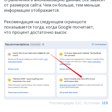
от размеров сайта. Чем он больше, тем меньше
информации отображается.
Рекомендация на следующем скриншоте
показывается тогда, когда Google посчитает,
что процент достаточно высок:
Рекомендации GSC. Источник:
SER