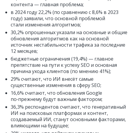
контента — главная проблема;
в 2024 году 22,2% (по сравнению с 8,6% в 2023
году) заявили, что основной проблемой
стали изменения алгоритмов;
30,2% опрошенных указали на основные и общие
обновления алгоритмов как на основной
источник нестабильности трафика за последние
12 месяцев;
бюджетные ограничения (19,4%) — главное
препятствие на пути к успеху SEO и основная
причина ухода клиентов (по мнению 41%);
29% считают, что ИИ внесёт самые
существенные изменения в сферу SEO;
16,6% считают, что обновления Google
по‑прежнему будут важным фактором;
36,3% респондентов считают, что генеративный
ИИ на поисковых платформах и контент,
создаваемый ИИ, станут основными факторами,
влияющими на будущее;