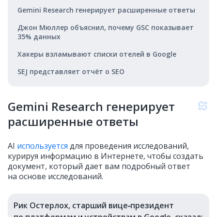
Gemini Research генерирует расширенные ответы
Джон Мюллер объяснил, почему GSC показывает
35% данных
Хакеры взламывают списки отелей в Google
SEJ представляет отчёт о SEO
Gemini Research генерирует
расширенные ответы
AI
используется
для проведения исследований,
курируя информацию в Интернете, чтобы создать
документ, который дает вам подробный ответ
на основе исследований.
Рик Остерлох, старший вице‑президент