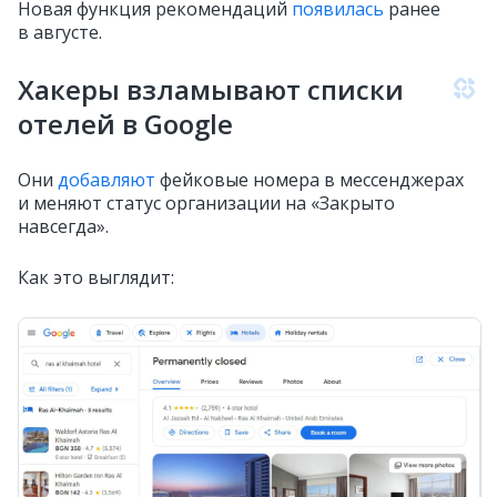
Новая функция рекомендаций
появилась
ранее
в августе.
Хакеры взламывают списки
отелей в Google
Они
добавляют
фейковые номера в мессенджерах
и меняют статус организации на «Закрыто
навсегда».
Как это выглядит: