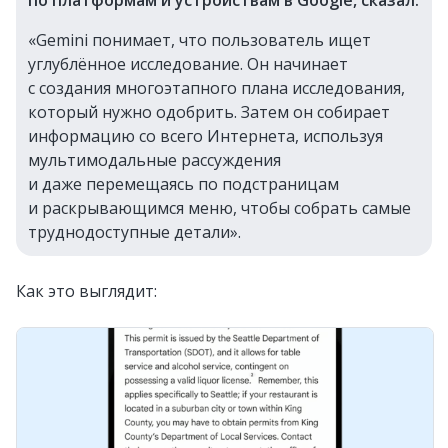
по платформам и устройствам в Google, сказал:
«Gemini понимает, что пользователь ищет
углублённое исследование. Он начинает
с создания многоэтапного плана исследования,
который нужно одобрить. Затем он собирает
информацию со всего Интернета, используя
мультимодальные рассуждения
и даже перемещаясь по подстраницам
и раскрывающимся меню, чтобы собрать самые
труднодоступные детали».
Как это выглядит: