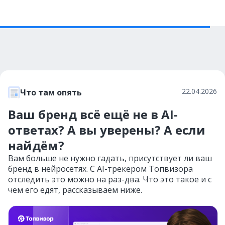
22.04.2026
Что там опять
Ваш бренд всё ещё не в AI-
ответах? А вы уверены? А если
найдём?
Вам больше не нужно гадать, присутствует ли ваш
бренд в нейросетях. С AI-трекером Топвизора
отследить это можно на раз-два. Что это такое и с
чем его едят, рассказываем ниже.