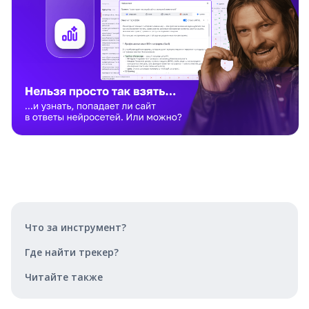
Что за инструмент?
Где найти трекер?
Читайте также