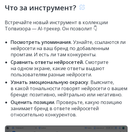
Что за инструмент?
Встречайте новый инструмент в коллекции
Топвизора — AI‑трекер. Он позволит 👇
Посмотреть упоминания.
Узнайте, ссылаются ли
нейросети на ваш бренд по добавленным
промтам. И есть ли там конкуренты.
Сравнить ответы нейросетей.
Смотрите
на одном экране, какие ответы выдают
пользователям разные нейросети.
Узнать эмоциональную окраску
. Выясните,
в какой тональности говорят нейросети о вашем
бренде: позитивно, нейтрально или негативно.
Оценить позиции
. Проверьте, какую позицию
занимает бренд в ответе нейросетей
относительно конкурентов.