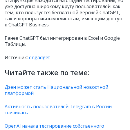
Эта функция находится на стадии тестирования, но
уже доступна широкому кругу пользователей: как
тем, кто пользуется бесплатной версией ChatGPT,
так и корпоративным клиентам, имеющим доступ
к ChatGPT Business.
Ранее ChatGPT был интегрирован в Excel и Google
Таблицы.
Источник:
engadget
Читайте также по теме:
Дзен может стать Национальной новостной
платформой
Активность пользователей Telegram в России
снизилась
OpenAI начала тестирование собственного