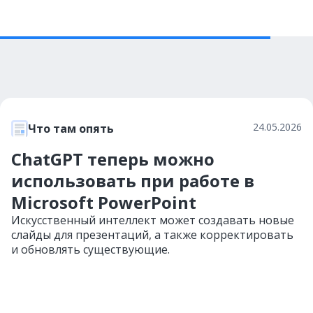
24.05.2026
Что там опять
ChatGPT теперь можно
использовать при работе в
Microsoft PowerPoint
Искусственный интеллект может создавать новые
слайды для презентаций, а также корректировать
и обновлять существующие.