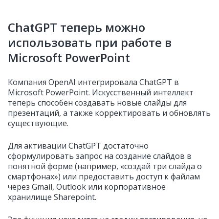
ChatGPT теперь можно
использовать при работе в
Microsoft PowerPoint
Компания OpenAI интегрировала ChatGPT в
Microsoft PowerPoint. Искусственный интеллект
теперь способен создавать новые слайды для
презентаций, а также корректировать и обновлять
существующие.
Для активации ChatGPT достаточно
сформулировать запрос на создание слайдов в
понятной форме (например, «создай три слайда о
смартфонах») или предоставить доступ к файлам
через Gmail, Outlook или корпоративное
хранилище Sharepoint.