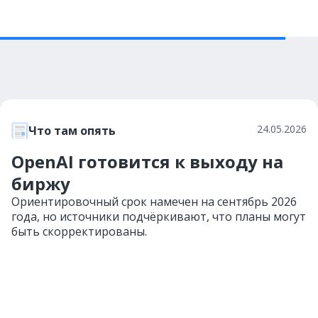
24.05.2026
Что там опять
OpenAI готовится к выходу на
биржу
Ориентировочный срок намечен на сентябрь 2026
года, но источники подчёркивают, что планы могут
быть скорректированы.