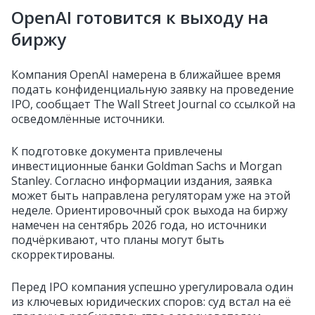
OpenAI готовится к выходу на
биржу
Компания OpenAI намерена в ближайшее время
подать конфиденциальную заявку на проведение
IPO, сообщает The Wall Street Journal со ссылкой на
осведомлённые источники.
К подготовке документа привлечены
инвестиционные банки Goldman Sachs и Morgan
Stanley. Согласно информации издания, заявка
может быть направлена регуляторам уже на этой
неделе. Ориентировочный срок выхода на биржу
намечен на сентябрь 2026 года, но источники
подчёркивают, что планы могут быть
скорректированы.
Перед IPO компания успешно урегулировала один
из ключевых юридических споров: суд встал на её