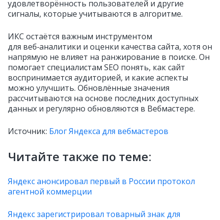
удовлетворённость пользователей и другие
сигналы, которые учитываются в алгоритме.
ИКС остаётся важным инструментом
для веб‑аналитики и оценки качества сайта, хотя он
напрямую не влияет на ранжирование в поиске. Он
помогает специалистам SEO понять, как сайт
воспринимается аудиторией, и какие аспекты
можно улучшить. Обновлённые значения
рассчитываются на основе последних доступных
данных и регулярно обновляются в Вебмастере.
Источник:
Блог Яндекса для вебмастеров
Читайте также по теме:
Яндекс анонсировал первый в России протокол
агентной коммерции
Яндекс зарегистрировал товарный знак для