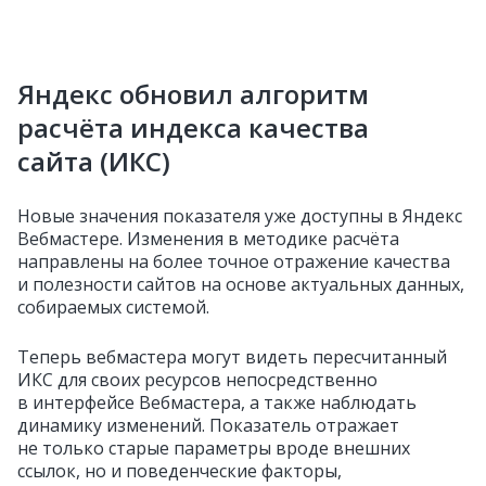
Яндекс обновил алгоритм
расчёта индекса качества
сайта (ИКС)
Новые значения показателя уже доступны в Яндекс
Вебмастере. Изменения в методике расчёта
направлены на более точное отражение качества
и полезности сайтов на основе актуальных данных,
собираемых системой.
Теперь вебмастера могут видеть пересчитанный
ИКС для своих ресурсов непосредственно
в интерфейсе Вебмастера, а также наблюдать
динамику изменений. Показатель отражает
не только старые параметры вроде внешних
ссылок, но и поведенческие факторы,