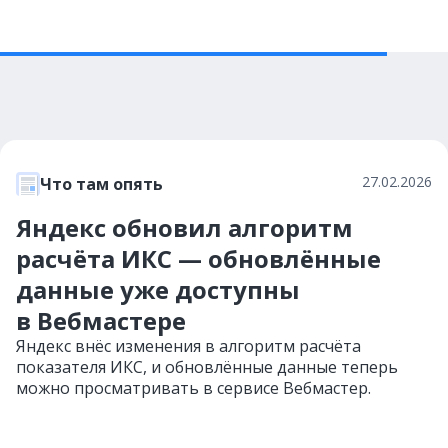
27.02.2026
Что там опять
Яндекс обновил алгоритм
расчёта ИКС — обновлённые
данные уже доступны
в Вебмастере
Яндекс внёс изменения в алгоритм расчёта
показателя ИКС, и обновлённые данные теперь
можно просматривать в сервисе Вебмастер.