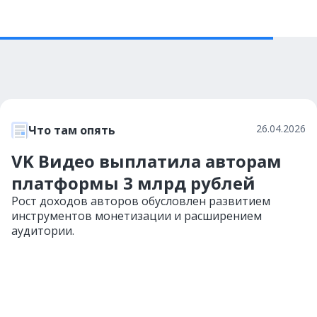
26.04.2026
Что там опять
VK Видео выплатила авторам
платформы 3 млрд рублей
Рост доходов авторов обусловлен развитием
инструментов монетизации и расширением
аудитории.