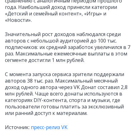
сравнению с аналогичным периодом прошлого
года. Наибольший доход принесли категории
«Детский и семейный контент», «Игры» и
«Новости».
Значительный рост доходов наблюдался среди
авторов с небольшой аудиторией до 100 тыс.
подписчиков: их средний заработок увеличился в 7
раз. Максимальные ежемесячные выплаты в этом
сегменте достигли 1 млн рублей.
С момента запуска сервиса зрители поддержали
авторов 38 тыс. раз. Максимальный месячный
доход одного автора через VK Донат составил 2,8
млн рублей. Чаще всего донаты используются в
категориях DIY-контента, спорта и музыки, где
пользователи готовы платить за эксклюзивный
или ранний доступ к материалам.
Источник:
пресс-релиз VK