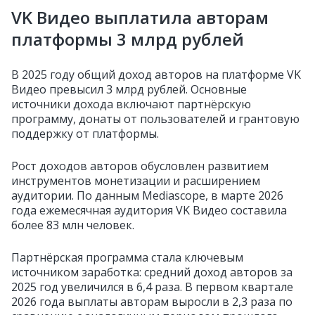
VK Видео выплатила авторам
платформы 3 млрд рублей
В 2025 году общий доход авторов на платформе VK
Видео превысил 3 млрд рублей. Основные
источники дохода включают партнёрскую
программу, донаты от пользователей и грантовую
поддержку от платформы.
Рост доходов авторов обусловлен развитием
инструментов монетизации и расширением
аудитории. По данным Mediascope, в марте 2026
года ежемесячная аудитория VK Видео составила
более 83 млн человек.
Партнёрская программа стала ключевым
источником заработка: средний доход авторов за
2025 год увеличился в 6,4 раза. В первом квартале
2026 года выплаты авторам выросли в 2,3 раза по