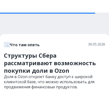
30.05.2026
Что там опять
Структуры Сбера
рассматривают возможность
покупки доли в Ozon
Доля в Ozon откроет банку доступ к широкой
клиентской базе, что можно использовать для
продвижения финансовых продуктов.