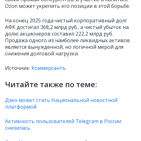
Ozon может укрепить его позиции в этой борьбе.
На конец 2025 года чистый корпоративный долг
АФК достигал 368,2 млрд руб., а чистый убыток на
долю акционеров составил 222,2 млрд руб.
Продажа одного из наиболее ликвидных активов
является вынужденной, но логичной мерой для
снижения долговой нагрузки.
Источник:
Коммерсантъ
Читайте также по теме:
Дзен может стать Национальной новостной
платформой
Активность пользователей Telegram в России
снизилась