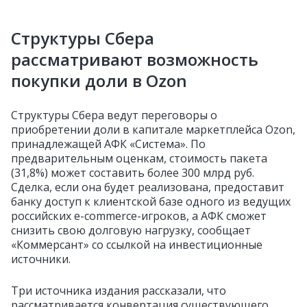
Структуры Сбера
рассматривают возможность
покупки доли в Ozon
Структуры Сбера ведут переговоры о
приобретении доли в капитале маркетплейса Ozon,
принадлежащей АФК «Система». По
предварительным оценкам, стоимость пакета
(31,8%) может составить более 300 млрд руб.
Сделка, если она будет реализована, предоставит
банку доступ к клиентской базе одного из ведущих
российских e-commerce-игроков, а АФК сможет
снизить свою долговую нагрузку, сообщает
«Коммерсант» со ссылкой на инвестиционные
источники.
Три источника издания рассказали, что
рассматривается конвертация существующего