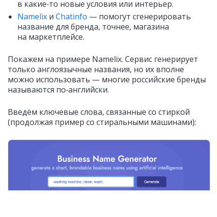
в какие‑то новые условия или интерьер.
Namelix
и
Chatinfo
— помогут сгенерировать
название для бренда, точнее, магазина
на маркетплейсе.
Покажем на примере Namelix. Сервис генерирует
только англоязычные названия, но их вполне
можно использовать — многие российские бренды
называются по‑английски.
Введём ключевые слова, связанные со стиркой
(продолжая пример со стиральными машинами):
Как работает Namelix