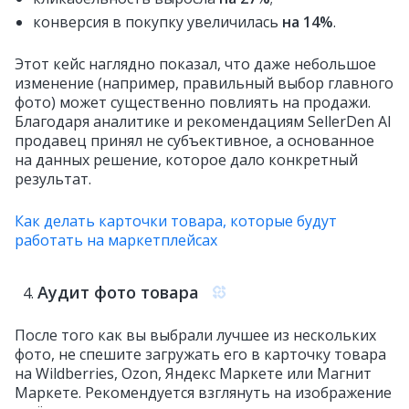
конверсия в покупку увеличилась
на 14%
.
Этот кейс наглядно показал, что даже небольшое
изменение (например, правильный выбор главного
фото) может существенно повлиять на продажи.
Благодаря аналитике и рекомендациям SellerDen AI
продавец принял не субъективное, а основанное
на данных решение, которое дало конкретный
результат.
Как делать карточки товара, которые будут
работать на маркетплейсах
Аудит фото товара
После того как вы выбрали лучшее из нескольких
фото, не спешите загружать его в карточку товара
на Wildberries, Ozon, Яндекс Маркете или Магнит
Маркете. Рекомендуется взглянуть на изображение