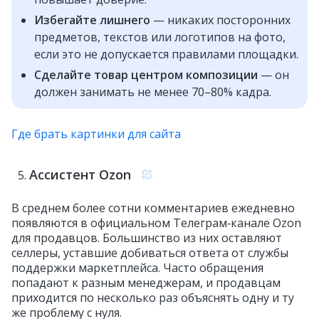
Избегайте лишнего
— никаких посторонних
предметов, текстов или логотипов на фото,
если это не допускается правилами площадки.
Сделайте товар центром композиции
— он
должен занимать не менее 70–80% кадра.
Где брать картинки для сайта
Ассистент Ozon
В среднем более сотни комментариев ежедневно
появляются в официальном Телеграм‑канале Ozon
для продавцов. Большинство из них оставляют
селлеры, уставшие добиваться ответа от службы
поддержки маркетплейса. Часто обращения
попадают к разным менеджерам, и продавцам
приходится по несколько раз объяснять одну и ту
же проблему с нуля.