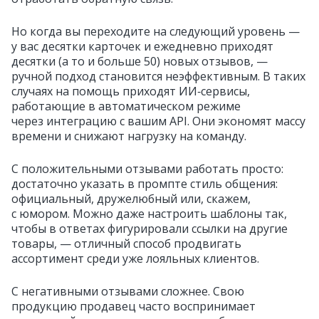
Но когда вы переходите на следующий уровень —
у вас десятки карточек и ежедневно приходят
десятки (а то и больше 50) новых отзывов, —
ручной подход становится неэффективным. В таких
случаях на помощь приходят ИИ‑сервисы,
работающие в автоматическом режиме
через интеграцию с вашим API. Они экономят массу
времени и снижают нагрузку на команду.
С положительными отзывами работать просто:
достаточно указать в промпте стиль общения:
официальный, дружелюбный или, скажем,
с юмором. Можно даже настроить шаблоны так,
чтобы в ответах фигурировали ссылки на другие
товары, — отличный способ продвигать
ассортимент среди уже лояльных клиентов.
С негативными отзывами сложнее. Свою
продукцию продавец часто воспринимает