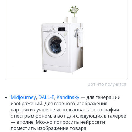
Вот что получится
Midjourney
,
DALL‑E
,
Kandinsky
— для генерации
изображений. Для главного изображения
карточки лучше не использовать фотографии
с пёстрым фоном, а вот для следующих в галерее
— вполне. Можно попросить нейросети
поместить изображение товара