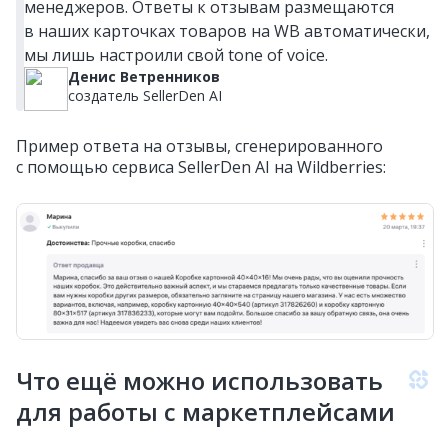
менеджеров. Ответы к отзывам размещаются
в наших карточках товаров на WB автоматически,
мы лишь настроили свой tone of voice.
Денис Ветренников
создатель SellerDen AI
Пример ответа на отзывы, сгенерированного
с помощью сервиса SellerDen AI на Wildberries:
Что ещё можно использовать
для работы с маркетплейсами