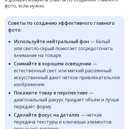
фото, если нужно.
Советы по созданию эффективного главного
фото:
Используйте нейтральный фон
— белый
или светло‑серый помогает сосредоточить
внимание на товаре.
Снимайте в хорошем освещении
—
естественный свет или мягкий рассеянный
искусственный дают чёткое привлекательное
изображение.
Покажите товар в перспективе
—
диагональный ракурс придаёт объём и лучше
передаёт форму.
Сделайте фокус на деталях
— чёткая
передача текстуры и ключевых элементов
повышает доверие.