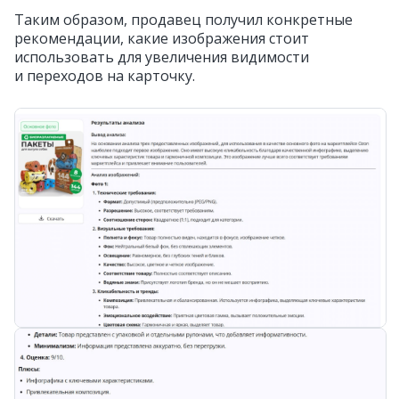
Таким образом, продавец получил конкретные
рекомендации, какие изображения стоит
использовать для увеличения видимости
и переходов на карточку.