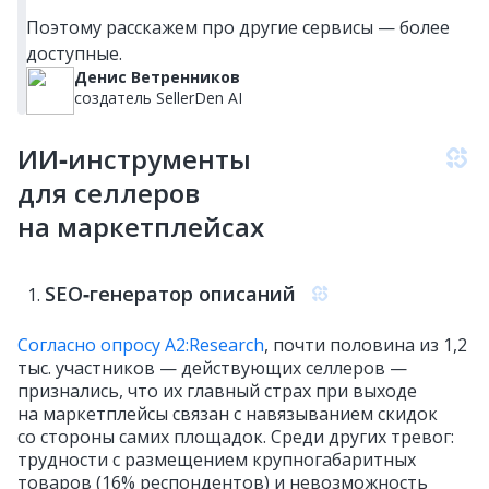
Поэтому расскажем про другие сервисы — более
доступные.
Денис Ветренников
создатель SellerDen AI
ИИ‑инструменты
для селлеров
на маркетплейсах
SEO‑генератор описаний
Согласно опросу A2:Research
, почти половина из 1,2
тыс. участников — действующих селлеров —
признались, что их главный страх при выходе
на маркетплейсы связан с навязыванием скидок
со стороны самих площадок. Среди других тревог:
трудности с размещением крупногабаритных
товаров (16% респондентов) и невозможность