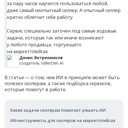
за пару часов научится пользоваться любой,
даже самый неопытный селлер. А опытный селлер
кратно облегчит себе работу.
Сервис специально заточен под самые ходовые
задачи, которые так или иначе возникают
у любого продавца, торгующего
на маркетплейсах.
Денис Ветренников
создатель SellerDen AI
В статье — о том, чем ИИ в принципе может быть
полезен селлерам, а также подборка сервисов,
которые помогут в работе.
Какие задачи селлерам помогает решить ИИ
ИИ‑инструменты для селлеров на маркетплейсах