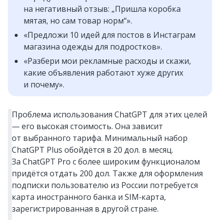
на негативный отзыв: „Пришла коробка
мятая, но сам товар норм“».
«Предложи 10 идей для постов в Инстаграм
магазина одежды для подростков».
«Разбери мои рекламные расходы и скажи,
какие объявления работают хуже других
и почему».
Проблема использования ChatGPT для этих целей
— его высокая стоимость. Она зависит
от выбранного тарифа. Минимальный набор
ChatGPT Plus обойдётся в 20 дол. в месяц.
За ChatGPT Pro с более широким функционалом
придётся отдать 200 дол. Также для оформления
подписки пользователю из России потребуется
карта иностранного банка и SIM‑карта,
зарегистрированная в другой стране.