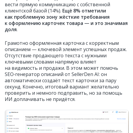
вести прямую коммуникацию с собственной
клиентской базой (14%).
Ещё 8% отметили
как проблемную зону жёсткие требования
к оформлению карточек товара — и это значимая
доля
.
Грамотно оформленная карточка с корректным
описанием — ключевой элемент успешных продаж.
Отсутствие продающего текста с нужными
ключевыми словами напрямую влияет
на видимость и продажи. В этом может помочь
SEO‑генератор описаний от SellerDen AI: он
автоматически создаёт текст карточки за пару
секунд. Конечно, итоговый вариант желательно
проверить и немного подправить, но за помощь
ИИ доплачивать не придётся.