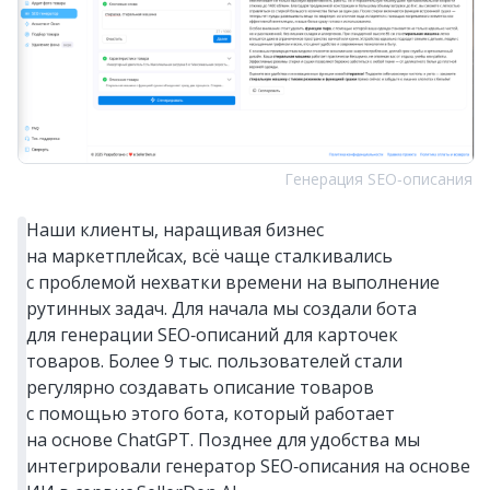
Генерация SEO‑описания
Наши клиенты, наращивая бизнес
на маркетплейсах, всё чаще сталкивались
с проблемой нехватки времени на выполнение
рутинных задач. Для начала мы создали бота
для генерации SEO‑описаний для карточек
товаров. Более 9 тыс. пользователей стали
регулярно создавать описание товаров
с помощью этого бота, который работает
на основе ChatGPT. Позднее для удобства мы
интегрировали генератор SEO‑описания на основе