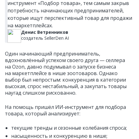
инструмент «Подбор товара», тем самым закрыв
потребность начинающих предпринимателей,
которые ищут перспективный товар для продажи
на маркетплейсах.
Денис Ветренников
создатель SellerDen AI
Один начинающий предприниматель,
вдохновлённый успехом своего друга — селлера
на Ozon, давно подумывал о запуске бизнеса
на маркетплейсе в нише зоотоваров. Однако
выбор был непростым: конкуренция в категории
высокая, спрос нестабильный, а закупать товары
наугад слишком рискованно.
На помощь пришёл ИИ‑инструмент для подбора
товара, который анализирует:
текущие тренды и сезонные колебания спроса;
насыщенность и конкуренцию в нише;