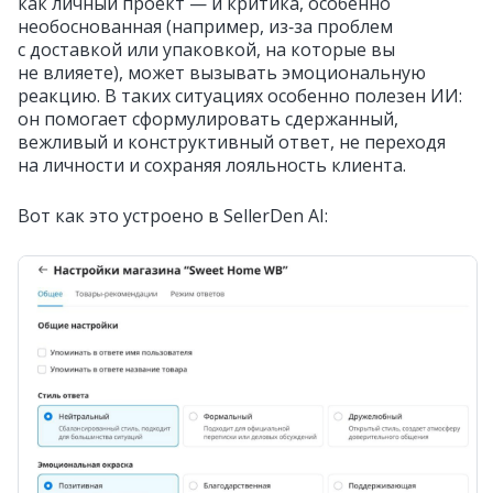
как личный проект — и критика, особенно
необоснованная (например, из‑за проблем
с доставкой или упаковкой, на которые вы
не влияете), может вызывать эмоциональную
реакцию. В таких ситуациях особенно полезен ИИ:
он помогает сформулировать сдержанный,
вежливый и конструктивный ответ, не переходя
на личности и сохраняя лояльность клиента.
Вот как это устроено в SellerDen AI: