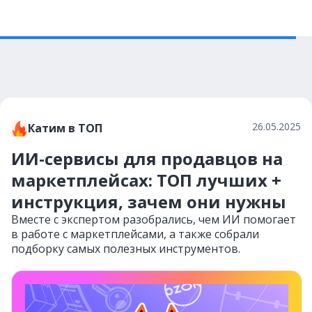
26.05.2025
Катим в ТОП
ИИ-сервисы для продавцов на
маркетплейсах: ТОП лучших +
инструкция, зачем они нужны
Вместе с экспертом разобрались, чем ИИ помогает
в работе с маркетплейсами, а также собрали
подборку самых полезных инструментов.