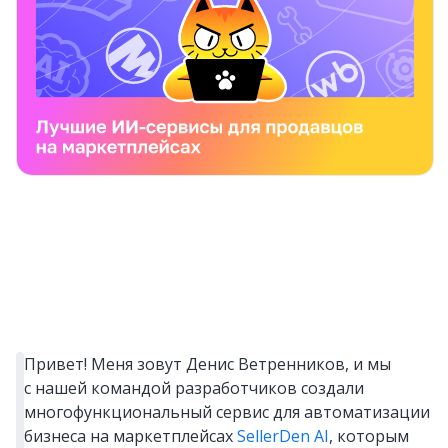
Привет! Меня зовут Денис Ветренников, и мы
с нашей командой разработчиков создали
многофункциональный сервис для автоматизации
бизнеса на маркетплейсах
SellerDen AI
, которым