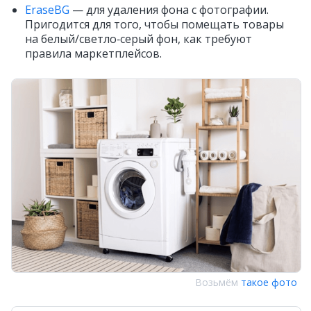
EraseBG
— для удаления фона с фотографии.
Пригодится для того, чтобы помещать товары
на белый/светло‑серый фон, как требуют
правила маркетплейсов.
Возьмём
такое фото