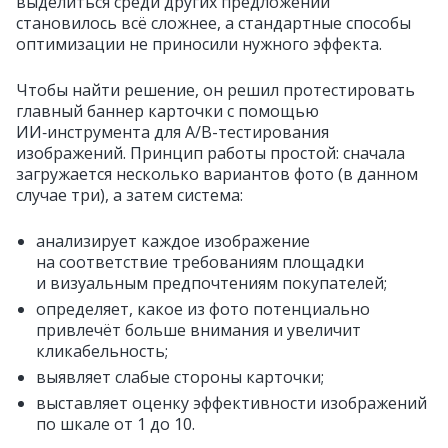
выделиться среди других предложений
становилось всё сложнее, а стандартные способы
оптимизации не приносили нужного эффекта.
Чтобы найти решение, он решил протестировать
главный баннер карточки с помощью
ИИ‑инструмента для A/B-тестирования
изображений. Принцип работы простой: сначала
загружается несколько вариантов фото (в данном
случае три), а затем система:
анализирует каждое изображение
на соответствие требованиям площадки
и визуальным предпочтениям покупателей;
определяет, какое из фото потенциально
привлечёт больше внимания и увеличит
кликабельность;
выявляет слабые стороны карточки;
выставляет оценку эффективности изображений
по шкале от 1 до 10.