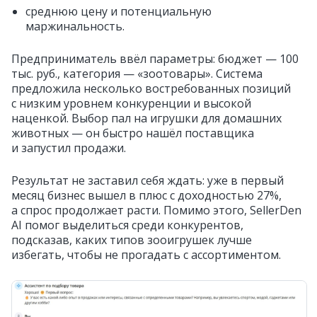
среднюю цену и потенциальную
маржинальность.
Предприниматель ввёл параметры: бюджет — 100
тыс. руб., категория — «зоотовары». Система
предложила несколько востребованных позиций
с низким уровнем конкуренции и высокой
наценкой. Выбор пал на игрушки для домашних
животных — он быстро нашёл поставщика
и запустил продажи.
Результат не заставил себя ждать: уже в первый
месяц бизнес вышел в плюс с доходностью 27%,
а спрос продолжает расти. Помимо этого, SellerDen
AI помог выделиться среди конкурентов,
подсказав, каких типов зооигрушек лучше
избегать, чтобы не прогадать с ассортиментом.