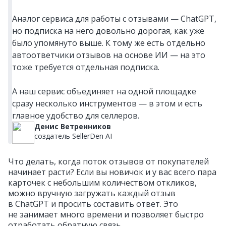
Аналог сервиса для работы с отзывами — ChatGPT,
но подписка на него довольно дорогая, как уже
было упомянуто выше. К тому же есть отдельно
автоответчики отзывов на основе ИИ — на это
тоже требуется отдельная подписка.
А наш сервис объединяет на одной площадке
сразу несколько инструментов — в этом и есть
главное удобство для селлеров.
Денис Ветренников
создатель SellerDen AI
Что делать, когда поток отзывов от покупателей
начинает расти? Если вы новичок и у вас всего пара
карточек с небольшим количеством откликов,
можно вручную загружать каждый отзыв
в ChatGPT и просить составить ответ. Это
не занимает много времени и позволяет быстро
отработать обратную связь.