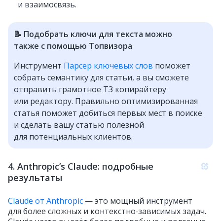
и взаимосвязь.
📝 Подобрать ключи для текста можно
также с помощью Топвизора
Инструмент
Парсер ключевых слов
поможет
собрать семантику для статьи, а вы сможете
отправить грамотное ТЗ копирайтеру
или редактору. Правильно оптимизированная
статья поможет добиться первых мест в поиске
и сделать вашу статью полезной
для потенциальных клиентов.
4. Anthropic’s Claude: подробные
результаты
Claude от Anthropic
— это мощный инструмент
для более сложных и контекстно‑зависимых задач.