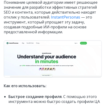
Понимание целевой аудитории имеет решающее
значение для разработки эффективных стратегий
SEO и контента, которые действительно находят
отклик у пользователей.
InstantPersonas
— это
инструмент, который упрощает эту задачу,
создавая подробные ИИ‑профили на основе
предоставленной информации.
Как его использовать:
Быстрое создание профиля
. С помощью этого
инструмента можно быстро создать профили ЦА