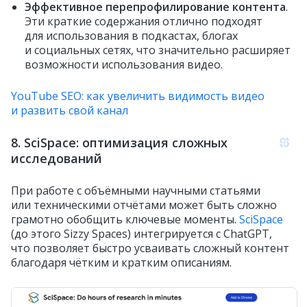
Эффективное перепрофилирование контента
.
Эти краткие содержания отлично подходят
для использования в подкастах, блогах
и социальных сетях, что значительно расширяет
возможности использования видео.
YouTube SEO: как увеличить видимость видео
и развить свой канал
8. SciSpace: оптимизация сложных
исследований
При работе с объёмными научными статьями
или техническими отчётами может быть сложно
грамотно обобщить ключевые моменты.
SciSpace
(до этого Sizzy Spaces) интегрируется с ChatGPT,
что позволяет быстро усваивать сложный контент
благодаря чётким и кратким описаниям.