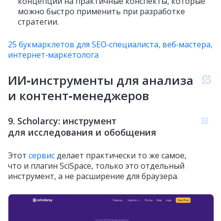
концепции на практичные конспекты, которые
можно быстро применить при разработке
стратегии.
25 букмарклетов для SEO‑специалиста, веб‑мастера,
интернет‑маркетолога
ИИ‑инструменты для анализа
и контент‑менеджеров
9. Scholarcy: инструмент
для исследования и обобщения
Этот
сервис
делает практически то же самое,
что и плагин SciSpace, только это отдельный
инструмент, а не расширение для браузера.