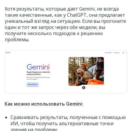
Хотя результаты, которые даёт Gemini, не всегда
такие качественные, как у ChatGPT, она предлагает
уникальный взгляд на ситуацию. Если вы прогоните
один и тот же запрос через обе модели, вы
получите несколько подходов к решению
проблемы.
Как можно использовать Gemini:
Сравнивать результаты, полученные с помощью
ИИ, чтобы получить альтернативные точки
зрения на проблему.