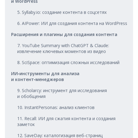
и WordPress
5. Syllaby.io: создание контента в соцсетях
6. AIPower: ИИ для создания контента на WordPress
Расширения и плагины для создания контента
7. YouTube Summary with ChatGPT & Claude:
извлечение ключевых моментов из видео
8. SciSpace: оптимизация сложных исследований
ИИ‑инструменты для анализа
и контент‑менеджеров
9. Scholarcy: инструмент для исследования
и обобщения
10. InstantPersonas: анализ клиентов
11. Recall: ИИ для сжатия контента и создания
заметок
12. SaveDay: каталогизация веб‑страниц