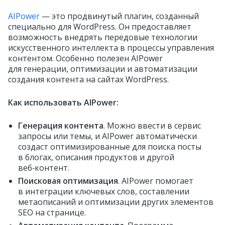
AIPower
— это продвинутый плагин, созданный
специально для WordPress. Он предоставляет
возможность внедрять передовые технологии
искусственного интеллекта в процессы управления
контентом. Особенно полезен AIPower
для генерации, оптимизации и автоматизации
создания контента на сайтах WordPress.
Как использовать AIPower:
Генерация контента
. Можно ввести в сервис
запросы или темы, и AIPower автоматически
создаст оптимизированные для поиска посты
в блогах, описания продуктов и другой
веб‑контент.
Поисковая оптимизация
. AIPower помогает
в интеграции ключевых слов, составлении
метаописаний и оптимизации других элементов
SEO на странице.