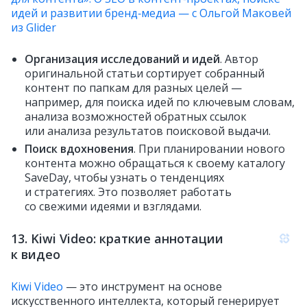
идей и развитии бренд‑медиа — с Ольгой Маковей
из Glider
Организация исследований и идей
. Автор
оригинальной статьи сортирует собранный
контент по папкам для разных целей —
например, для поиска идей по ключевым словам,
анализа возможностей обратных ссылок
или анализа результатов поисковой выдачи.
Поиск вдохновения
. При планировании нового
контента можно обращаться к своему каталогу
SaveDay, чтобы узнать о тенденциях
и стратегиях. Это позволяет работать
со свежими идеями и взглядами.
13. Kiwi Video: краткие аннотации
к видео
Kiwi Video
— это инструмент на основе
искусственного интеллекта, который генерирует