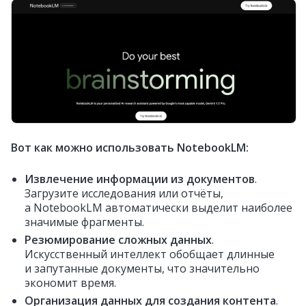
Вот как можно использовать NotebookLM:
Извлечение информации из документов
.
Загрузите исследования или отчёты,
а NotebookLM автоматически выделит наиболее
значимые фрагменты.
Резюмирование сложных данных
.
Искусственный интеллект обобщает длинные
и запутанные документы, что значительно
экономит время.
Организация данных для создания контента
.