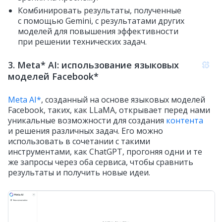
Комбинировать результаты, полученные
с помощью Gemini, с результатами других
моделей для повышения эффективности
при решении технических задач.
3. Meta* AI: использование языковых
моделей Facebook*
Meta AI*
, созданный на основе языковых моделей
Facebook, таких, как LLaMA, открывает перед нами
уникальные возможности для создания
контента
и решения различных задач. Его можно
использовать в сочетании с такими
инструментами, как ChatGPT, прогоняя одни и те
же запросы через оба сервиса, чтобы сравнить
результаты и получить новые идеи.