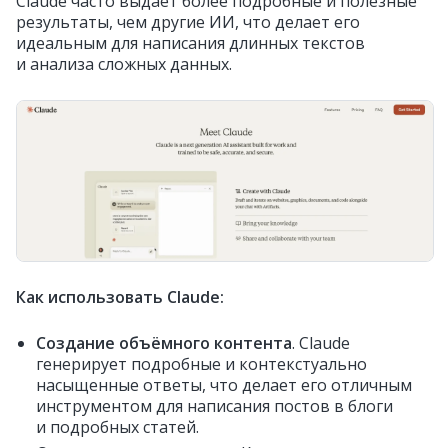
Claude часто выдаёт более подробные и полезные
результаты, чем другие ИИ, что делает его
идеальным для написания длинных текстов
и анализа сложных данных.
Как использовать Claude:
Создание объёмного контента
. Claude
генерирует подробные и контекстуально
насыщенные ответы, что делает его отличным
инструментом для написания постов в блоги
и подробных статей.