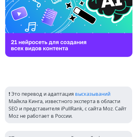
❗ Это перевод и адаптация
высказываний
Майкла Кинга, известного эксперта в области
SEO и представителя iPullRank, с сайта Moz. Сайт
Moz не работает в России.