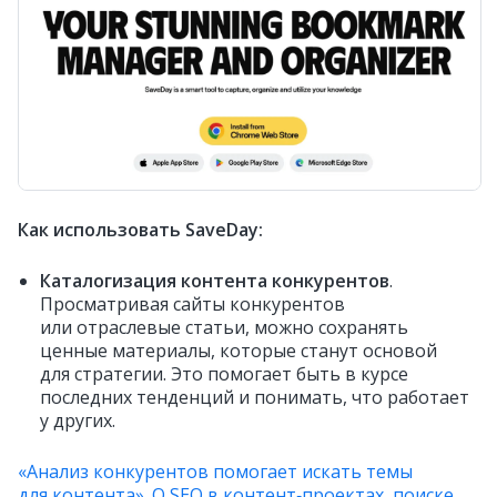
Как использовать SaveDay:
Каталогизация контента конкурентов
.
Просматривая сайты конкурентов
или отраслевые статьи, можно сохранять
ценные материалы, которые станут основой
для стратегии. Это помогает быть в курсе
последних тенденций и понимать, что работает
у других.
«Анализ конкурентов помогает искать темы
для контента». О SEO в контент‑проектах, поиске