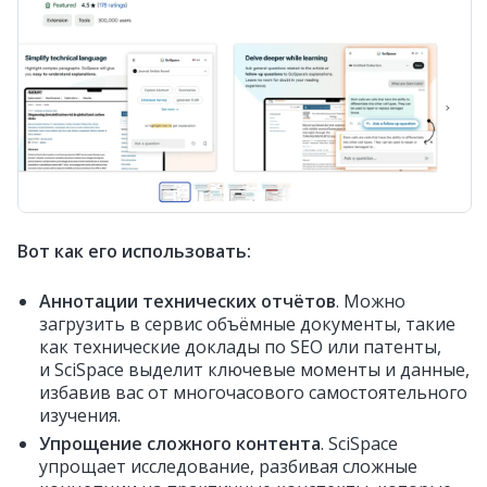
Вот как его использовать:
Аннотации технических отчётов
. Можно
загрузить в сервис объёмные документы, такие
как технические доклады по SEO или патенты,
и SciSpace выделит ключевые моменты и данные,
избавив вас от многочасового самостоятельного
изучения.
Упрощение сложного контента
. SciSpace
упрощает исследование, разбивая сложные