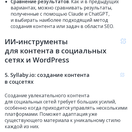
Сравнение результатов
. Как и в предыдущих
вариантах, можно сравнивать результаты,
полученные с помощью Claude и ChatGPT,
и выбирать наиболее подходящий метод
создания контента или задач в области SEO.
ИИ‑инструменты
для контента в социальных
сетях и WordPress
5. Syllaby.io: создание контента
в соцсетях
Создание увлекательного контента
для социальных сетей требует больших усилий,
особенно когда приходится управлять несколькими
платформами. Поможет адаптация уже
существующего материала к уникальному стилю
каждой из них.