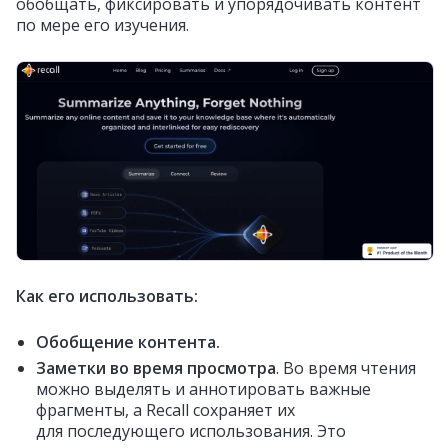
обобщать, фиксировать и упорядочивать контент
по мере его изучения.
Как его использовать:
Обобщение контента.
Заметки во время просмотра
. Во время чтения
можно выделять и аннотировать важные
фрагменты, а Recall сохраняет их
для последующего использования. Это