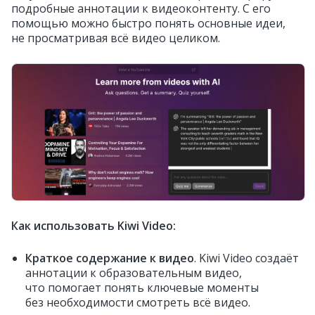
подробные аннотации к видеоконтенту. С его
помощью можно быстро понять основные идеи,
не просматривая всё видео целиком.
Как использовать Kiwi Video:
Краткое содержание к видео
. Kiwi Video создаёт
аннотации к образовательным видео,
что помогает понять ключевые моменты
без необходимости смотреть всё видео.