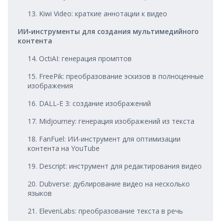
13. Kiwi Video: краткие аннотации к видео
ИИ‑инструменты для создания мультимедийного
контента
14. OctiAI: генерация промптов
15. FreePik: преобразование эскизов в полноценные
изображения
16. DALL‑E 3: создание изображений
17. Midjourney: генерация изображений из текста
18. FanFuel: ИИ‑инструмент для оптимизации
контента на YouTube
19. Descript: инструмент для редактирования видео
20. Dubverse: дублирование видео на несколько
языков
21. ElevenLabs: преобразование текста в речь