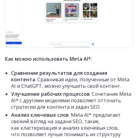
Как можно использовать Meta AI*:
Сравнение результатов для создания
контента
. Сравнивая идеи, полученные от Meta
AI и ChatGPT, можно улучшить свой контент.
Улучшение рабочих процессов
. Сочетание Meta
AI* с другими моделями позволяет отточить
стратегии для контента и задач SEO.
Анализ ключевых слов
. Meta AI* предлагает
свежий взгляд на задачи SEO, такие,
как кластеризация и анализ ключевых слов,
что позволяет лучше понимать их структуру