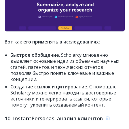
Вот как его применять в исследованиях:
Быстрое обобщение
. Scholarcy мгновенно
выделяет основные идеи из объёмных научных
статей, патентов и технических отчётов,
позволяя быстро понять ключевые и важные
концепции.
Создание ссылок и цитирование
. С помощью
Scholarcy можно легко находить достоверные
источники и генерировать ссылки, которые
помогут укрепить создаваемый контент.
10. InstantPersonas: анализ клиентов