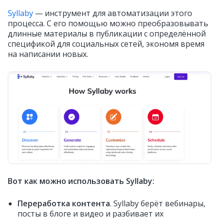
Syllaby
— инструмент для автоматизации этого
процесса. С его помощью можно преобразовывать
длинные материалы в публикации с определённой
спецификой для социальных сетей, экономя время
на написании новых.
Вот как можно использовать Syllaby:
Переработка контента
. Syllaby берёт вебинары,
посты в блоге и видео и разбивает их