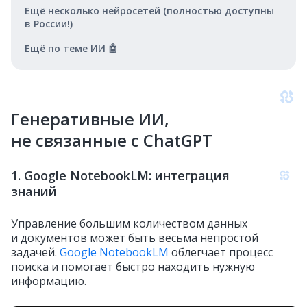
Ещё несколько нейросетей (полностью доступны
в России!)
Ещё по теме ИИ 🤖
Генеративные ИИ,
не связанные с ChatGPT
1. Google NotebookLM: интеграция
знаний
Управление большим количеством данных
и документов может быть весьма непростой
задачей.
Google NotebookLM
облегчает процесс
поиска и помогает быстро находить нужную
информацию.