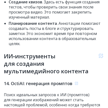
Создание квизов
. Здесь есть функция создания
тестов, чтобы проверить свои знания после
просмотра видео. Это помогает закрепить
изученный материал.
Планирование контента
. Аннотации помогают
создавать посты в блоге и структурировать
заметки. Это экономит время при повторном
использовании контента в образовательных
целях.
ИИ‑инструменты
для создания
мультимедийного контента
14. OctiAI: генерация промптов
Поиск идеальных запросов к ИИ (промптов)
для генерации изображений может стать
настоящей проблемой, особенно когда требуются