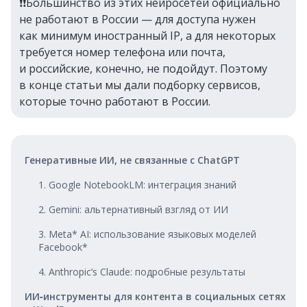
❗❗Большинство из этих нейросетей официально
не работают в России — для доступа нужен
как минимум иностранный IP, а для некоторых
требуется номер телефона или почта,
и российские, конечно, не подойдут. Поэтому
в конце статьи мы дали подборку сервисов,
которые точно работают в России.
Генеративные ИИ, не связанные с ChatGPT
1. Google NotebookLM: интеграция знаний
2. Gemini: альтернативный взгляд от ИИ
3. Meta* AI: использование языковых моделей
Facebook*
4. Anthropic’s Claude: подробные результаты
ИИ‑инструменты для контента в социальных сетях