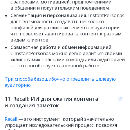
с запросами, мотивацией, предпочтениями
в общении и покупательским поведением.
Сегментация и персонализация
. InstantPersonas
даёт возможность создавать несколько
профилей для различных сегментов аудитории,
что позволяет адаптировать контент к разным
видам клиентов.
Совместная работа и обмен информацией
.
С InstantPersonas можно легко делиться своими
«клиентами» с членами команды или аудиторией
— это способствует слаженной работе.
Три способа безошибочно определить целевую
аудиторию
11. Recall: ИИ для сжатия контента
и создания заметок
Recall
— это инструмент, который значительно
упрощает исследовательский процесс, позволяя