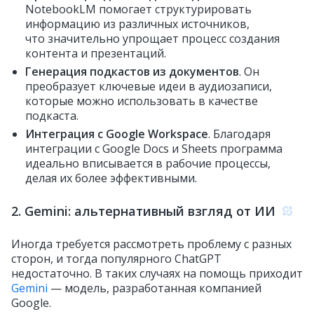
NotebookLM помогает структурировать
информацию из различных источников,
что значительно упрощает процесс создания
контента и презентаций.
Генерация подкастов из документов
. Он
преобразует ключевые идеи в аудиозаписи,
которые можно использовать в качестве
подкаста.
Интеграция с Google Workspace
. Благодаря
интеграции с Google Docs и Sheets программа
идеально вписывается в рабочие процессы,
делая их более эффективными.
2. Gemini: альтернативный взгляд от ИИ
Иногда требуется рассмотреть проблему с разных
сторон, и тогда популярного ChatGPT
недостаточно. В таких случаях на помощь приходит
Gemini
— модель, разработанная компанией
Google.