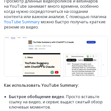
Просмотр длинных видеороликов и вебинаров
на YouTube занимает много времени, особенно
когда нужно сосредоточиться на создании
контента или важном анализе. C помощью плагина
YouTube Summary
можно быстро получать краткие
резюме из видео.
Как использовать YouTube Summary:
Быстрое обобщение видео
. Просто вставьте
ссылку на видео, и сервис выдаст сжатый обзор
ключевых моментов.