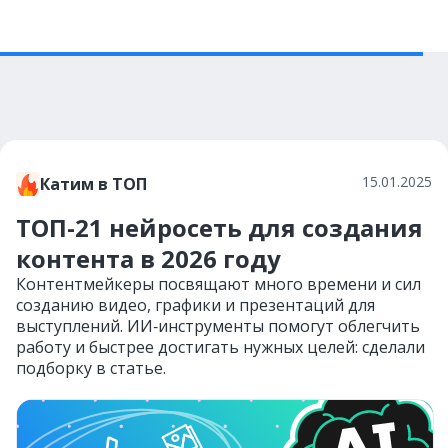
15.01.2025
Катим в ТОП
ТОП-21 нейросеть для создания
контента в 2026 году
Контентмейкеры посвящают много времени и сил
созданию видео, графики и презентаций для
выступлений. ИИ‑инструменты помогут облегчить
работу и быстрее достигать нужных целей: сделали
подборку в статье.