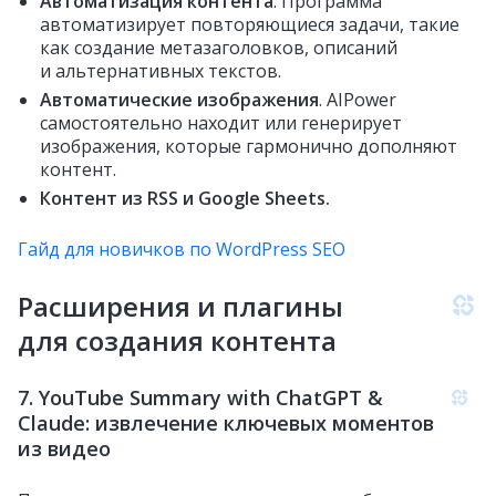
Автоматизация контента
. Программа
автоматизирует повторяющиеся задачи, такие
как создание метазаголовков, описаний
и альтернативных текстов.
Автоматические изображения
. AIPower
самостоятельно находит или генерирует
изображения, которые гармонично дополняют
контент.
Контент из RSS и Google Sheets.
Гайд для новичков по WordPress SEO
Расширения и плагины
для создания контента
7. YouTube Summary with ChatGPT &
Claude: извлечение ключевых моментов
из видео