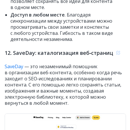
позволяет сохранять все идеи для контента
в одном месте.
Доступ в любом месте
. Благодаря
синхронизации между устройствами можно
просматривать свои заметки и конспекты
с любого устройства. Гибкость в таком виде
деятельности незаменима.
12. SaveDay: каталогизация веб‑страниц
SaveDay
— это незаменимый помощник
в организации веб‑контента, особенно когда речь
заходит о SEO‑исследованиях и планировании
контента. С его помощью легко сохранять статьи,
изображения и важные моменты, создавая
электронную библиотеку, к которой можно
вернуться в любой момент.