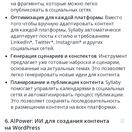
на фрагменты, которые можно легко
опубликовать в социальных сетях.
Оптимизация для каждой платформы
. Вместо
того чтобы вручную адаптировать контент
для каждой платформы, Syllaby автоматически
адаптирует посты к стилю и требованиям
LinkedIn*, Twitter*, Instagram* и других
социальных сетей.
Генерация сценариев и конспектов
. Инструмент
предлагает уже готовые наброски и сценарии,
основанные на актуальных темах. Это позволяет
легко генерировать новые идеи для контента.
Планирование и публикация контента
. Syllaby
помогает управлять календарями в социальных
сетях и автоматизировать процесс публикации.
Это позволяет сохранять последовательность
в размещении контента на всех платформах.
6. AIPower: ИИ для создания контента
на WordPress