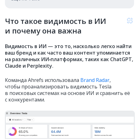
Что такое видимость в ИИ
и почему она важна
Видимость в ИИ — это то, насколько легко найти
ваш бренд и как часто ваш контент упоминается
на различных ИИ‑платформах, таких как ChatGPT,
Claude и Perplexity.
Команда Ahrefs использовала
Brand Radar
,
чтобы проанализировать видимость Tesla
в поисковых системах на основе ИИ и сравнить её
с конкурентами.