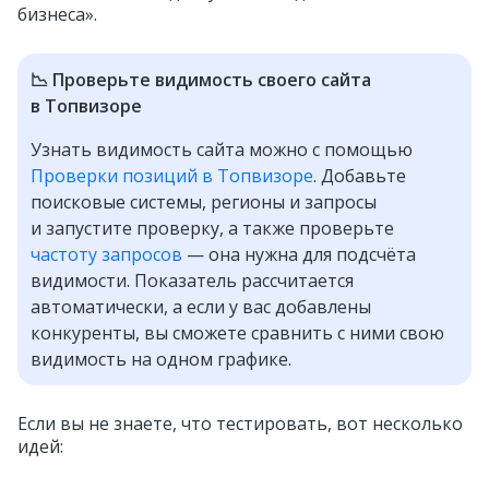
бизнеса».
📉 Проверьте видимость своего сайта
в Топвизоре
Узнать видимость сайта можно с помощью
Проверки позиций в Топвизоре
. Добавьте
поисковые системы, регионы и запросы
и запустите проверку, а также проверьте
частоту запросов
— она нужна для подсчёта
видимости. Показатель рассчитается
автоматически, а если у вас добавлены
конкуренты, вы сможете сравнить с ними свою
видимость на одном графике.
Если вы не знаете, что тестировать, вот несколько
идей: