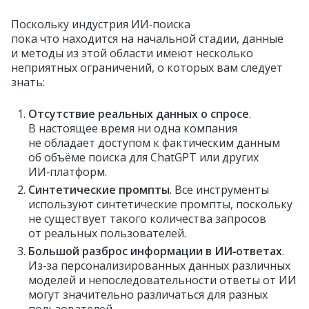
Поскольку индустрия ИИ‑поиска
пока что находится на начальной стадии, данные
и методы из этой области имеют несколько
неприятных ограничений, о которых вам следует
знать:
Отсутствие реальных данных о спросе
.
В настоящее время ни одна компания
не обладает доступом к фактическим данным
об объёме поиска для ChatGPT или других
ИИ‑платформ.
Синтетические промпты
. Все инструменты
используют синтетические промпты, поскольку
не существует такого количества запросов
от реальных пользователей.
Большой разброс информации в ИИ‑ответах
.
Из‑за персонализированных данных различных
моделей и непоследовательности ответы от ИИ
могут значительно различаться для разных