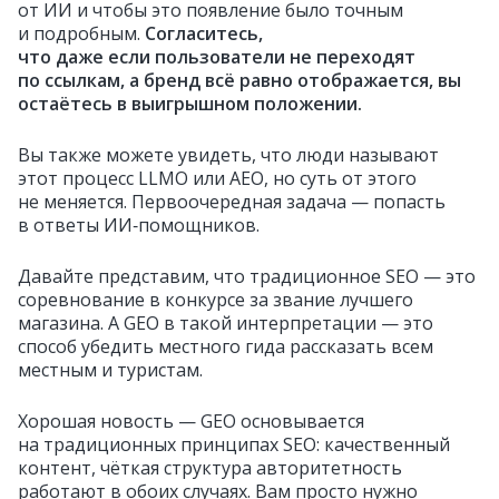
от ИИ и чтобы это появление было точным
и подробным.
Согласитесь,
что даже если пользователи не переходят
по ссылкам, а бренд всё равно отображается, вы
остаётесь в выигрышном положении.
Вы также можете увидеть, что люди называют
этот процесс LLMO или AEO, но суть от этого
не меняется. Первоочередная задача — попасть
в ответы ИИ‑помощников.
Давайте представим, что традиционное SEO — это
соревнование в конкурсе за звание лучшего
магазина. А GEO в такой интерпретации — это
способ убедить местного гида рассказать всем
местным и туристам.
Хорошая новость — GEO основывается
на традиционных принципах SEO: качественный
контент, чёткая структура авторитетность
работают в обоих случаях. Вам просто нужно