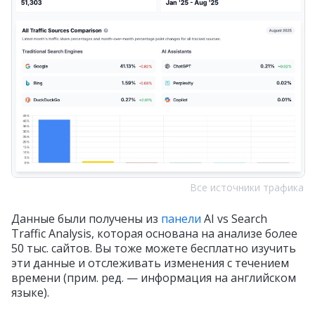
Все источники трафика
Данные были получены из
панели
AI vs Search
Traffic Analysis, которая основана на анализе более
50 тыс. сайтов. Вы тоже можете бесплатно изучить
эти данные и отслеживать изменения с течением
времени (прим. ред. — информация на английском
языке).