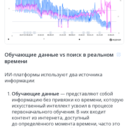
Обучающие данные vs поиск в реальном
времени
ИИ‑платформы используют два источника
информации:
Обучающие данные
— представляют собой
информацию без привязки ко времени, которую
искусственный интеллект усвоил в процессе
первоначального обучения. В них входит
контент из интернета, доступный
до определённого момента времени, часто это