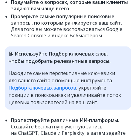
Подумайте о вопросах, которые ваши клиенты
задают вам чаще всего.
Проверьте самые популярные поисковые
запросы, по которым ранжируется ваш сайт.
Для этого вы можете воспользоваться Google
Search Console и Яндекс Вебмастером.
📝 Используйте Подбор ключевых слов,
чтобы подобрать релевантные запросы.
Находите самые перспективные ключевики
для вашего сайта с помощью инструмента
Подбор ключевых запросов
, укрепляйте
позиции в поисковиках и увеличивайте поток
целевых пользователей на ваш сайт.
Протестируйте различные ИИ‑платформы
.
Создайте бесплатную учётную запись
на ChatGPT, Claude и Perplexity, а затем задайте