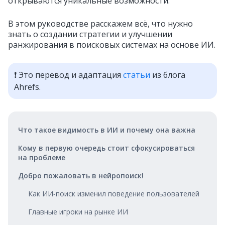
открываются уникальные возможности.
В этом руководстве расскажем всё, что нужно
знать о создании стратегии и улучшении
ранжирования в поисковых системах на основе ИИ.
❗ Это перевод и адаптация
статьи
из блога
Ahrefs.
Что такое видимость в ИИ и почему она важна
Кому в первую очередь стоит сфокусироваться
на проблеме
Добро пожаловать в нейропоиск!
Как ИИ‑поиск изменил поведение пользователей
Главные игроки на рынке ИИ