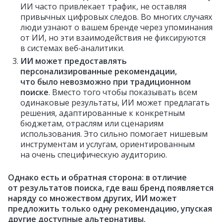
ИИ часто привлекает трафик, не оставляя
привычных цифровых следов. Во многих случаях
люди узнают о вашем бренде через упоминания
от ИИ, но эти взаимодействия не фиксируются
в системах веб‑аналитики.
ИИ может предоставлять
персонализированные рекомендации,
что было невозможно при традиционном
поиске
. Вместо того чтобы показывать всем
одинаковые результаты, ИИ может предлагать
решения, адаптированные к конкретным
бюджетам, отраслям или сценариям
использования. Это сильно помогает нишевым
инструментам и услугам, ориентированным
на очень специфическую аудиторию.
Однако есть и обратная сторона: в отличие
от результатов поиска, где ваш бренд появляется
наряду со множеством других, ИИ может
предложить только одну рекомендацию, упуская
другие доступные альтернативы.