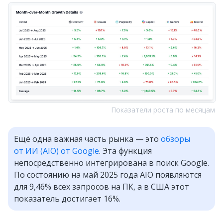
Показатели роста по месяцам
Ещё одна важная часть рынка — это
обзоры
от ИИ (AIO) от Google
. Эта функция
непосредственно интегрирована в поиск Google.
По состоянию на май 2025 года AIO появляются
для 9,46% всех запросов на ПК, а в США этот
показатель достигает 16%.