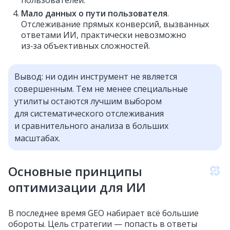
пользователей.
Мало данных о пути пользователя
.
Отслеживание прямых конверсий, вызванных
ответами ИИ, практически невозможно
из‑за объективных сложностей.
Вывод: ни один инструмент не является
совершенным. Тем не менее специальные
утилиты остаются лучшим выбором
для систематического отслеживания
и сравнительного анализа в больших
масштабах.
Основные принципы
оптимизации для ИИ
В последнее время GEO набирает всё большие
обороты. Цель стратегии — попасть в ответы