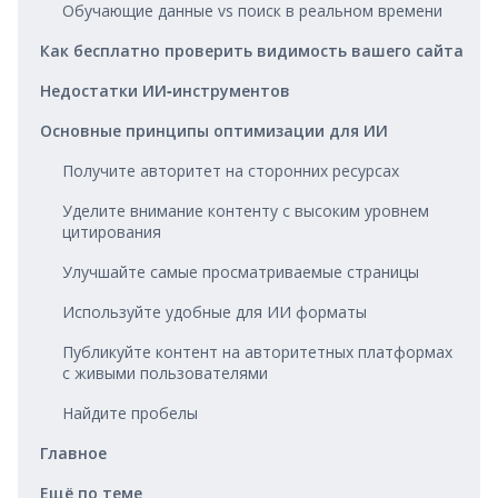
Обучающие данные vs поиск в реальном времени
Как бесплатно проверить видимость вашего сайта
Недостатки ИИ‑инструментов
Основные принципы оптимизации для ИИ
Получите авторитет на сторонних ресурсах
Уделите внимание контенту с высоким уровнем
цитирования
Улучшайте самые просматриваемые страницы
Используйте удобные для ИИ форматы
Публикуйте контент на авторитетных платформах
с живыми пользователями
Найдите пробелы
Главное
Ещё по теме