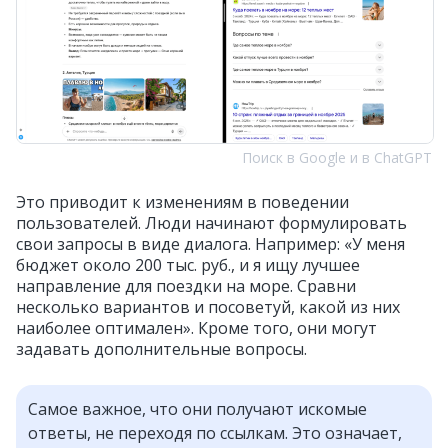
Поиск в Google и в ChatGPT
Это приводит к изменениям в поведении
пользователей. Люди начинают формулировать
свои запросы в виде диалога. Например: «У меня
бюджет около 200 тыс. руб., и я ищу лучшее
направление для поездки на море. Сравни
несколько вариантов и посоветуй, какой из них
наиболее оптимален». Кроме того, они могут
задавать дополнительные вопросы.
Самое важное, что они получают искомые
ответы, не переходя по ссылкам. Это означает,