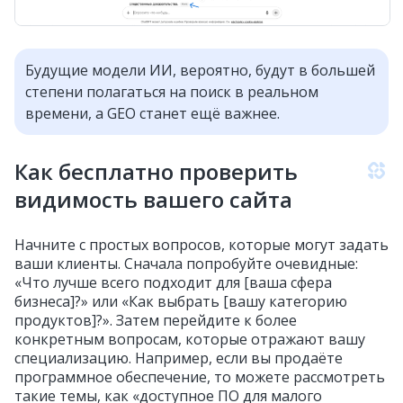
Будущие модели ИИ, вероятно, будут в большей
степени полагаться на поиск в реальном
времени, а GEO станет ещё важнее.
Как бесплатно проверить
видимость вашего сайта
Начните с простых вопросов, которые могут задать
ваши клиенты. Сначала попробуйте очевидные:
«Что лучше всего подходит для [ваша сфера
бизнеса]?» или «Как выбрать [вашу категорию
продуктов]?». Затем перейдите к более
конкретным вопросам, которые отражают вашу
специализацию. Например, если вы продаёте
программное обеспечение, то можете рассмотреть
такие темы, как «доступное ПО для малого