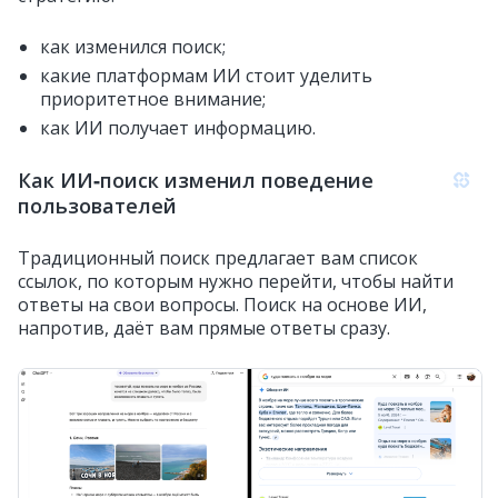
как изменился поиск;
какие платформам ИИ стоит уделить
приоритетное внимание;
как ИИ получает информацию.
Как ИИ‑поиск изменил поведение
пользователей
Традиционный поиск предлагает вам список
ссылок, по которым нужно перейти, чтобы найти
ответы на свои вопросы. Поиск на основе ИИ,
напротив, даёт вам прямые ответы сразу.