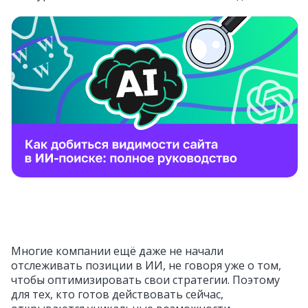
Многие компании ещё даже не начали
отслеживать позиции в ИИ, не говоря уже о том,
чтобы оптимизировать свои стратегии. Поэтому
для тех, кто готов действовать сейчас,