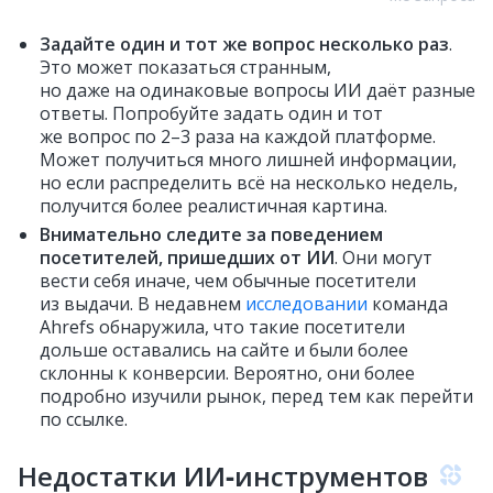
Задайте один и тот же вопрос несколько раз
.
Это может показаться странным,
но даже на одинаковые вопросы ИИ даёт разные
ответы. Попробуйте задать один и тот
же вопрос по 2–3 раза на каждой платформе.
Может получиться много лишней информации,
но если распределить всё на несколько недель,
получится более реалистичная картина.
Внимательно следите за поведением
посетителей, пришедших от ИИ
. Они могут
вести себя иначе, чем обычные посетители
из выдачи. В недавнем
исследовании
команда
Ahrefs обнаружила, что такие посетители
дольше оставались на сайте и были более
склонны к конверсии. Вероятно, они более
подробно изучили рынок, перед тем как перейти
по ссылке.
Недостатки ИИ‑инструментов