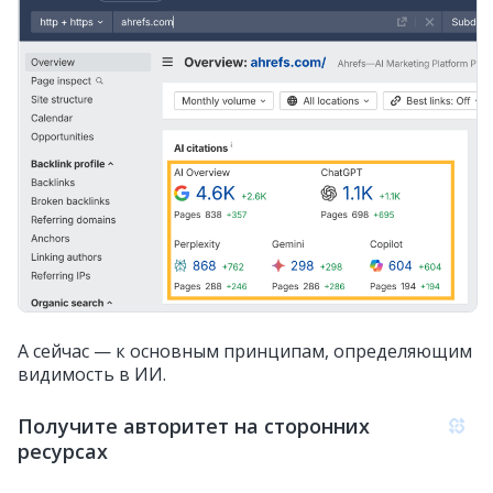
А сейчас — к основным принципам, определяющим
видимость в ИИ.
Получите авторитет на сторонних
ресурсах