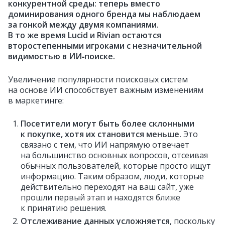
конкурентной среды: теперь вместо
доминирования одного бренда мы наблюдаем
за гонкой между двумя компаниями.
В то же время Lucid и Rivian остаются
второстепенными игроками с незначительной
видимостью в ИИ‑поиске.
Увеличение популярности поисковых систем
на основе ИИ способствует важным изменениям
в маркетинге:
Посетители могут быть более склонными
к покупке, хотя их становится меньше.
Это
связано с тем, что ИИ напрямую отвечает
на большинство основных вопросов, отсеивая
обычных пользователей, которые просто ищут
информацию. Таким образом, люди, которые
действительно переходят на ваш сайт, уже
прошли первый этап и находятся ближе
к принятию решения.
Отслеживание данных усложняется
, поскольку