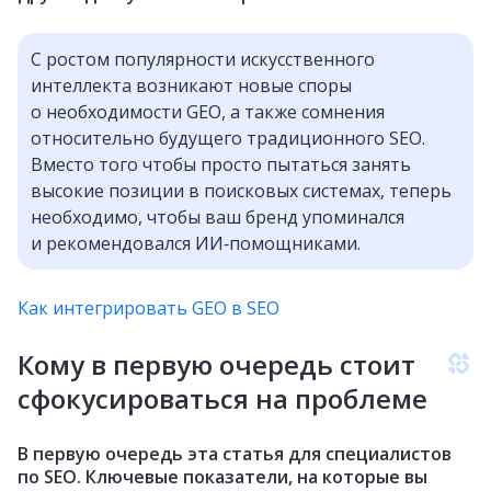
С ростом популярности искусственного
интеллекта возникают новые споры
о необходимости GEO, а также сомнения
относительно будущего традиционного SEO.
Вместо того чтобы просто пытаться занять
высокие позиции в поисковых системах, теперь
необходимо, чтобы ваш бренд упоминался
и рекомендовался ИИ‑помощниками.
Как интегрировать GEO в SEO
Кому в первую очередь стоит
сфокусироваться на проблеме
В первую очередь эта статья для специалистов
по SEO. Ключевые показатели, на которые вы