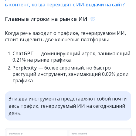
в контент, когда переходят с ИИ‑выдачи на сайт?
Главные игроки на рынке ИИ
Когда речь заходит о трафике, генерируемом ИИ,
стоит выделить две ключевые платформы:
ChatGPT
— доминирующий игрок, занимающий
0,21% на рынке трафика.
Perplexity
— более скромный, но быстро
растущий инструмент, занимающий 0,02% доли
трафика.
Эти два инструмента представляют собой почти
весь трафик, генерируемый ИИ на сегодняшний
день.