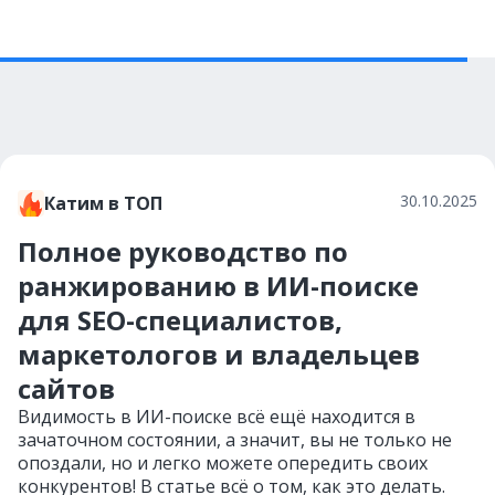
30.10.2025
Катим в ТОП
Полное руководство по
ранжированию в ИИ-поиске
для SEO-специалистов,
маркетологов и владельцев
сайтов
Видимость в ИИ-поиске всё ещё находится в
зачаточном состоянии, а значит, вы не только не
опоздали, но и легко можете опередить своих
конкурентов! В статье всё о том, как это делать.