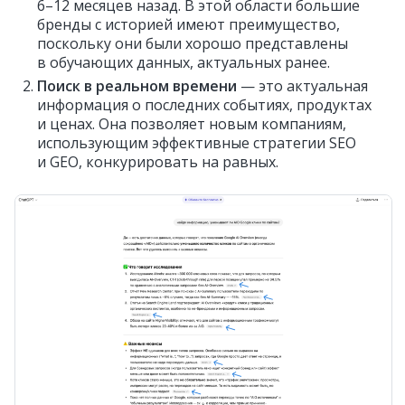
6–12 месяцев назад. В этой области большие
бренды с историей имеют преимущество,
поскольку они были хорошо представлены
в обучающих данных, актуальных ранее.
Поиск в реальном времени
— это актуальная
информация о последних событиях, продуктах
и ценах. Она позволяет новым компаниям,
использующим эффективные стратегии SEO
и GEO, конкурировать на равных.