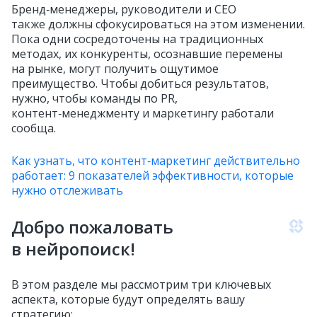
Бренд‑менеджеры, руководители и CEO
также должны сфокусироваться на этом изменении.
Пока одни сосредоточены на традиционных
методах, их конкуренты, осознавшие перемены
на рынке, могут получить ощутимое
преимущество. Чтобы добиться результатов,
нужно, чтобы команды по PR,
контент‑менеджменту и маркетингу работали
сообща.
Как узнать, что контент‑маркетинг действительно
работает: 9 показателей эффективности, которые
нужно отслеживать
Добро пожаловать
в нейропоиск!
В этом разделе мы рассмотрим три ключевых
аспекта, которые будут определять вашу
стратегию: