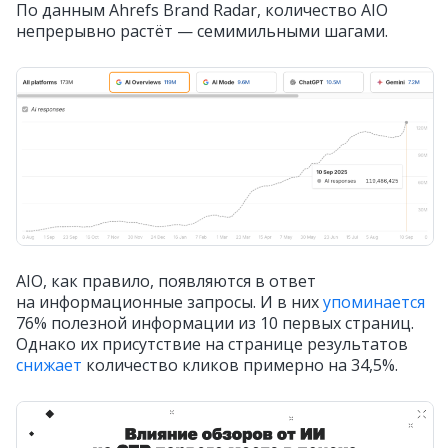
По данным Ahrefs Brand Radar, количество AIO
непрерывно растёт — семимильными шагами.
AIO, как правило, появляются в ответ
на информационные запросы. И в них
упоминается
76% полезной информации из 10 первых страниц.
Однако их присутствие на странице результатов
снижает
количество кликов примерно на 34,5%.