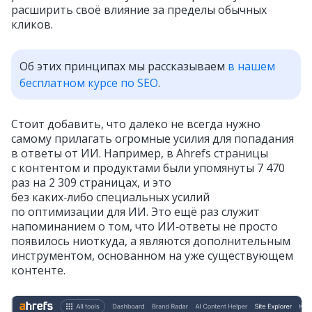
расширить своё влияние за пределы обычных
кликов.
Об этих принципах мы рассказываем
в нашем
бесплатном курсе по SEO
.
Стоит добавить, что далеко не всегда нужно
самому прилагать огромные усилия для попадания
в ответы от ИИ. Например, в Ahrefs страницы
с контентом и продуктами были упомянуты 7 470
раз на 2 309 страницах, и это
без каких‑либо специальных усилий
по оптимизации для ИИ. Это ещё раз служит
напоминанием о том, что ИИ‑ответы не просто
появилось ниоткуда, а являются дополнительным
инструментом, основанном на уже существующем
контенте.