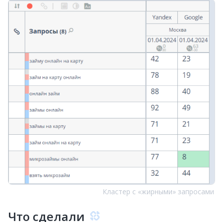
Кластер с «жирными» запросами
Что сделали