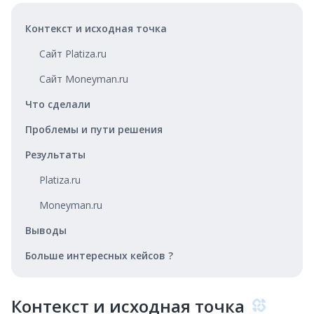
Контекст и исходная точка
Сайт Platiza.ru
Сайт Moneyman.ru
Что сделали
Проблемы и пути решения
Результаты
Platiza.ru
Moneyman.ru
Выводы
Больше интересных кейсов ?
Контекст и исходная точка