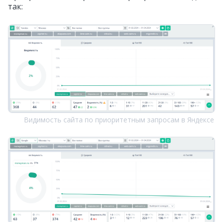
так:
Видимость сайта по приоритетным запросам в Яндексе