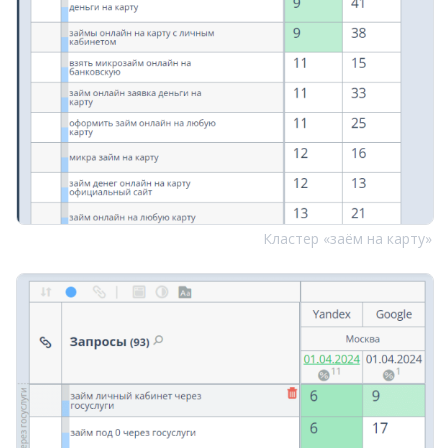
Кластер «заём на карту»