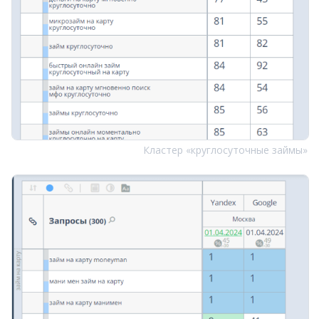
Кластер «круглосуточные займы»