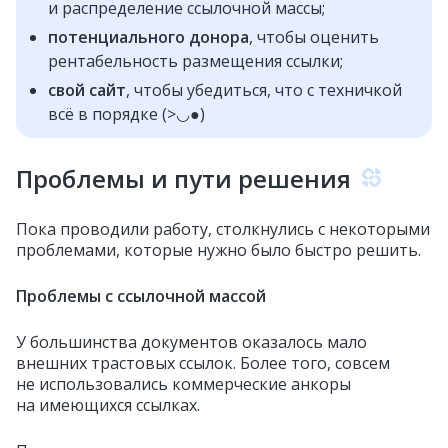
и распределение ссылочной массы;
потенциального донора
, чтобы оценить
рентабельность размещения ссылки;
свой сайт
, чтобы убедиться, что с техничкой
всё в порядке (>◡●)
Проблемы и пути решения
Пока проводили работу, столкнулись с некоторыми
проблемами, которые нужно было быстро решить.
Проблемы с ссылочной массой
У большинства документов оказалось мало
внешних трастовых ссылок. Более того, совсем
не использовались коммерческие анкоры
на имеющихся ссылках.