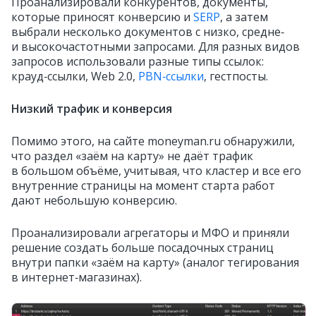
Проанализировали конкурентов, документы,
которые приносят конверсию и
SERP
, а затем
выбрали несколько документов с низко, средне‑
и высокочастотными запросами. Для разных видов
запросов использовали разные типы ссылок:
крауд‑ссылки, Web 2.0,
PBN‑ссылки
, гестпосты.
Низкий трафик и конверсия
Помимо этого, на сайте moneyman.ru обнаружили,
что раздел «заём на карту» не даёт трафик
в большом объёме, учитывая, что кластер и все его
внутренние страницы на момент старта работ
дают небольшую конверсию.
Проанализировали агрегаторы и МФО и приняли
решение создать больше посадочных страниц
внутри папки «заём на карту» (аналог тегирования
в интернет‑магазинах).