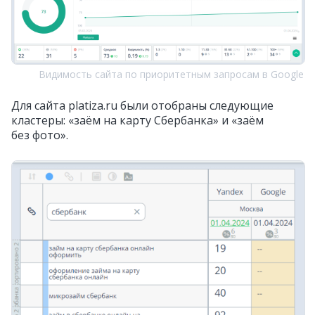
Видимость сайта по приоритетным запросам в Google
Для сайта platiza.ru были отобраны следующие
кластеры: «заём на карту Сбербанка» и «заём
без фото».