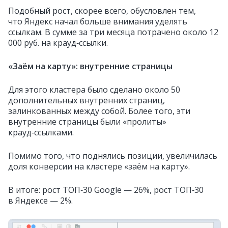
Подобный рост, скорее всего, обусловлен тем,
что Яндекс начал больше внимания уделять
ссылкам. В сумме за три месяца потрачено около 12
000 руб. на крауд‑ссылки.
«Заём на карту»: внутренние страницы
Для этого кластера было сделано около 50
дополнительных внутренних страниц,
залинкованных между собой. Более того, эти
внутренние страницы были «пролиты»
крауд‑ссылками.
Помимо того, что поднялись позиции, увеличилась
доля конверсии на кластере «заём на карту».
В итоге: рост ТОП‑30 Google — 26%, рост ТОП‑30
в Яндексе — 2%.