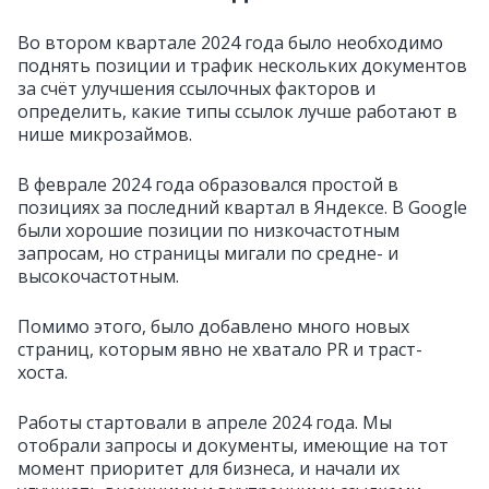
Во втором квартале 2024 года было необходимо
поднять позиции и трафик нескольких документов
за счёт улучшения ссылочных факторов и
определить, какие типы ссылок лучше работают в
нише микрозаймов.
В феврале 2024 года образовался простой в
позициях за последний квартал в Яндексе. В Google
были хорошие позиции по низкочастотным
запросам, но страницы мигали по средне- и
высокочастотным.
Помимо этого, было добавлено много новых
страниц, которым явно не хватало PR и траст-
хоста.
Работы стартовали в апреле 2024 года. Мы
отобрали запросы и документы, имеющие на тот
момент приоритет для бизнеса, и начали их