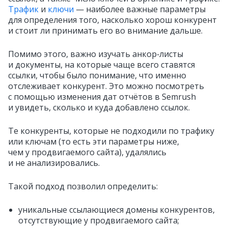
Трафик
и
ключи
— наиболее важные параметры
для определения того, насколько хорош конкурент
и стоит ли принимать его во внимание дальше.
Помимо этого, важно изучать анкор‑листы
и документы, на которые чаще всего ставятся
ссылки, чтобы было понимание, что именно
отслеживает конкурент. Это можно посмотреть
с помощью изменения дат отчётов в Semrush
и увидеть, сколько и куда добавлено ссылок.
Те конкуренты, которые не подходили по трафику
или ключам (то есть эти параметры ниже,
чем у продвигаемого сайта), удалялись
и не анализировались.
Такой подход позволил определить:
уникальные ссылающиеся домены конкурентов,
отсутствующие у продвигаемого сайта;