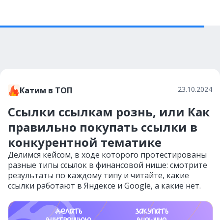
23.10.2024
Катим в ТОП
Ссылки ссылкам рознь, или Как
правильно покупать ссылки в
конкурентной тематике
Делимся кейсом, в ходе которого протестированы
разные типы ссылок в финансовой нише: смотрите
результаты по каждому типу и читайте, какие
ссылки работают в Яндексе и Google, а какие нет.