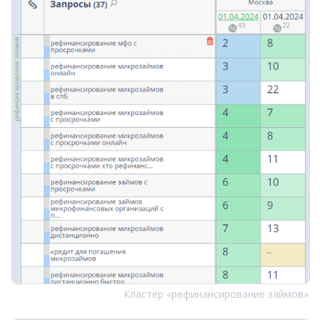
Кластер «рефинансирование займов»