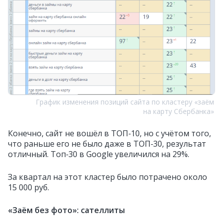
График изменения позиций сайта по кластеру «заём
на карту Сбербанка»
Конечно, сайт не вошёл в ТОП‑10, но с учётом того,
что раньше его не было даже в ТОП‑30, результат
отличный. Топ‑30 в Google увеличился на 29%.
За квартал на этот кластер было потрачено около
15 000 руб.
«Заём без фото»: сателлиты