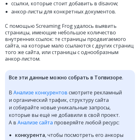
ссылки, которые стоит добавить в disavow;
анкор‑листы для конкретных документов.
С помощью Screaming Frog удалось выявить
страницы, имеющие небольшое количество
внутренних ссылок: те страницы продвигаемого
сайта, на которые мало ссылаются с других страниц
того же сайта, или страницы с однообразным
анкор‑листом.
Все эти данные можно собрать в Топвизоре
.
В
Анализе конкурентов
смотрите рекламный
и органический трафик, структуру сайта
и собирайте новые уникальные запросы,
которые вы ещё не добавили в свой проект.
А в
Анализе сайта
проверяйте любой ресурс:
конкурента
, чтобы посмотреть его анкоры