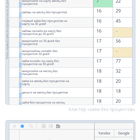
Кластер «заём без процентов»