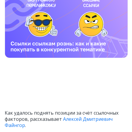
Как удалось поднять позиции за счёт ссылочных
факторов, рассказывает
Алексей Дмитриевич
Файнгор
.