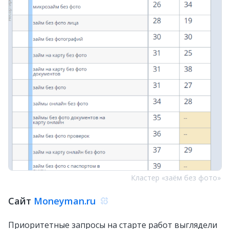
Кластер «заём без фото»
Сайт
Moneyman.ru
Приоритетные запросы на старте работ выглядели