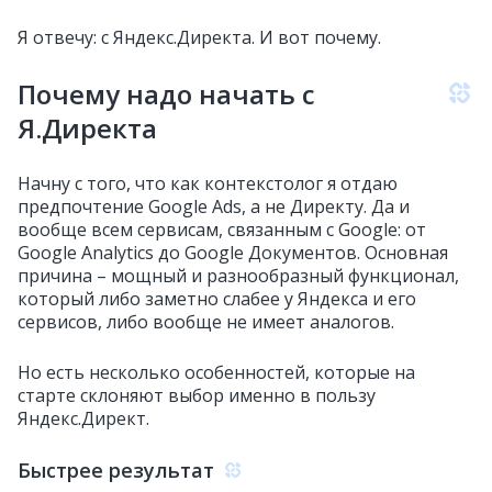
Я отвечу: с Яндекс.Директа. И вот почему.
Почему надо начать с
Я.Директа
Начну с того, что как контекстолог я отдаю
предпочтение Google Ads, а не Директу. Да и
вообще всем сервисам, связанным с Google: от
Google Analytics до Google Документов. Основная
причина – мощный и разнообразный функционал,
который либо заметно слабее у Яндекса и его
сервисов, либо вообще не имеет аналогов.
Но есть несколько особенностей, которые на
старте склоняют выбор именно в пользу
Яндекс.Директ.
Быстрее результат