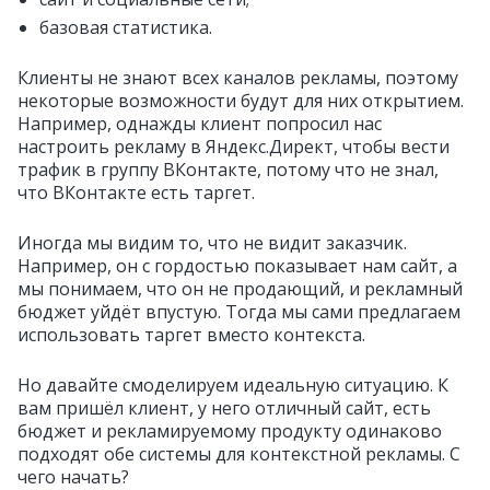
базовая статистика.
Клиенты не знают всех каналов рекламы, поэтому
некоторые возможности будут для них открытием.
Например, однажды клиент попросил нас
настроить рекламу в Яндекс.Директ, чтобы вести
трафик в группу ВКонтакте, потому что не знал,
что ВКонтакте есть таргет.
Иногда мы видим то, что не видит заказчик.
Например, он с гордостью показывает нам сайт, а
мы понимаем, что он не продающий, и рекламный
бюджет уйдёт впустую. Тогда мы сами предлагаем
использовать таргет вместо контекста.
Но давайте смоделируем идеальную ситуацию. К
вам пришёл клиент, у него отличный сайт, есть
бюджет и рекламируемому продукту одинаково
подходят обе системы для контекстной рекламы. С
чего начать?