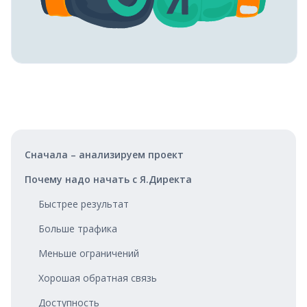
Сначала – анализируем проект
Почему надо начать с Я.Директа
Быстрее результат
Больше трафика
Меньше ограничений
Хорошая обратная связь
Доступность