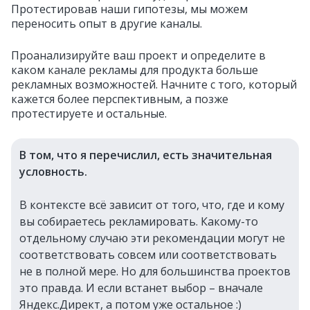
Протестировав наши гипотезы, мы можем
переносить опыт в другие каналы.
Проанализируйте ваш проект и определите в
каком канале рекламы для продукта больше
рекламных возможностей. Начните с того, который
кажется более перспективным, а позже
протестируете и остальные.
В том, что я перечислил, есть значительная
условность.
В контексте всё зависит от того, что, где и кому
вы собираетесь рекламировать. Какому-то
отдельному случаю эти рекомендации могут не
соответствовать совсем или соответствовать
не в полной мере. Но для большинства проектов
это правда. И если встанет выбор – вначале
Яндекс.Директ, а потом уже остальное :)