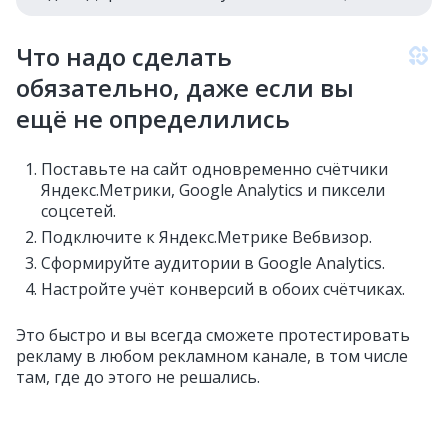
Что надо сделать
обязательно, даже если вы
ещё не определились
Поставьте на сайт одновременно счётчики
Яндекс.Метрики, Google Analytics и пиксели
соцсетей.
Подключите к Яндекс.Метрике Вебвизор.
Сформируйте аудитории в Google Analytics.
Настройте учёт конверсий в обоих счётчиках.
Это быстро и вы всегда сможете протестировать
рекламу в любом рекламном канале, в том числе
там, где до этого не решались.