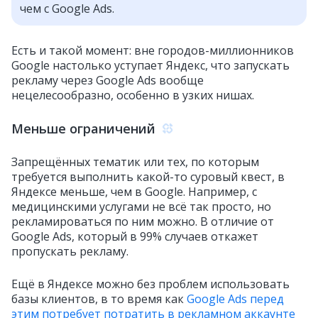
чем с Google Ads.
Есть и такой момент: вне городов-миллионников
Google настолько уступает Яндекс, что запускать
рекламу через Google Ads вообще
нецелесообразно, особенно в узких нишах.
Меньше ограничений
Запрещённых тематик или тех, по которым
требуется выполнить какой-то суровый квест, в
Яндексе меньше, чем в Google. Например, с
медицинскими услугами не всё так просто, но
рекламироваться по ним можно. В отличие от
Google Ads, который в 99% случаев откажет
пропускать рекламу.
Ещё в Яндексе можно без проблем использовать
базы клиентов, в то время как
Google Ads перед
этим потребует потратить в рекламном аккаунте