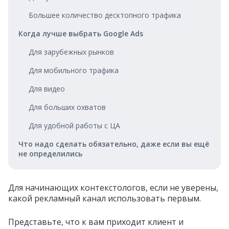
Большее количество десктопного трафика
Когда лучше выбрать Google Ads
Для зарубежных рынков
Для мобильного трафика
Для видео
Для больших охватов
Для удобной работы с ЦА
Что надо сделать обязательно, даже если вы ещё
не определились
Для начинающих контекстологов, если не уверены,
какой рекламный канал использовать первым.
Представьте, что к вам приходит клиент и