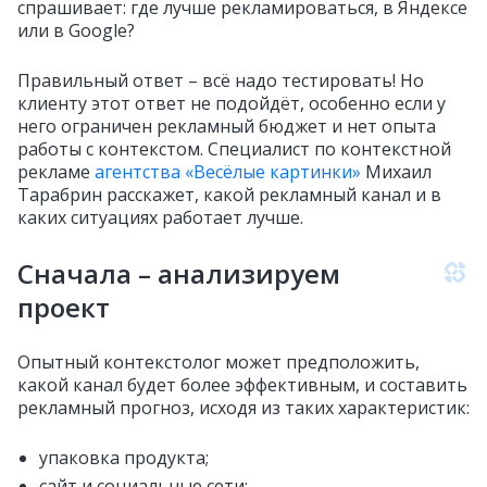
спрашивает: где лучше рекламироваться, в Яндексе
или в Google?
Правильный ответ – всё надо тестировать! Но
клиенту этот ответ не подойдёт, особенно если у
него ограничен рекламный бюджет и нет опыта
работы с контекстом. Специалист по контекстной
рекламе
агентства «Весёлые картинки»
Михаил
Тарабрин расскажет, какой рекламный канал и в
каких ситуациях работает лучше.
Сначала – анализируем
проект
Опытный контекстолог может предположить,
какой канал будет более эффективным, и составить
рекламный прогноз, исходя из таких характеристик:
упаковка продукта;
сайт и социальные сети;