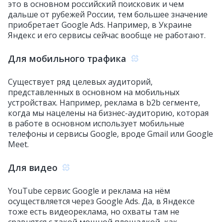
это в основном российский поисковик и чем
дальше от рубежей России, тем большее значение
приобретает Google Ads. Например, в Украине
Яндекс и его сервисы сейчас вообще не работают.
Для мобильного трафика
Существует ряд целевых аудиторий,
представленных в основном на мобильных
устройствах. Например, реклама в b2b сегменте,
когда мы нацелены на бизнес-аудиторию, которая
в работе в основном использует мобильные
телефоны и сервисы Google, вроде Gmail или Google
Meet.
Для видео
YouTube сервис Google и реклама на нём
осуществляется через Google Ads. Да, в Яндексе
тоже есть видеореклама, но охваты там не
сравнятся с такой мощной площадкой, как