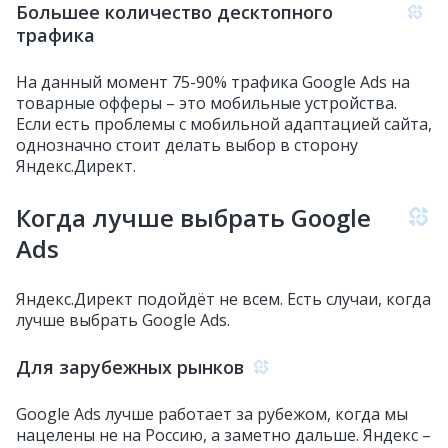
Большее количество десктопного
трафика
На данный момент 75-90% трафика Google Ads на
товарные офферы – это мобильные устройства.
Если есть проблемы с мобильной адаптацией сайта,
однозначно стоит делать выбор в сторону
Яндекс.Директ.
Когда лучше выбрать Google
Ads
Яндекс.Директ подойдёт не всем. Есть случаи, когда
лучше выбрать Google Ads.
Для зарубежных рынков
Google Ads лучше работает за рубежом, когда мы
нацелены не на Россию, а заметно дальше. Яндекс –