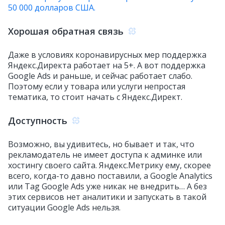
50 000 долларов США.
Хорошая обратная связь
Даже в условиях коронавирусных мер поддержка
Яндекс.Директа работает на 5+. А вот поддержка
Google Ads и раньше, и сейчас работает слабо.
Поэтому если у товара или услуги непростая
тематика, то стоит начать с Яндекс.Директ.
Доступность
Возможно, вы удивитесь, но бывает и так, что
рекламодатель не имеет доступа к админке или
хостингу своего сайта. Яндекс.Метрику ему, скорее
всего, когда-то давно поставили, а Google Analytics
или Tag Google Ads уже никак не внедрить… А без
этих сервисов нет аналитики и запускать в такой
ситуации Google Ads нельзя.