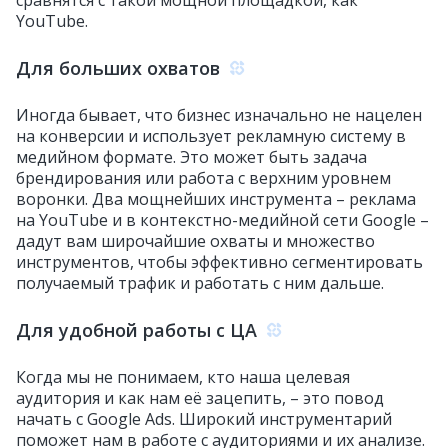
YouTube.
Для больших охватов
Иногда бывает, что бизнес изначально не нацелен
на конверсии и использует рекламную систему в
медийном формате. Это может быть задача
брендирования или работа с верхним уровнем
воронки. Два мощнейших инструмента – реклама
на YouTube и в контекстно-медийной сети Google –
дадут вам широчайшие охваты и множество
инструментов, чтобы эффективно сегментировать
получаемый трафик и работать с ним дальше.
Для удобной работы с ЦА
Когда мы не понимаем, кто наша целевая
аудитория и как нам её зацепить, – это повод
начать с Google Ads. Широкий инструментарий
поможет нам в работе с аудиториями и их анализе.