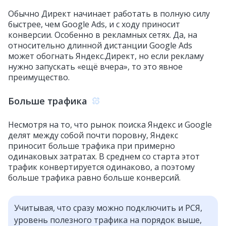
Обычно Директ начинает работать в полную силу
быстрее, чем Google Ads, и с ходу приносит
конверсии. Особенно в рекламных сетях. Да, на
относительно длинной дистанции Google Ads
может обогнать Яндекс.Директ, но если рекламу
нужно запускать «ещё вчера», то это явное
преимущество.
Больше трафика
Несмотря на то, что рынок поиска Яндекс и Google
делят между собой почти поровну, Яндекс
приносит больше трафика при примерно
одинаковых затратах. В среднем со старта этот
трафик конвертируется одинаково, а поэтому
больше трафика равно больше конверсий.
Учитывая, что сразу можно подключить и РСЯ,
уровень полезного трафика на порядок выше,