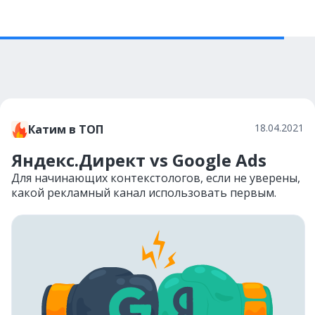
18.04.2021
Катим в ТОП
Яндекс.Директ vs Google Ads
Для начинающих контекстологов, если не уверены,
какой рекламный канал использовать первым.