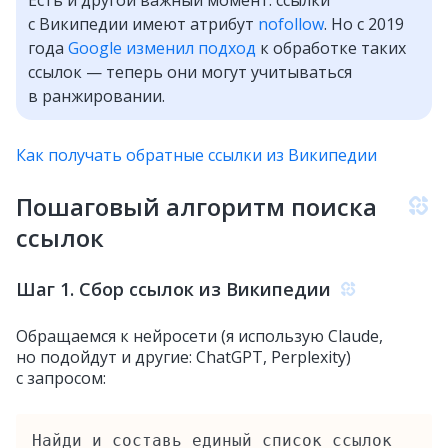
с Википедии имеют атрибут
nofollow
. Но с 2019
года
Google изменил подход
к обработке таких
ссылок — теперь они могут учитываться
в ранжировании.
Как получать обратные ссылки из Википедии
Пошаговый алгоритм поиска
ссылок
Шаг 1. Сбор ссылок из Википедии
Обращаемся к нейросети (я использую Claude,
но подойдут и другие: ChatGPT, Perplexity)
с запросом:
Найди и составь единый список ссылок 