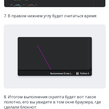
7. В правом нижнем углу будет считаться время:
8. Итогом выполнения скрипта будет вот такое
полотно, его вы увидите в том окне браузера, где
сделали блокнот: