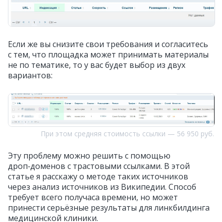
Если же вы снизите свои требования и согласитесь
с тем, что площадка может принимать материалы
не по тематике, то у вас будет выбор из двух
вариантов:
При этом средняя стоимость ссылки — 56 950 руб.
Эту проблему можно решить с помощью
дроп‑доменов с трастовыми ссылками. В этой
статье я расскажу о методе таких источников
через анализ источников из Википедии. Способ
требует всего получаса времени, но может
принести серьёзные результаты для линкбилдинга
медицинской клиники.