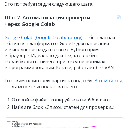
Это потребуется для следующего шага.
Шаг 2. Автоматизация проверки
через Google Colab
Google Colab (Google Colaboratory)
— бесплатная
облачная платформа от Google для написания
и выполнения кода на языке Python прямо
в браузере. Идеально для тех, кто любит
повайбкодить, ничего при этом не понимая
в программировании. Кстати, работает без VPN.
Готовим скрипт для парсинга под себя.
Вот мой код
— вы можете использовать его.
Откройте файл, скопируйте в свой блокнот.
Найдите блок «Список статей для проверки»: