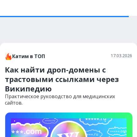
17.03.2026
Катим в ТОП
Как найти дроп-домены с
трастовыми ссылками через
Википедию
Практическое руководство для медицинских
сайтов.