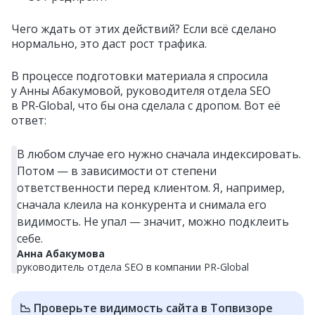
Чего ждать от этих действий? Если всё сделано
нормально, это даст рост трафика.
В процессе подготовки материала я спросила
у Анны Абакумовой, руководителя отдела SEO
в PR‑Global, что бы она сделала с дропом. Вот её
ответ:
В любом случае его нужно сначала индексировать.
Потом — в зависимости от степени
ответственности перед клиентом. Я, например,
сначала клеила на конкурента и снимала его
видимость. Не упал — значит, можно подклеить
себе.
Анна Абакумова
руководитель отдела SEO в компании PR‑Global
📉 Проверьте видимость сайта в Топвизоре