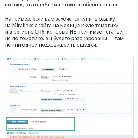
высоки, эта проблема стоит особенно остро
.
Например, если вам захочется купить ссылку
на Miralinks с сайта на медицинскую тематику
и в регионе СПб, который НЕ принимает статьи
не по тематике, вы будете разочарованы — там
нет ни одной подходящей площадки: