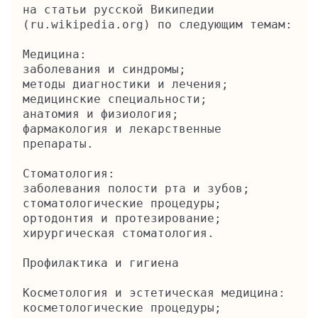
на статьи русской Википедии 
(ru.wikipedia.org) по следующим темам:

Медицина:

заболевания и синдромы;

методы диагностики и лечения;

медицинские специальности;

анатомия и физиология;

фармакология и лекарственные 
препараты.

Стоматология:

заболевания полости рта и зубов;

стоматологические процедуры;

ортодонтия и протезирование;

хирургическая стоматология.

Профилактика и гигиена

Косметология и эстетическая медицина:

косметологические процедуры;
