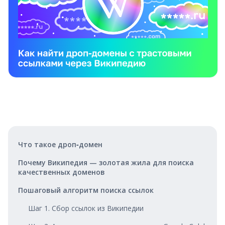
Что такое дроп‑домен
Почему Википедия — золотая жила для поиска
качественных доменов
Пошаговый алгоритм поиска ссылок
Шаг 1. Сбор ссылок из Википедии