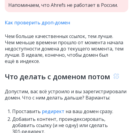
Напоминаем, что Ahrefs не работает в России.
Как проверить дроп‑домен
Чем больше качественных ссылок, тем лучше.
Чем меньше времени прошло от момента начала
недоступности домена до текущего момента, тем
лучше. В идеале, конечно, чтобы домен был
ещё в индексе.
Что делать с доменом потом
Допустим, вас всё устроило и вы зарегистрировали
домен. Что с ним делать дальше? Варианты:
Проставить
редирект
на ваш домен сразу.
Добавить контент, проиндексировать,
добавить ссылку (и не одну) или сделать
301‑редирект.