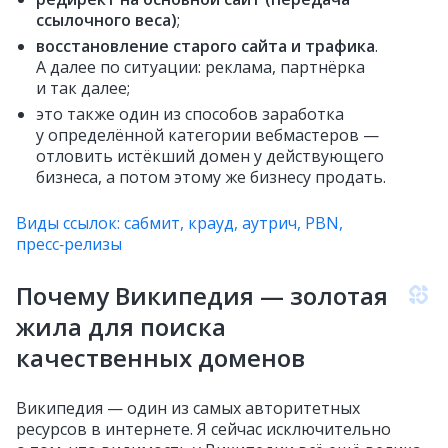
ссылочного веса)
;
восстановление старого сайта и трафика
.
А далее по ситуации: реклама, партнёрка
и так далее;
это также один из способов заработка
у определённой категории вебмастеров —
отловить истёкший домен у действующего
бизнеса, а потом этому же бизнесу продать.
Виды ссылок: сабмит, крауд, аутрич, PBN,
пресс‑релизы
Почему Википедия — золотая
жила для поиска
качественных доменов
Википедия — один из самых авторитетных
ресурсов в интернете. Я сейчас исключительно