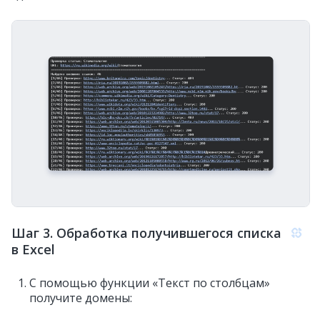
Шаг 3. Обработка получившегося списка
в Excel
С помощью функции «Текст по столбцам»
получите домены: