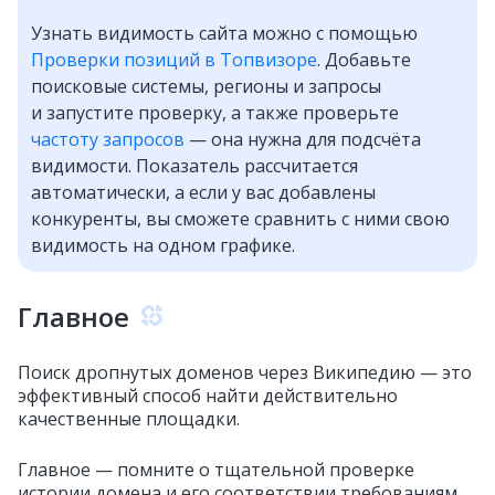
Узнать видимость сайта можно с помощью
Проверки позиций в Топвизоре
. Добавьте
поисковые системы, регионы и запросы
и запустите проверку, а также проверьте
частоту запросов
— она нужна для подсчёта
видимости. Показатель рассчитается
автоматически, а если у вас добавлены
конкуренты, вы сможете сравнить с ними свою
видимость на одном графике.
Главное
Поиск дропнутых доменов через Википедию — это
эффективный способ найти действительно
качественные площадки.
Главное — помните о тщательной проверке
истории домена и его соответствии требованиям