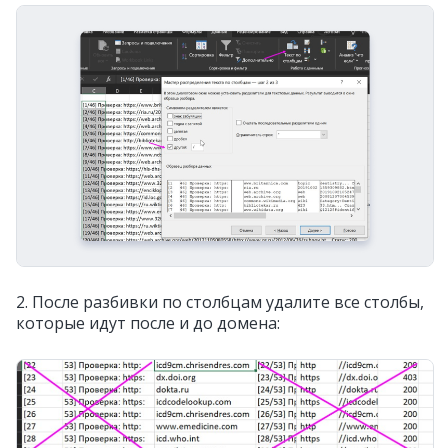
2. После разбивки по столбцам удалите все столбы,
которые идут после и до домена: