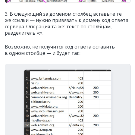
3. В следующий за доменом столбец вставьте те
же ссылки — нужно привязать к домену код ответа
сервера. Операция та же: текст по столбцам,
разделитель «:».
Возможно, не получится код ответа оставить
в одном столбце — и будет так: