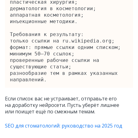
пластическая хирургия;

дерматология в косметологии;

аппаратная косметология;

инъекционные методики.

Требования к результату:

только ссылки на ru.wikipedia.org;

формат: прямые ссылки одним списком;

минимум 50–70 ссылок;

проверенные рабочие ссылки на 
существующие статьи;

разнообразие тем в рамках указанных 
направлений.
Если список вас не устраивает, отправьте его
на доработку нейросети. Пусть уберёт лишнее
или поищет ещё по смежным темам.
SEO для стоматологий: руководство на 2025 год