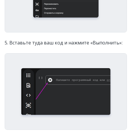
5. Вставьте туда ваш код и нажмите «Выполнить»: