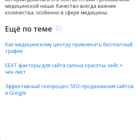
медицинской ниши. Качество всегда важнее
количества, особенно в сфере медицины.
Ещё по теме
Как медицинскому центру привлекать бесплатный
трафик
EEAT‑факторы для сайта салона красоты: кейс +
чек‑лист
Эффективный техпроцесс SEO‑продвижения сайтов
в Google