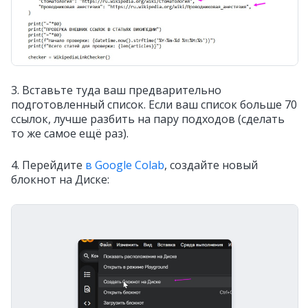
3. Вставьте туда ваш предварительно
подготовленный список. Если ваш список больше 70
ссылок, лучше разбить на пару подходов (сделать
то же самое ещё раз).
4. Перейдите
в Google Colab
, создайте новый
блокнот на Диске: