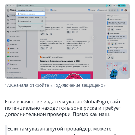
1/2
Сначала откройте «Подключение защищено»
Если в качестве издателя указан GlobalSign, сайт
потенциально находится в зоне риска и требует
дополнительной проверки. Прямо как наш.
Если там указан другой провайдер, можете