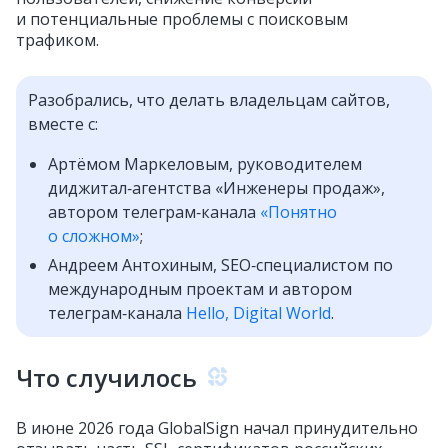
и потенциальные проблемы с поисковым
трафиком.
Разобрались, что делать владельцам сайтов,
вместе с:
Артёмом Маркеловым, руководителем
диджитал‑агентства «Инженеры продаж»,
автором телеграм‑канала
«Понятно
о сложном»
;
Андреем Антохиным, SEO‑специалистом по
международным проектам и автором
телеграм‑канала
Hello, Digital World
.
Что случилось
В июне 2026 года GlobalSign начал принудительно