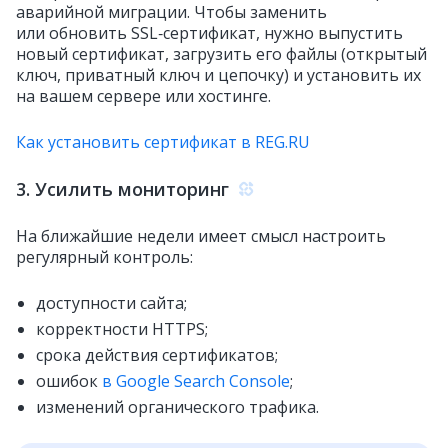
аварийной миграции. Чтобы заменить
или обновить SSL‑сертификат, нужно выпустить
новый сертификат, загрузить его файлы (открытый
ключ, приватный ключ и цепочку) и установить их
на вашем сервере или хостинге.
Как установить сертификат в REG.RU
3. Усилить мониторинг
На ближайшие недели имеет смысл настроить
регулярный контроль:
доступности сайта;
корректности HTTPS;
срока действия сертификатов;
ошибок
в Google Search Console
;
изменений органического трафика.