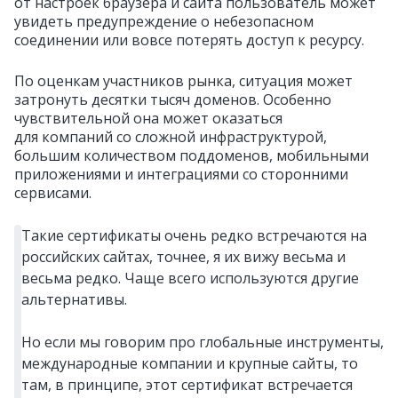
от настроек браузера и сайта пользователь может
увидеть предупреждение о небезопасном
соединении или вовсе потерять доступ к ресурсу.
По оценкам участников рынка, ситуация может
затронуть десятки тысяч доменов. Особенно
чувствительной она может оказаться
для компаний со сложной инфраструктурой,
большим количеством поддоменов, мобильными
приложениями и интеграциями со сторонними
сервисами.
Такие сертификаты очень редко встречаются на
российских сайтах, точнее, я их вижу весьма и
весьма редко. Чаще всего используются другие
альтернативы.
Но если мы говорим про глобальные инструменты,
международные компании и крупные сайты, то
там, в принципе, этот сертификат встречается