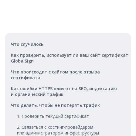
Что случилось
Как проверить, использует ли ваш сайт сертификат
GlobalSign
Что происходит с сайтом после отзыва
сертификата
Как ошибки HTTPS влияют на SEO, индексацию
и органический трафик
Что делать, чтобы не потерять трафик
1. Проверить текущий сертификат
2. Связаться с хостинг‑провайдером
или администратором инфраструктуры