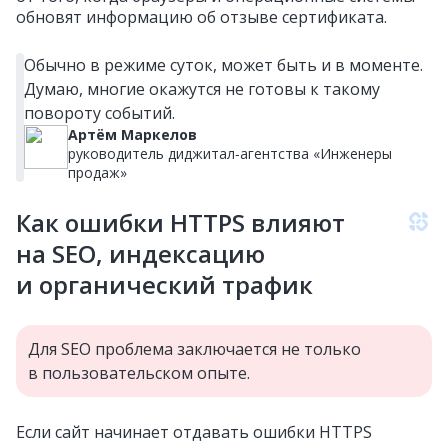
обновят информацию об отзыве сертификата.
Обычно в режиме суток, может быть и в моменте.
Думаю, многие окажутся не готовы к такому
повороту событий.
Артём Маркелов
руководитель диджитал‑агентства «Инженеры
продаж»
Как ошибки HTTPS влияют
на SEO, индексацию
и органический трафик
Для SEO проблема заключается не только
в пользовательском опыте.
Если сайт начинает отдавать ошибки HTTPS