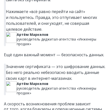
Нажимаете «всё равно перейти на сайт»
и пользуетесь. Правда, это отпугивает многих
пользователей, и они уходят, не совершая
целевое действие.
Артём Маркелов
руководитель диджитал‑агентства «Инженеры
продаж»
Ещё один важный момент — безопасность данных.
Значение сертификата — это шифрование данных.
Без него реально небезопасно вводить данные
своих карт в интернет‑магазинах.
Артём Маркелов
руководитель диджитал‑агентства «Инженеры
продаж»
А скорость возникновения проблем зависит
от того, когда браузеры и операционные системы