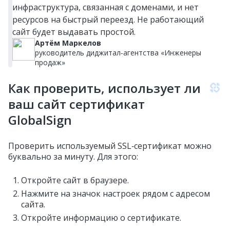
инфраструктура, связанная с доменами, и нет
ресурсов на быстрый переезд. Не работающий
сайт будет выдавать простой.
Артём Маркелов
руководитель диджитал‑агентства «Инженеры
продаж»
Как проверить, использует ли
ваш сайт сертификат
GlobalSign
Проверить используемый SSL‑сертификат можно
буквально за минуту. Для этого:
Откройте сайт в браузере.
Нажмите на значок настроек рядом с адресом
сайта.
Откройте информацию о сертификате.