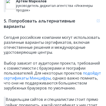
Артём Маркелов
руководитель диджитал‑агентства «Инженеры
продаж»
5. Попробовать альтернативные
варианты
Сегодня российские компании могут использовать
различные варианты сертификатов, включая
отечественные решения и международные
удостоверяющие центры.
Выбор зависит от аудитории проекта, требований
к совместимости с браузерами и географии
пользователей. Для некоторых проектов
подойдут
сертификаты Минцифры
, однако важно помнить,
что они не поддерживаются большинством
зарубежных браузеров по умолчанию.
Владельцам сайтов и специалистам стоит прямо
сейчас проверить, какой сертификат у них стоит.