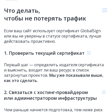
Что делать,
чтобы не потерять трафик
Если ваш сайт использует сертификат GlobalSign
или вы не уверены в статусе сертификата, лучше
действовать проактивно.
1. Проверить текущий сертификат
Первый шаг — определить издателя сертификата
и выяснить, входит ли ваш ресурс в список
затронутых проектов.
Мы уже показывали выше,
как это сделать.
2. Связаться с хостинг‑провайдером
или администратором инфраструктуры
Чем раньше начнется подготовка, тем ниже риск