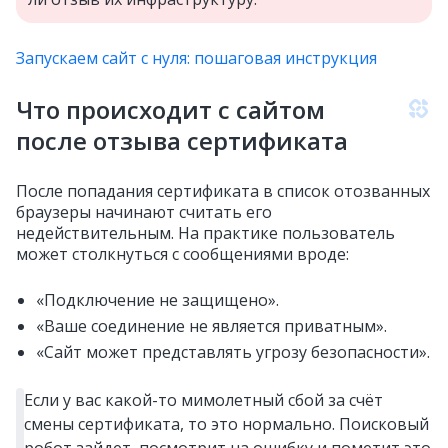
Запускаем сайт с нуля: пошаговая инструкция
Что происходит с сайтом
после отзыва сертификата
После попадания сертификата в список отозванных
браузеры начинают считать его
недействительным. На практике пользователь
может столкнуться с сообщениями вроде:
«Подключение не защищено».
«Ваше соединение не является приватным».
«Сайт может представлять угрозу безопасности».
Если у вас какой-то мимолетный сбой за счёт
смены сертификата, то это нормально. Поисковый