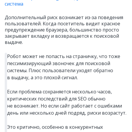
система
Дополнительный риск возникает из‑за поведения
пользователей. Когда посетитель видит красное
предупреждение браузера, большинство просто
закрывает вкладку и возвращается к поисковой
выдаче.
Робот может не попасть на страничку, что тоже
пессимизирующий звоночек для поисковой
системы. Плюс пользователи уходят обратно
в выдачу, а это плохой сигнал.
Если проблема сохраняется несколько часов,
критических последствий для SEO обычно
не возникает. Но если сайт работает с ошибками
день или несколько дней подряд, риски возрастут.
Это критично, особенно в конкурентных