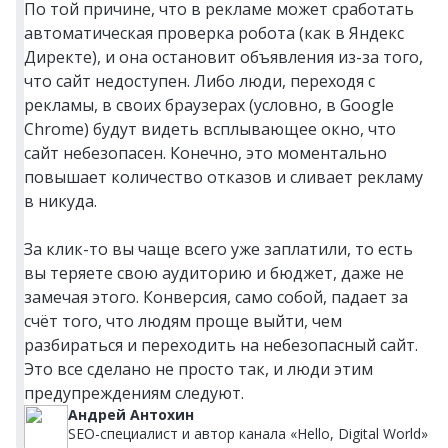
По той причине, что в рекламе может сработать
автоматическая проверка робота (как в Яндекс
Директе), и она остановит объявления из-за того,
что сайт недоступен. Либо люди, переходя с
рекламы, в своих браузерах (условно, в Google
Chrome) будут видеть всплывающее окно, что
сайт небезопасен. Конечно, это моментально
повышает количество отказов и сливает рекламу
в никуда.
За клик-то вы чаще всего уже заплатили, то есть
вы теряете свою аудиторию и бюджет, даже не
замечая этого. Конверсия, само собой, падает за
счёт того, что людям проще выйти, чем
разбираться и переходить на небезопасный сайт.
Это все сделано не просто так, и люди этим
предупреждениям следуют.
Андрей Антохин
SEO-специалист и автор канала «Hello, Digital World»