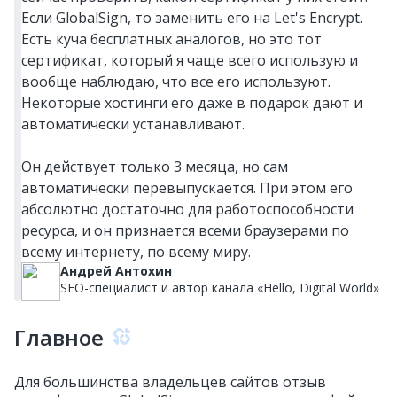
Если GlobalSign, то заменить его на Let's Encrypt.
Есть куча бесплатных аналогов, но это тот
сертификат, который я чаще всего использую и
вообще наблюдаю, что все его используют.
Некоторые хостинги его даже в подарок дают и
автоматически устанавливают.
Он действует только 3 месяца, но сам
автоматически перевыпускается. При этом его
абсолютно достаточно для работоспособности
ресурса, и он признается всеми браузерами по
всему интернету, по всему миру.
Андрей Антохин
SEO-специалист и автор канала «Hello, Digital World»
Главное
Для большинства владельцев сайтов отзыв