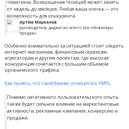
тематиках. Возвращение позиций может занять
от недель до месяцев. Любая ваша осечка — это
возможность для конкурента.
Артём Маркелов
руководитель диджитал‑агентства «Инженеры
продаж»
Особенно внимательно за ситуацией стоит следить
интернет‑магазинам, финансовым сервисам,
агрегаторам и другим проектам, где высокая
конкуренция сочетается с большим объемом
органического трафика.
Как понять, что твой бизнес относится к YMYL
Помимо негативного пользовательского опыта,
также будет сильное влияние на маркетинговые
активности, рекламные кампании, конверсию и
продажи.