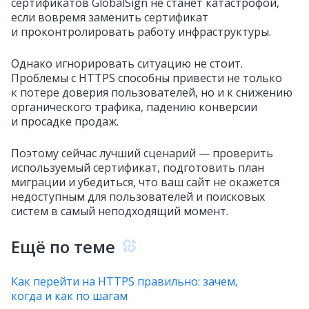
сертификатов GlobalSign не станет катастрофой,
если вовремя заменить сертификат
и проконтролировать работу инфраструктуры.
Однако игнорировать ситуацию не стоит.
Проблемы с HTTPS способны привести не только
к потере доверия пользователей, но и к снижению
органического трафика, падению конверсии
и просадке продаж.
Поэтому сейчас лучший сценарий — проверить
используемый сертификат, подготовить план
миграции и убедиться, что ваш сайт не окажется
недоступным для пользователей и поисковых
систем в самый неподходящий момент.
Ещё по теме
Как перейти на HTTPS правильно: зачем,
когда и как по шагам