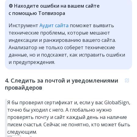
⚙️ Находите ошибки на вашем сайте
с помощью Топвизора
Инструмент
Аудит сайта
поможет выявить
технические проблемы, которые мешают
индексации и ранжированию вашего сайта.
Анализатор не только соберет технические
данные, но и подскажет, как исправить ошибки
и предупреждения.
4. Следить за почтой и уведомлениями
провайдеров
Я бы проверил сертификат и, если у вас GlobalSign,
точно бы уходил с него. А глобально нужно
проверять почту и сайт каждый день на наличие
писем счастья. Сейчас не понятно, кто может быть
следующим.