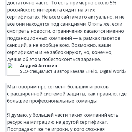
достаточно часто. То есть примерно около 5%
российского интернета сидит на этих
сертификатах. Не всем сайтам это актуально, и не
все они находятся под санкциями. Опять же, если
смотреть новости, ограничения касаются именно
подсанкционных компаний — в рамках пакетов
санкций, а не вообще всех. Возможно, ваши
сертификаты и не заблокируют, но, конечно,
лучше об этом побеспокоиться заранее.
Андрей Антохин
SEO-специалист и автор канала «Hello, Digital World»
Мы говорим про сегмент больших игроков
с расширенной системой защиты, как правило, где
большие профессиональные команды.
Я думаю, у большей части таких компаний есть
ресурс на миграцию на другой сертификат.
Пострадают же те игроки, у кого сложная