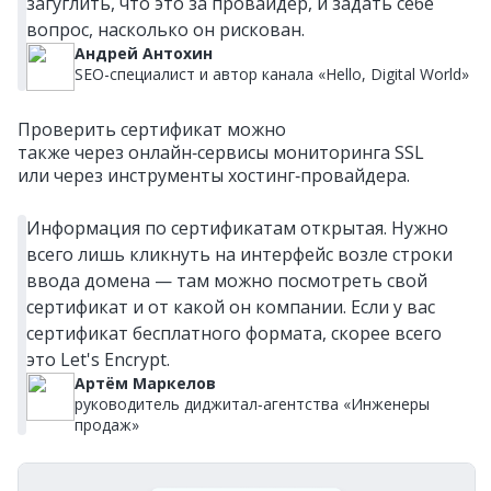
загуглить, что это за провайдер, и задать себе
вопрос, насколько он рискован.
Андрей Антохин
SEO-специалист и автор канала «Hello, Digital World»
Проверить сертификат можно
также через онлайн‑сервисы мониторинга SSL
или через инструменты хостинг‑провайдера.
Информация по сертификатам открытая. Нужно
всего лишь кликнуть на интерфейс возле строки
ввода домена — там можно посмотреть свой
сертификат и от какой он компании. Если у вас
сертификат бесплатного формата, скорее всего
это Let's Encrypt.
Артём Маркелов
руководитель диджитал‑агентства «Инженеры
продаж»