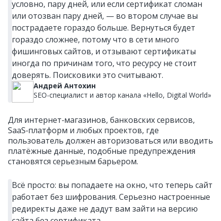
условно, пару дней, или если сертификат сломан
или отозван пару дней, — во втором случае вы
пострадаете гораздо больше. Вернуться будет
гораздо сложнее, потому что в сети много
фишинговых сайтов, и отзывают сертификаты
иногда по причинам того, что ресурсу не стоит
доверять. Поисковики это считывают.
Андрей Антохин
SEO-специалист и автор канала «Hello, Digital World»
Для интернет‑магазинов, банковских сервисов,
SaaS‑платформ и любых проектов, где
пользователь должен авторизоваться или вводить
платёжные данные, подобные предупреждения
становятся серьезным барьером.
Всё просто: вы попадаете на окно, что теперь сайт
работает без шифрования. Серьезно настроенные
редиректы даже не дадут вам зайти на версию
сайта без сертификата.