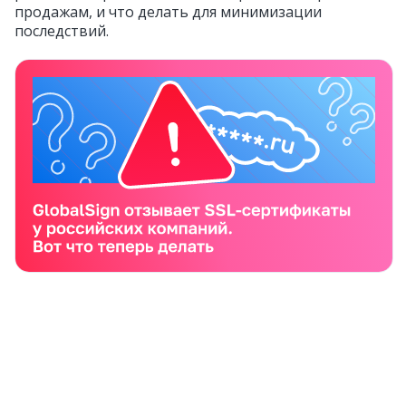
продажам, и что делать для минимизации
последствий.