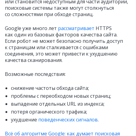
или становится недоступным для части аудитории,
поисковые системы также могут столкнуться
со сложностями при обходе страниц.
Google уже много лет
рассматривает
HTTPS
как один из базовых факторов качества сайта.
Если робот не может безопасно получить доступ
к страницам или сталкивается с ошибками
соединения, это может привести к ухудшению
качества сканирования.
Возможные последствия:
снижение частоты обхода сайта;
проблемы с переобходом новых страниц;
выпадение отдельных URL из индекса;
потеря органического трафика;
ухудшение
поведенческих сигналов
.
Всё об алгоритме Google: как думает поисковая