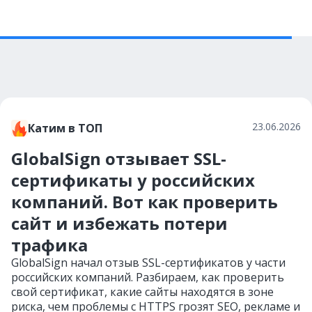
23.06.2026
Катим в ТОП
GlobalSign отзывает SSL-
сертификаты у российских
компаний. Вот как проверить
сайт и избежать потери
трафика
GlobalSign начал отзыв SSL-сертификатов у части
российских компаний. Разбираем, как проверить
свой сертификат, какие сайты находятся в зоне
риска, чем проблемы с HTTPS грозят SEO, рекламе и