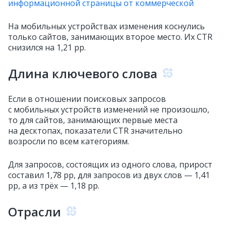
информационной страницы от коммерческой
На мобильных устройствах изменения коснулись
только сайтов, занимающих второе место. Их CTR
снизился на 1,21 pp.
Длина ключевого слова
Если в отношении поисковых запросов
с мобильных устройств изменений не произошло,
то для сайтов, занимающих первые места
на десктопах, показатели CTR значительно
возросли по всем категориям.
Для запросов, состоящих из одного слова, прирост
составил 1,78 pp, для запросов из двух слов — 1,41
pp, а из трёх — 1,18 pp.
Отрасли