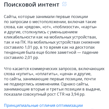
Поисковой интент
Сайты, которые занимали первые позиции
по запросам о местоположении, включая такие
слова, как «рядом», «от», «поблизости», «карты»
и другие, столкнулись с уменьшением
кликабельности как на мобильных устройствах,
так и на ПК. На мобильных устройствах снижение
составило 1,01 pp, в то время как на десктопах
тенденция была еще более заметной — падение
составило 2,01 pp.
Что касается коммерческих запросов, включающих
слова «купить», «оплатить», «цена» и другие,
то сайты, занимающие первые позиции, почти
не подверглись изменениям. Однако сайты,
занимающие вторые и третьи позиции в выдаче,
показали совокупный рост CTR на 3,94 pp.
Принципиальные отличия оптимизации