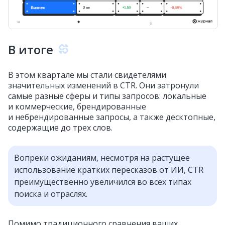
В итоге
В этом квартале мы стали свидетелями
значительных изменений в CTR. Они затронули
самые разные сферы и типы запросов: локальные
и коммерческие, брендированные
и небрендированные запросы, а также десктопные,
содержащие до трех слов.
Вопреки ожиданиям, несмотря на растущее
использование кратких пересказов от ИИ, CTR
преимущественно увеличился во всех типах
поиска и отраслях.
Помимо традиционного сравнения ваших