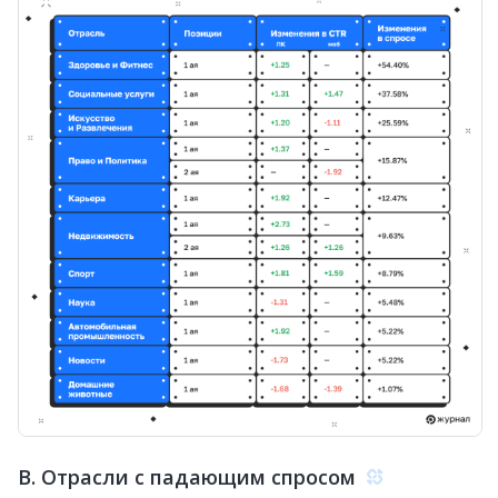
B. Отрасли с падающим спросом