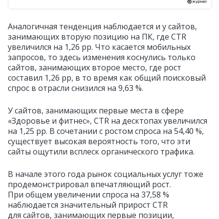
Аналогичная тенденция наблюдается и у сайтов,
занимающих вторую позицию на ПК, где CTR
увеличился на 1,26 pp. Что касается мобильных
запросов, то здесь изменения коснулись только
сайтов, занимающих второе место, где рост
составил 1,26 pp, в то время как общий поисковый
спрос в отрасли снизился на 9,63 %.
У сайтов, занимающих первые места в сфере
«Здоровье и фитнес», CTR на десктопах увеличился
на 1,25 pp. В сочетании с ростом спроса на 54,40 %,
существует высокая вероятность того, что эти
сайты ощутили всплеск органического трафика.
В начале этого года рынок социальных услуг тоже
продемонстрировал впечатляющий рост.
При общем увеличении спроса на 37,58 %
наблюдается значительный прирост CTR
для сайтов, занимающих первые позиции,