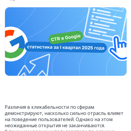
Различия в кликабельности по сферам
демонстрируют, насколько сильно отрасль влияет
на поведение пользователей. Однако на этом
неожиданные открытия не заканчиваются.