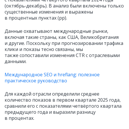
(октябрь‑декабрь). В анализ были включены только
существенные изменения и выражены
в процентных пунктах (pp).
Данные охватывают международные рынки,
включая такие страны, как США, Великобритания
и другие. Поскольку при прогнозировании трафика
клики и показы тесно связаны, мы
также сопоставили изменения CTR с отраслевыми
данными.
Международное SEO и hreflang: полезное
практическое руководство
Для каждой отрасли определили среднее
количество показов в первом квартале 2025 года,
сравнили его с показателями четвёртого квартала
предыдущего года и выразили разницу
в процентах.