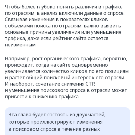
Чтобы более глубоко понять различия в трафике
по отраслям, в анализ включили данные о спросе.
Связывая изменения в показателях кликов
с объёмами поиска по отраслям, важно выявить
основные причины увеличения или уменьшения
трафика, даже если рейтинг сайта остается
неизменным.
Например, рост органического трафика, вероятно,
происходит, когда на сайте одновременно
увеличивается количество кликов по его позициям
и растёт общий поисковый интерес к его отрасли.
И наоборот, сочетание снижения CTR
и уменьшения поискового спроса в отрасли может
привести к снижению трафика.
Эта глава будет состоять из двух частей,
которые проиллюстрируют изменения
в поисковом спросе в течение разных