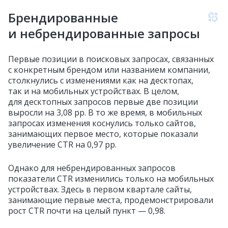
Брендированные
и небрендированные запросы
Первые позиции в поисковых запросах, связанных
с конкретным брендом или названием компании,
столкнулись с изменениями как на десктопах,
так и на мобильных устройствах. В целом,
для десктопных запросов первые две позиции
выросли на 3,08 pp. В то же время, в мобильных
запросах изменения коснулись только сайтов,
занимающих первое место, которые показали
увеличение CTR на 0,97 pp.
Однако для небрендированных запросов
показатели CTR изменились только на мобильных
устройствах. Здесь в первом квартале сайты,
занимающие первые места, продемонстрировали
рост CTR почти на целый пункт — 0,98.