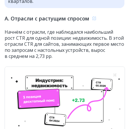
кварталов.
A. Отрасли с растущим спросом
Начнём с отрасли, где наблюдался наибольший
рост CTR для одной позиции: недвижимость. В этой
отрасли CTR для сайтов, занимающих первое место
по запросам с настольных устройств, вырос
в среднем на 2,73 pp.