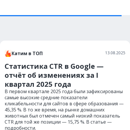
13.08.2025
Катим в ТОП
Статистика CTR в Google —
отчёт об изменениях за I
квартал 2025 года
В первом квартале 2025 года были зафиксированы
самые высокие средние показатели
кликабельности для сайтов в сфере образования —
45,35 %. В то же время, на рынке домашних
животных был отмечен самый низкий показатель
CTR для той же позиции — 15,75 %. В статье —
подробности.