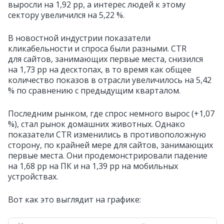
выросли на 1,92 pp, а интерес людей к этому
сектору увеличился на 5,22 %.
В новостной индустрии показатели
кликабельности и спроса были разными. CTR
для сайтов, занимающих первые места, снизился
на 1,73 pp на десктопах, в то время как общее
количество показов в отрасли увеличилось на 5,42
% по сравнению с предыдущим кварталом.
Последним рынком, где спрос немного вырос (+1,07
%), стал рынок домашних животных. Однако
показатели CTR изменились в противоположную
сторону, по крайней мере для сайтов, занимающих
первые места. Они продемонстрировали падение
на 1,68 pp на ПК и на 1,39 pp на мобильных
устройствах.
Вот как это выглядит на графике: