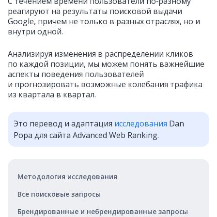
С течением времени пользователи по‑разному
реагируют на результаты поисковой выдачи
Google, причем не только в разных отраслях, но и
внутри одной.
Анализируя изменения в распределении кликов
по каждой позиции, мы можем понять важнейшие
аспекты поведения пользователей
и прогнозировать возможные колебания трафика
из квартала в квартал.
Это перевод и адаптация
исследования
Dan
Popa для сайта Advanced Web Ranking.
Методология исследования
Все поисковые запросы
Брендированные и небрендированные запросы