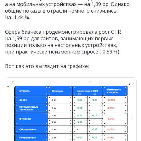
а на мобильных устройствах — на 1,09 pp. Однако
общие показы в отрасли немного снизились
на ‑1,44 %.
Сфера бизнеса продемонстрировала рост CTR
на 1,59 pp для сайтов, занимающих первые
позиции только на настольных устройствах,
при практически неизменном спросе (‑0,59 %).
Вот как это выглядит на графике: