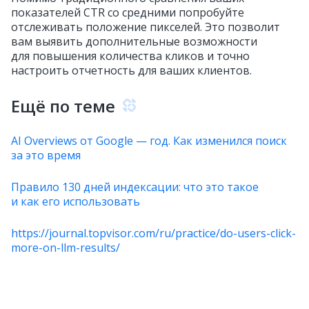
показателей CTR со средними попробуйте
отслеживать положение пикселей. Это позволит
вам выявить дополнительные возможности
для повышения количества кликов и точно
настроить отчетность для ваших клиентов.
Ещё по теме
AI Overviews от Google — год. Как изменился поиск
за это время
Правило 130 дней индексации: что это такое
и как его использовать
https://journal.topvisor.com/ru/practice/do-users-click-
more-on-llm-results/