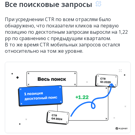
Все поисковые запросы
При усреднении CTR по всем отраслям было
обнаружено, что показатели кликов на первую
позицию по десктопным запросам выросли на 1,22
pp по сравнению с предыдущим кварталом.
В то же время CTR мобильных запросов остался
относительно на том же уровне.