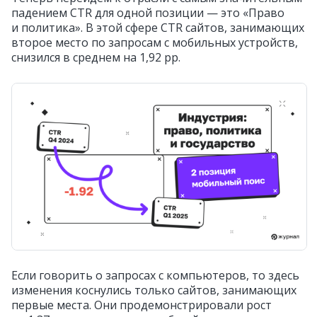
падением CTR для одной позиции — это «Право
и политика». В этой сфере CTR сайтов, занимающих
второе место по запросам с мобильных устройств,
снизился в среднем на 1,92 pp.
Если говорить о запросах с компьютеров, то здесь
изменения коснулись только сайтов, занимающих
первые места. Они продемонстрировали рост